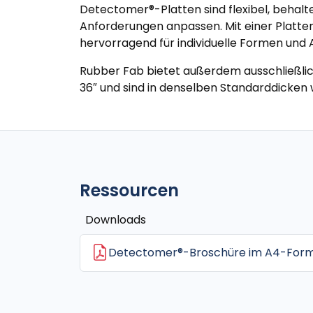
Detectomer®-Platten sind flexibel, behalte
Anforderungen anpassen. Mit einer Platte
hervorragend für individuelle Formen un
Rubber Fab bietet außerdem ausschließlic
36″ und sind in denselben Standarddicken 
Ressourcen
Downloads
Detectomer®-Broschüre im A4-For