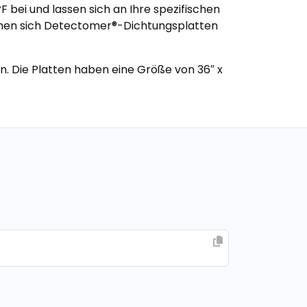
F bei und lassen sich an Ihre spezifischen
eignen sich Detectomer®-Dichtungsplatten
. Die Platten haben eine Größe von 36″ x