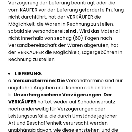
Verzögerung der Lieferung beantragt oder die
vom KÄUFER vor der Lieferung geforderte Prüfung
nicht durchführt, hat der VERKÄUFER die
Möglichkeit, die Waren in Rechnung zu stellen,
sobald sie versandbereit
sind
. Wird das Material
nicht innerhalb von sechzig (60) Tagen nach
Versandbereitschaft der Waren abgerufen, hat
der VERKÄUFER die Möglichkeit, Lagergebühren in
Rechnung zu stellen.
LIEFERUNG.
a.
Versandtermine: Die
Versandtermine sind nur
ungefähre Angaben und können sich ändern.
b.
Unvorhergesehene Verzögerungen: Der
VERKÄUFER
haftet weder auf Schadensersatz
noch anderweitig für Verzögerungen oder
Leistungsausfälle, die durch Umstände jeglicher
Art und Beschaffenheit verursacht werden,
unabhängig davon, wie diese entstehen, und die