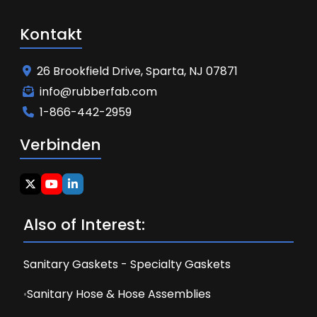
Kontakt
26 Brookfield Drive, Sparta, NJ 07871
info@rubberfab.com
1-866-442-2959
Verbinden
Also of Interest:
Sanitary Gaskets - Specialty Gaskets
Sanitary Hose & Hose Assemblies