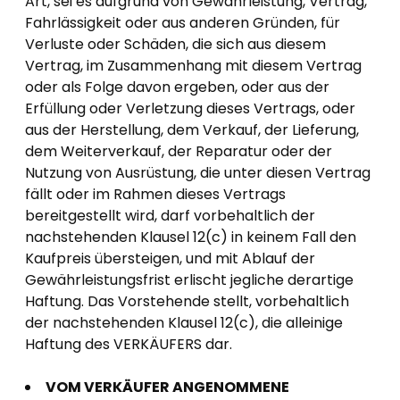
Art, sei es aufgrund von Gewährleistung, Vertrag,
Fahrlässigkeit oder aus anderen Gründen, für
Verluste oder Schäden, die sich aus diesem
Vertrag, im Zusammenhang mit diesem Vertrag
oder als Folge davon ergeben, oder aus der
Erfüllung oder Verletzung dieses Vertrags, oder
aus der Herstellung, dem Verkauf, der Lieferung,
dem Weiterverkauf, der Reparatur oder der
Nutzung von Ausrüstung, die unter diesen Vertrag
fällt oder im Rahmen dieses Vertrags
bereitgestellt wird, darf vorbehaltlich der
nachstehenden Klausel 12(c) in keinem Fall den
Kaufpreis übersteigen, und mit Ablauf der
Gewährleistungsfrist erlischt jegliche derartige
Haftung. Das Vorstehende stellt, vorbehaltlich
der nachstehenden Klausel 12(c), die alleinige
Haftung des VERKÄUFERS dar.
VOM VERKÄUFER ANGENOMMENE