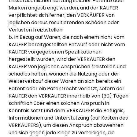
missbräuchlichen Nutzung solcher Patente oder
Marken angestrengt werden, und der KÄUFER
verpflichtet sich ferner, den VERKÄUFER von
jeglichen daraus resultierenden Schäden oder
Verlusten freizustellen.
b. In Bezug auf Waren, die nach einem nicht vom
KÄUFER bereitgestellten Entwurf oder nicht vom
KÄUFER vorgegebenen Spezifikationen
hergestellt wurden, wird der VERKÄUFER den
KÄUFER von jeglichen Ansprüchen freistellen und
schadlos halten, wonach die Nutzung oder der
Weiterverkauf dieser Waren an sich bereits ein
Patent oder ein Patentrecht verletzt, sofern der
KÄUFER den VERKÄUFER innerhalb von (30) Tagen
schriftlich über einen solchen Anspruch in
Kenntnis setzt und dem VERKÄUFER die Befugnis,
Informationen und Unterstützung (auf Kosten des
VERKÄUFERS), um diesen Anspruch abzuwehren
und sich gegen jede Klage zu verteidigen, die