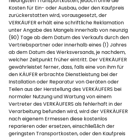
niedrigsten Transportkosten, jedoch ohne die
Kosten für Ein- oder Ausbau, oder den Kaufpreis
zurückerstatten wird, vorausgesetzt, der
VERKÄUFER erhält eine schriftliche Reklamation
unter Angabe des Mangels innerhalb von neunzig
(90) Tage ab dem Datum des Verkaufs durch den
Vertriebspartner oder innerhalb eines (1) Jahres
ab dem Datum des Werksversands, je nachdem,
welcher Zeitpunkt früher eintritt. Der VERKÄUFER
gewährleistet ferner, dass, falls eine von ihm für
den KÄUFER erbrachte Dienstleistung bei der
Installation oder Reparatur von Geräten oder
Teilen aus der Herstellung des VERKÄUFERS bei
normaler Nutzung und Wartung von einem
Vertreter des VERKÄUFERS als fehlerhaft in der
Verarbeitung befunden wird, wird der VERKÄUFER
nach eigenem Ermessen diese kostenlos
reparieren oder ersetzen, einschließlich der
geringsten Transportkosten, oder den Kaufpreis