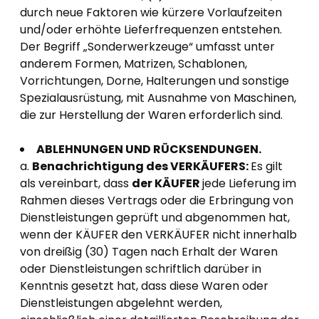
durch neue Faktoren wie kürzere Vorlaufzeiten
und/oder erhöhte Lieferfrequenzen entstehen.
Der Begriff „Sonderwerkzeuge“ umfasst unter
anderem Formen, Matrizen, Schablonen,
Vorrichtungen, Dorne, Halterungen und sonstige
Spezialausrüstung, mit Ausnahme von Maschinen,
die zur Herstellung der Waren erforderlich sind.
ABLEHNUNGEN UND RÜCKSENDUNGEN.
a.
Benachrichtigung des VERKÄUFERS:
Es gilt
als vereinbart, dass
der KÄUFER
jede Lieferung im
Rahmen dieses Vertrags oder die Erbringung von
Dienstleistungen geprüft und abgenommen hat,
wenn der KÄUFER den VERKÄUFER nicht innerhalb
von dreißig (30) Tagen nach Erhalt der Waren
oder Dienstleistungen schriftlich darüber in
Kenntnis gesetzt hat, dass diese Waren oder
Dienstleistungen abgelehnt werden,