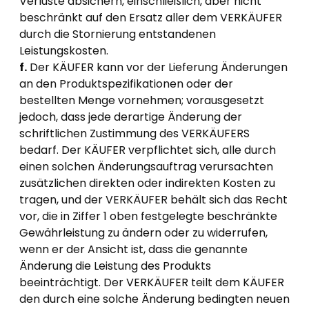
Verluste absichern, einschließlich, aber nicht
beschränkt auf den Ersatz aller dem VERKÄUFER
durch die Stornierung entstandenen
Leistungskosten.
f.
Der KÄUFER kann vor der Lieferung Änderungen
an den Produktspezifikationen oder der
bestellten Menge vornehmen; vorausgesetzt
jedoch, dass jede derartige Änderung der
schriftlichen Zustimmung des VERKÄUFERS
bedarf. Der KÄUFER verpflichtet sich, alle durch
einen solchen Änderungsauftrag verursachten
zusätzlichen direkten oder indirekten Kosten zu
tragen, und der VERKÄUFER behält sich das Recht
vor, die in Ziffer 1 oben festgelegte beschränkte
Gewährleistung zu ändern oder zu widerrufen,
wenn er der Ansicht ist, dass die genannte
Änderung die Leistung des Produkts
beeinträchtigt. Der VERKÄUFER teilt dem KÄUFER
den durch eine solche Änderung bedingten neuen