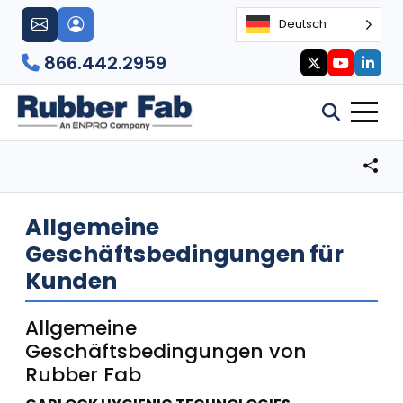
Deutsch
866.442.2959
Allgemeine
Geschäftsbedingungen für
Kunden
Allgemeine
Geschäftsbedingungen von
Rubber Fab