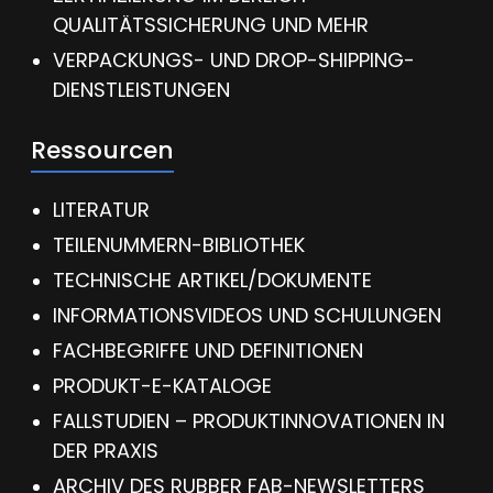
QUALITÄTSSICHERUNG UND MEHR
VERPACKUNGS- UND DROP-SHIPPING-
DIENSTLEISTUNGEN
Ressourcen
LITERATUR
TEILENUMMERN-BIBLIOTHEK
TECHNISCHE ARTIKEL/DOKUMENTE
INFORMATIONSVIDEOS UND SCHULUNGEN
FACHBEGRIFFE UND DEFINITIONEN
PRODUKT-E-KATALOGE
FALLSTUDIEN – PRODUKTINNOVATIONEN IN
DER PRAXIS
ARCHIV DES RUBBER FAB-NEWSLETTERS