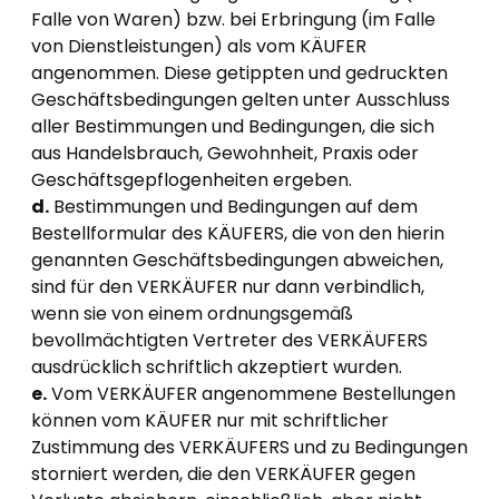
Falle von Waren) bzw. bei Erbringung (im Falle
von Dienstleistungen) als vom KÄUFER
angenommen. Diese getippten und gedruckten
Geschäftsbedingungen gelten unter Ausschluss
aller Bestimmungen und Bedingungen, die sich
aus Handelsbrauch, Gewohnheit, Praxis oder
Geschäftsgepflogenheiten ergeben.
d.
Bestimmungen und Bedingungen auf dem
Bestellformular des KÄUFERS, die von den hierin
genannten Geschäftsbedingungen abweichen,
sind für den VERKÄUFER nur dann verbindlich,
wenn sie von einem ordnungsgemäß
bevollmächtigten Vertreter des VERKÄUFERS
ausdrücklich schriftlich akzeptiert wurden.
e.
Vom VERKÄUFER angenommene Bestellungen
können vom KÄUFER nur mit schriftlicher
Zustimmung des VERKÄUFERS und zu Bedingungen
storniert werden, die den VERKÄUFER gegen