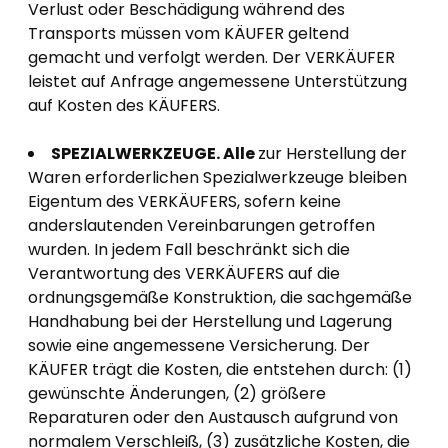
Verlust oder Beschädigung während des
Transports müssen vom KÄUFER geltend
gemacht und verfolgt werden. Der VERKÄUFER
leistet auf Anfrage angemessene Unterstützung
auf Kosten des KÄUFERS.
SPEZIALWERKZEUGE. Alle
zur Herstellung der
Waren erforderlichen Spezialwerkzeuge bleiben
Eigentum des VERKÄUFERS, sofern keine
anderslautenden Vereinbarungen getroffen
wurden. In jedem Fall beschränkt sich die
Verantwortung des VERKÄUFERS auf die
ordnungsgemäße Konstruktion, die sachgemäße
Handhabung bei der Herstellung und Lagerung
sowie eine angemessene Versicherung. Der
KÄUFER trägt die Kosten, die entstehen durch: (1)
gewünschte Änderungen, (2) größere
Reparaturen oder den Austausch aufgrund von
normalem Verschleiß, (3) zusätzliche Kosten, die