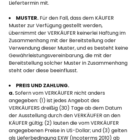
Liefertermin mit.
MUSTER.
Für den Fall, dass dem KÄUFER
Muster zur Verfügung gestellt werden,
übernimmt der VERKÄUFER keinerlei Haftung im
Zusammenhang mit der Bereitstellung oder
Verwendung dieser Muster, und es besteht keine
Gewährleistungsvereinbarung, die mit der
Bereitstellung solcher Muster in Zusammenhang
steht oder diese beeinflusst.
PREIS UND ZAHLUNG.
a.
Sofern vom VERKÄUFER nicht anders
angegeben: (1) ist jedes Angebot des
VERKÄUFERS dreißig (30) Tage ab dem Datum
der Ausstellung durch den VERKÄUFER an den
KÄUFER gültig; (2) lauten die vom VERKÄUFER
angegebenen Preise in US-Dollar; und (3) gelten
als Lieferbedingung EXW (Incoterms 2010) ab