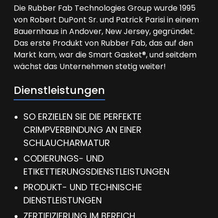
Die Rubber Fab Technologies Group wurde 1995
von Robert DuPont Sr. und Patrick Parisi in einem
Bauernhaus in Andover, New Jersey, gegründet.
Das erste Produkt von Rubber Fab, das auf den
Markt kam, war die Smart Gasket®, und seitdem
wächst das Unternehmen stetig weiter!
Dienstleistungen
SO ERZIELEN SIE DIE PERFEKTE
CRIMPVERBINDUNG AN EINER
SCHLAUCHARMATUR
CODIERUNGS- UND
ETIKETTIERUNGSDIENSTLEISTUNGEN
PRODUKT- UND TECHNISCHE
DIENSTLEISTUNGEN
ZERTIFIZIERUNG IM BEREICH