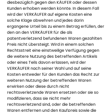
diesbezüglich gegen den KÄUFER oder dessen
Kunden erhoben werden könnte. In diesem Fall
wird der VERKÄUFER auf eigene Kosten eine
solche Klage abwehren und jedes darin
ergangene Urteil bis zu einem Betrag erfüllen, der
den an den VERKÄUFER für die als
patentverletzend befundenen Waren gezahlten
Preis nicht übersteigt. Wird in einem solchen
Rechtsstreit eine einstweilige Verfügung gegen
die weitere Nutzung des betreffenden Artikels
oder eines Teils davon erlassen, wird der
VERKÄUFER nach seiner Wahl und auf seine
Kosten entweder für den Kunden das Recht zur
weiteren Nutzung der betreffenden Waren
erwirken oder diese durch nicht
rechtsverletzende Waren ersetzen oder sie so
modifizieren, dass sie nicht mehr
rechtsverletzend sind, oder die betreffenden
Waren entfernen und den Kaufpreis sowie die