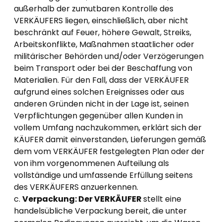
außerhalb der zumutbaren Kontrolle des
VERKÄUFERS liegen, einschließlich, aber nicht
beschränkt auf Feuer, höhere Gewalt, Streiks,
Arbeitskonflikte, Maßnahmen staatlicher oder
militärischer Behörden und/oder Verzögerungen
beim Transport oder bei der Beschaffung von
Materialien. Für den Fall, dass der VERKÄUFER
aufgrund eines solchen Ereignisses oder aus
anderen Gründen nicht in der Lage ist, seinen
Verpflichtungen gegenüber allen Kunden in
vollem Umfang nachzukommen, erklärt sich der
KÄUFER damit einverstanden, Lieferungen gemäß
dem vom VERKÄUFER festgelegten Plan oder der
von ihm vorgenommenen Aufteilung als
vollständige und umfassende Erfüllung seitens
des VERKÄUFERS anzuerkennen.
c.
Verpackung: Der VERKÄUFER
stellt eine
handelsübliche Verpackung bereit, die unter