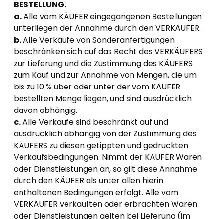
BESTELLUNG.
a.
Alle vom KÄUFER eingegangenen Bestellungen
unterliegen der Annahme durch den VERKÄUFER.
b.
Alle Verkäufe von Sonderanfertigungen
beschränken sich auf das Recht des VERKÄUFERS
zur Lieferung und die Zustimmung des KÄUFERS
zum Kauf und zur Annahme von Mengen, die um
bis zu 10 % über oder unter der vom KÄUFER
bestellten Menge liegen, und sind ausdrücklich
davon abhängig.
c.
Alle Verkäufe sind beschränkt auf und
ausdrücklich abhängig von der Zustimmung des
KÄUFERS zu diesen getippten und gedruckten
Verkaufsbedingungen. Nimmt der KÄUFER Waren
oder Dienstleistungen an, so gilt diese Annahme
durch den KÄUFER als unter allen hierin
enthaltenen Bedingungen erfolgt. Alle vom
VERKÄUFER verkauften oder erbrachten Waren
oder Dienstleistungen gelten bei Lieferung (im