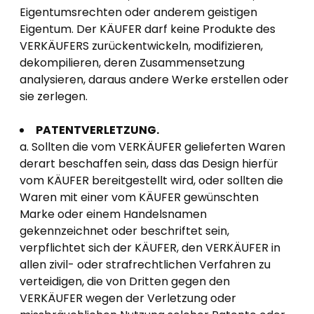
Eigentumsrechten oder anderem geistigen
Eigentum. Der KÄUFER darf keine Produkte des
VERKÄUFERS zurückentwickeln, modifizieren,
dekompilieren, deren Zusammensetzung
analysieren, daraus andere Werke erstellen oder
sie zerlegen.
PATENTVERLETZUNG.
a. Sollten die vom VERKÄUFER gelieferten Waren
derart beschaffen sein, dass das Design hierfür
vom KÄUFER bereitgestellt wird, oder sollten die
Waren mit einer vom KÄUFER gewünschten
Marke oder einem Handelsnamen
gekennzeichnet oder beschriftet sein,
verpflichtet sich der KÄUFER, den VERKÄUFER in
allen zivil- oder strafrechtlichen Verfahren zu
verteidigen, die von Dritten gegen den
VERKÄUFER wegen der Verletzung oder