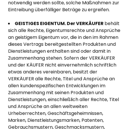
notwendig werden sollte, solche Maßnahmen zur
Eintreibung überfälliger Beträge zu ergreifen.
GEISTIGES EIGENTUM. Der VERKÄUFER
behält
sich alle Rechte, Eigentumsrechte und Ansprüche
an geistigem Eigentum vor, die in den im Rahmen
dieses Vertrags bereitgestellten Produkten und
Dienstleistungen enthalten sind oder damit in
Zusammenhang stehen. Sofern der VERKÄUFER
und der KÄUFER nicht einvernehmlich schriftlich
etwas anderes vereinbaren, besitzt der
VERKÄUFER alle Rechte, Titel und Ansprüche an
allen kundenspezifischen Entwicklungen im
Zusammenhang mit seinen Produkten und
Dienstleistungen, einschließlich aller Rechte, Titel
und Ansprüche an allen weltweiten
Urheberrechten, Geschäftsgeheimnissen,
Marken, Dienstleistungsmarken, Patenten,
Gebrauchsmustern, Geschmacksmustern,