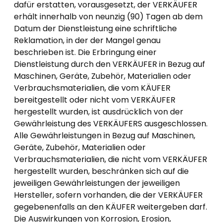
dafür erstatten, vorausgesetzt, der VERKÄUFER
erhält innerhalb von neunzig (90) Tagen ab dem
Datum der Dienstleistung eine schriftliche
Reklamation, in der der Mangel genau
beschrieben ist. Die Erbringung einer
Dienstleistung durch den VERKÄUFER in Bezug auf
Maschinen, Geräte, Zubehör, Materialien oder
Verbrauchsmaterialien, die vom KÄUFER
bereitgestellt oder nicht vom VERKÄUFER
hergestellt wurden, ist ausdrücklich von der
Gewährleistung des VERKÄUFERS ausgeschlossen.
Alle Gewährleistungen in Bezug auf Maschinen,
Geräte, Zubehör, Materialien oder
Verbrauchsmaterialien, die nicht vom VERKÄUFER
hergestellt wurden, beschränken sich auf die
jeweiligen Gewährleistungen der jeweiligen
Hersteller, sofern vorhanden, die der VERKÄUFER
gegebenenfalls an den KÄUFER weitergeben darf.
Die Auswirkungen von Korrosion, Erosion,