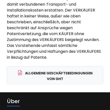
damit verbundenen Transport- und
Installationskosten erstatten. Der VERKÄUFER
haftet in keiner Weise, außer wie oben
beschrieben, einschließlich, aber nicht
beschränkt auf Ansprüche wegen
Patentverletzung, die vom KÄUFER ohne
Zustimmung des VERKÄUFERS beigelegt wurden.
Das Vorstehende umfasst sämtliche
Verpflichtungen und Haftungen des VERKÄUFERS
in Bezug auf Patente.
ALLGEMEINE GESCHÄFTSBEDINGUNGEN
VON GHT
Über