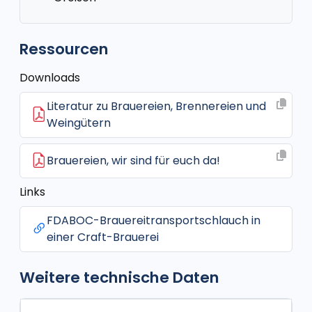
Ressourcen
Downloads
Literatur zu Brauereien, Brennereien und
Weingütern
Brauereien, wir sind für euch da!
Links
FDABOC-Brauereitransportschlauch in
einer Craft-Brauerei
Weitere technische Daten