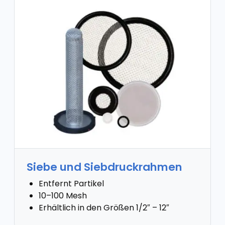
Siebe und Siebdruckrahmen
Entfernt Partikel
10–100 Mesh
Erhältlich in den Größen 1/2″ – 12″