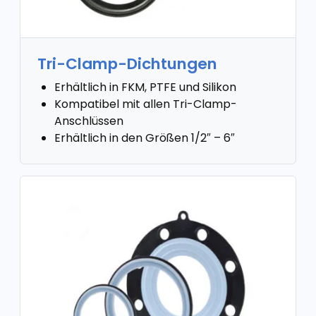
Tri-Clamp-Dichtungen
Erhältlich in FKM, PTFE und Silikon
Kompatibel mit allen Tri-Clamp-
Anschlüssen
Erhältlich in den Größen 1/2″ – 6″