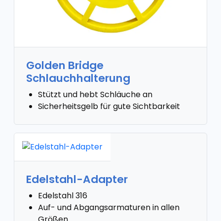
Golden Bridge
Schlauchhalterung
Stützt und hebt Schläuche an
Sicherheitsgelb für gute Sichtbarkeit
Edelstahl-Adapter
Edelstahl 316
Auf- und Abgangsarmaturen in allen
Größen