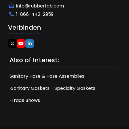
info@rubberfab.com
1-866-442-2959
Verbinden
Also of Interest:
Sanitary Hose & Hose Assemblies
Sanitary Gaskets - Specialty Gaskets
Trade Shows