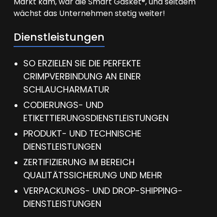
Markt kam, war die Smart Gasket®, und seitdem
wächst das Unternehmen stetig weiter!
Dienstleistungen
SO ERZIELEN SIE DIE PERFEKTE
CRIMPVERBINDUNG AN EINER
SCHLAUCHARMATUR
CODIERUNGS- UND
ETIKETTIERUNGSDIENSTLEISTUNGEN
PRODUKT- UND TECHNISCHE
DIENSTLEISTUNGEN
ZERTIFIZIERUNG IM BEREICH
QUALITÄTSSICHERUNG UND MEHR
VERPACKUNGS- UND DROP-SHIPPING-
DIENSTLEISTUNGEN