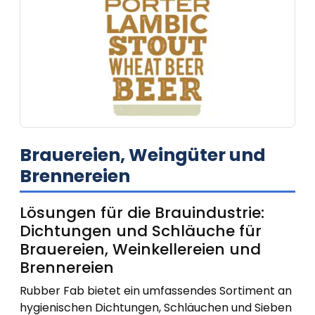
Brauereien, Weingüter und
Brennereien
Lösungen für die Brauindustrie:
Dichtungen und Schläuche für
Brauereien, Weinkellereien und
Brennereien
Rubber Fab bietet ein umfassendes Sortiment an
hygienischen Dichtungen, Schläuchen und Sieben