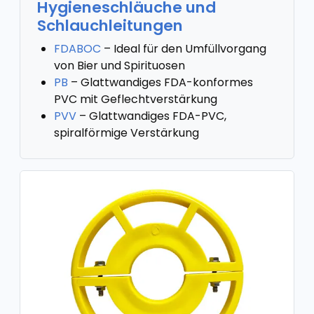
Hygieneschläuche und
Schlauchleitungen
FDABOC
– Ideal für den Umfüllvorgang
von Bier und Spirituosen
PB
– Glattwandiges FDA-konformes
PVC mit Geflechtverstärkung
PVV
– Glattwandiges FDA-PVC,
spiralförmige Verstärkung