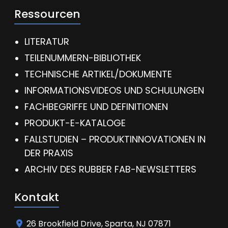
Ressourcen
LITERATUR
TEILENUMMERN-BIBLIOTHEK
TECHNISCHE ARTIKEL/DOKUMENTE
INFORMATIONSVIDEOS UND SCHULUNGEN
FACHBEGRIFFE UND DEFINITIONEN
PRODUKT-E-KATALOGE
FALLSTUDIEN – PRODUKTINNOVATIONEN IN
DER PRAXIS
ARCHIV DES RUBBER FAB-NEWSLETTERS
Kontakt
26 Brookfield Drive, Sparta, NJ 07871