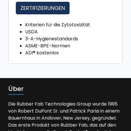
ZERTIFIZIERUNGEN
Kriterien für die Zytotoxizität
USDA
3-A-Hygienestandards
ASME-BPE-Normen
ADI® kostenlos
Über
Die Rubber Fab Technologies Group wurde 1995
von Robert DuPont Sr. und Patrick Parisi in einem
Bauernhaus in Andover, New Jersey, gegründet.
Das erste Produkt von Rubber Fab, das auf den