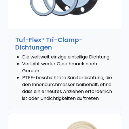
Tuf-Flex® Tri-Clamp-
Dichtungen
Die weltweit einzige einteilige Dichtung
Verleiht weder Geschmack noch
Geruch
PTFE-beschichtete Sanitärdichtung, die
den Innendurchmesser beibehält, ohne
dass ein erneutes Anziehen erforderlich
ist oder Undichtigkeiten auftreten.