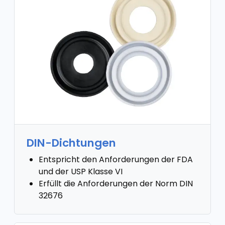
DIN-Dichtungen
Entspricht den Anforderungen der FDA
und der USP Klasse VI
Erfüllt die Anforderungen der Norm DIN
32676