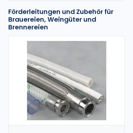
Förderleitungen und Zubehör für
Brauereien, Weingüter und
Brennereien