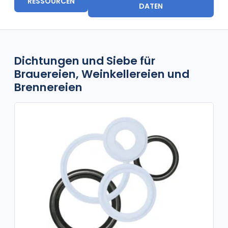
RESSOURCEN
DATEN
Dichtungen und Siebe für
Brauereien, Weinkellereien und
Brennereien