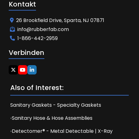
Kontakt
26 Brookfield Drive, Sparta, NJ 07871
info@rubberfab.com
1-866-442-2959
Verbinden
Also of Interest:
Sanitary Gaskets - Specialty Gaskets
Sanitary Hose & Hose Assemblies
Detectomer® - Metal Detectable | X-Ray