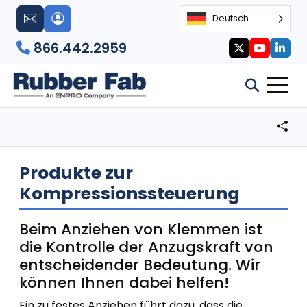
Deutsch
866.442.2959
Produkte zur
Kompressionssteuerung
Beim Anziehen von Klemmen ist
die Kontrolle der Anzugskraft von
entscheidender Bedeutung. Wir
können Ihnen dabei helfen!
Ein zu festes Anziehen führt dazu, dass die