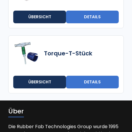
ÜBERSICHT
DETAILS
Torque-T-Stück
ÜBERSICHT
DETAILS
Über
Die Rubber Fab Technologies Group wurde 1995