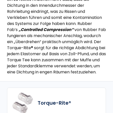
Dichtung in den Innendurchmesser der
Rohrleitung eindringt, was zu Rissen und
Verkleben führen und somit eine Kontamination
des Systems zur Folge haben kann. Rubber
Fab’s
„Controlled Compression“
von Rubber Fab
fungieren als mechanischer Anschlag, wodurch
ein „Überdrehen“ praktisch unmöglich wird. Der
Torque-Rite® sorgt für die richtige Abdichtung bei
jedem Elastomer auf Basis von Zoll-Pfund, und das
Torque Tee kann zusammen mit der Muffe und
jeder Standardklemme verwendet werden, um
eine Dichtung in engen Räumen festzuziehen.
Torque-Rite®