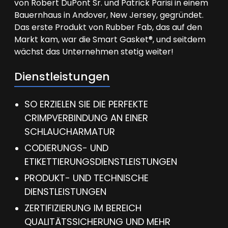
von Robert DuPont Sr. und Patrick Parisi in einem
Bauernhaus in Andover, New Jersey, gegründet.
Das erste Produkt von Rubber Fab, das auf den
Markt kam, war die Smart Gasket®, und seitdem
wächst das Unternehmen stetig weiter!
Dienstleistungen
SO ERZIELEN SIE DIE PERFEKTE
CRIMPVERBINDUNG AN EINER
SCHLAUCHARMATUR
CODIERUNGS- UND
ETIKETTIERUNGSDIENSTLEISTUNGEN
PRODUKT- UND TECHNISCHE
DIENSTLEISTUNGEN
ZERTIFIZIERUNG IM BEREICH
QUALITÄTSSICHERUNG UND MEHR