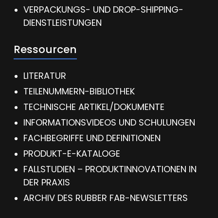
VERPACKUNGS- UND DROP-SHIPPING-
DIENSTLEISTUNGEN
Ressourcen
LITERATUR
TEILENUMMERN-BIBLIOTHEK
TECHNISCHE ARTIKEL/DOKUMENTE
INFORMATIONSVIDEOS UND SCHULUNGEN
FACHBEGRIFFE UND DEFINITIONEN
PRODUKT-E-KATALOGE
FALLSTUDIEN – PRODUKTINNOVATIONEN IN
DER PRAXIS
ARCHIV DES RUBBER FAB-NEWSLETTERS