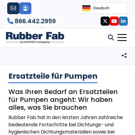
Deutsch
866.442.2959
Ersatzteile für Pumpen
Was Ihren Bedarf an Ersatzteilen
für Pumpen angeht: Wir haben
alles, was Sie brauchen
Rubber Fab hat in den letzten Jahren zahlreiche
bedeutende Fortschritte bei Dichtungs- und
hygienischen Dichtungsmaterialien sowie bei