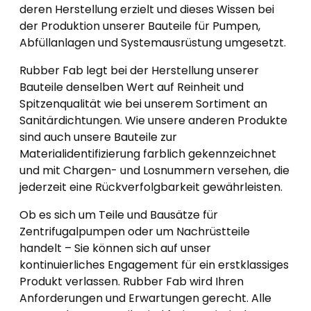
deren Herstellung erzielt und dieses Wissen bei
der Produktion unserer Bauteile für Pumpen,
Abfüllanlagen und Systemausrüstung umgesetzt.
Rubber Fab legt bei der Herstellung unserer
Bauteile denselben Wert auf Reinheit und
Spitzenqualität wie bei unserem Sortiment an
Sanitärdichtungen. Wie unsere anderen Produkte
sind auch unsere Bauteile zur
Materialidentifizierung farblich gekennzeichnet
und mit Chargen- und Losnummern versehen, die
jederzeit eine Rückverfolgbarkeit gewährleisten.
Ob es sich um Teile und Bausätze für
Zentrifugalpumpen oder um Nachrüstteile
handelt – Sie können sich auf unser
kontinuierliches Engagement für ein erstklassiges
Produkt verlassen. Rubber Fab wird Ihren
Anforderungen und Erwartungen gerecht. Alle