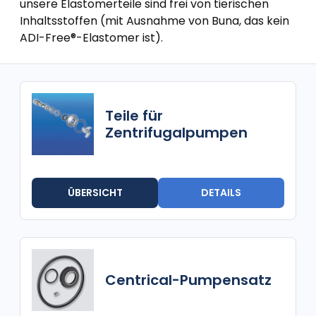
unsere Elastomerteile sind frei von tierischen
Inhaltsstoffen (mit Ausnahme von Buna, das kein
ADI-Free®-Elastomer ist).
Teile für
Zentrifugalpumpen
ÜBERSICHT
DETAILS
Centrical-Pumpensatz