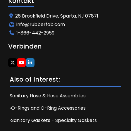
Kontakt
26 Brookfield Drive, Sparta, NJ 07871
info@rubberfab.com
1-866-442-2959
Verbinden
Also of Interest:
Sanitary Hose & Hose Assemblies
O-Rings and O-Ring Accessories
Sanitary Gaskets - Specialty Gaskets