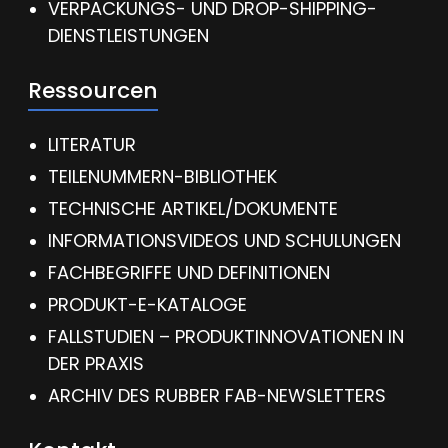
VERPACKUNGS- UND DROP-SHIPPING-
DIENSTLEISTUNGEN
Ressourcen
LITERATUR
TEILENUMMERN-BIBLIOTHEK
TECHNISCHE ARTIKEL/DOKUMENTE
INFORMATIONSVIDEOS UND SCHULUNGEN
FACHBEGRIFFE UND DEFINITIONEN
PRODUKT-E-KATALOGE
FALLSTUDIEN – PRODUKTINNOVATIONEN IN
DER PRAXIS
ARCHIV DES RUBBER FAB-NEWSLETTERS