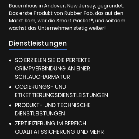
Bauernhaus in Andover, New Jersey, gegründet.
Das erste Produkt von Rubber Fab, das auf den
Markt kam, war die Smart Gasket®, und seitdem
wächst das Unternehmen stetig weiter!
Dienstleistungen
SO ERZIELEN SIE DIE PERFEKTE
CRIMPVERBINDUNG AN EINER
SCHLAUCHARMATUR
CODIERUNGS- UND
ETIKETTIERUNGSDIENSTLEISTUNGEN
PRODUKT- UND TECHNISCHE
DIENSTLEISTUNGEN
ZERTIFIZIERUNG IM BEREICH
QUALITÄTSSICHERUNG UND MEHR