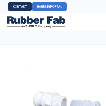
KONTAKT
HÄNDLERPORTAL