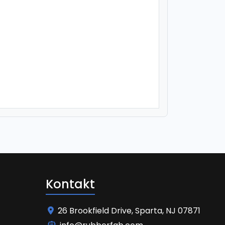
Kontakt
26 Brookfield Drive, Sparta, NJ 07871