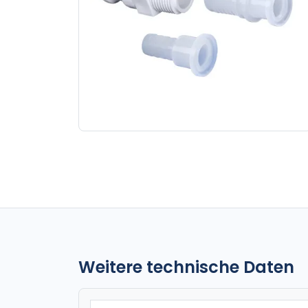
Weitere technische Daten