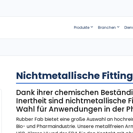
Produkte
Branchen
Dien
Nichtmetallische Fittin
Dank ihrer chemischen Beständi
Inertheit sind nichtmetallische 
Wahl für Anwendungen in der P
Rubber Fab bietet eine große Auswahl an hochrein
Bio- und Pharmaindustrie. Unsere metallfreien Ar