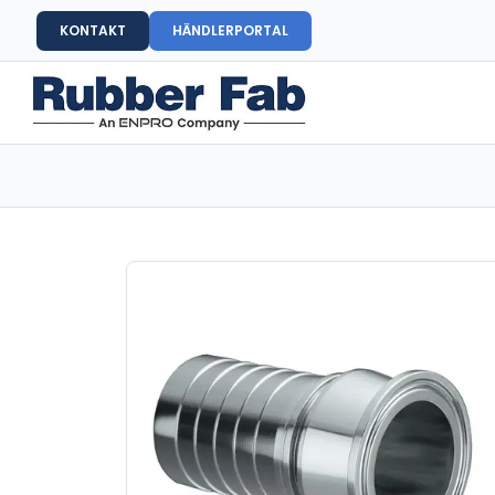
KONTAKT
HÄNDLERPORTAL