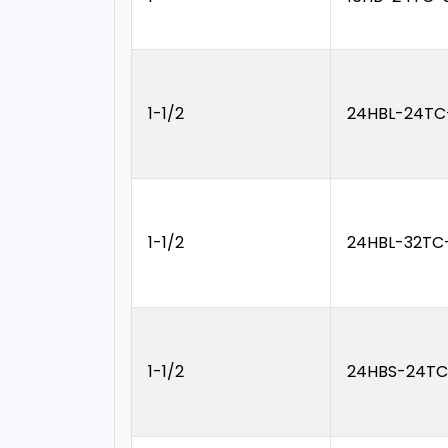
1-1/2
24HBL-24TC
1-1/2
24HBL-32TC
1-1/2
24HBS-24TC