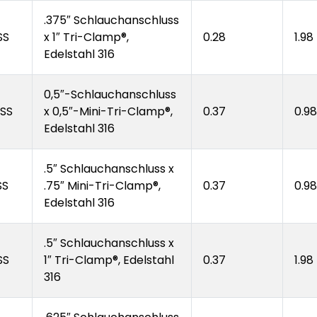
.375″ Schlauchanschluss
SS
x 1″ Tri-Clamp®,
0.28
1.98
Edelstahl 316
0,5″-Schlauchanschluss
SS
x 0,5″-Mini-Tri-Clamp®,
0.37
0.98
Edelstahl 316
.5″ Schlauchanschluss x
SS
.75″ Mini-Tri-Clamp®,
0.37
0.98
Edelstahl 316
.5″ Schlauchanschluss x
SS
1″ Tri-Clamp®, Edelstahl
0.37
1.98
316