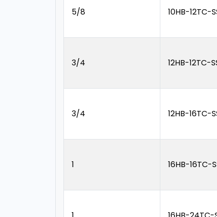
5/8
10HB-12TC-S
3/4
12HB-12TC-S
3/4
12HB-16TC-S
1
16HB-16TC-S
1
16HB-24TC-