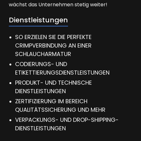
wächst das Unternehmen stetig weiter!
Dienstleistungen
SO ERZIELEN SIE DIE PERFEKTE
CRIMPVERBINDUNG AN EINER
SCHLAUCHARMATUR
CODIERUNGS- UND
ETIKETTIERUNGSDIENSTLEISTUNGEN
PRODUKT- UND TECHNISCHE
DIENSTLEISTUNGEN
ZERTIFIZIERUNG IM BEREICH
QUALITÄTSSICHERUNG UND MEHR
VERPACKUNGS- UND DROP-SHIPPING-
DIENSTLEISTUNGEN