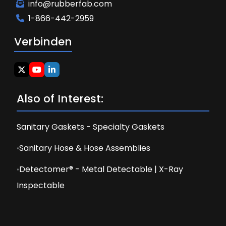
info@rubberfab.com
1-866-442-2959
Verbinden
Also of Interest:
Sanitary Gaskets - Specialty Gaskets
Sanitary Hose & Hose Assemblies
Detectomer® - Metal Detectable | X-Ray
Inspectable