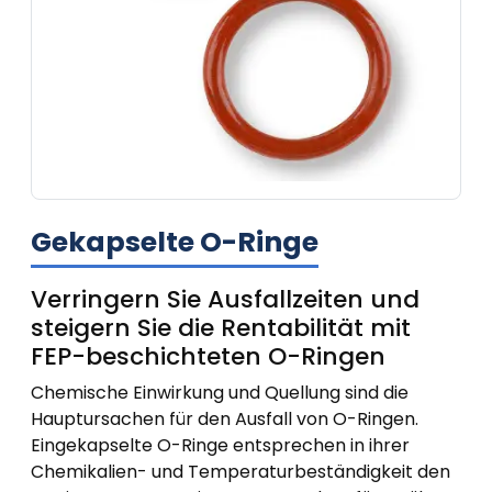
Gekapselte O-Ringe
Verringern Sie Ausfallzeiten und
steigern Sie die Rentabilität mit
FEP-beschichteten O-Ringen
Chemische Einwirkung und Quellung sind die
Hauptursachen für den Ausfall von O-Ringen.
Eingekapselte O-Ringe entsprechen in ihrer
Chemikalien- und Temperaturbeständigkeit den