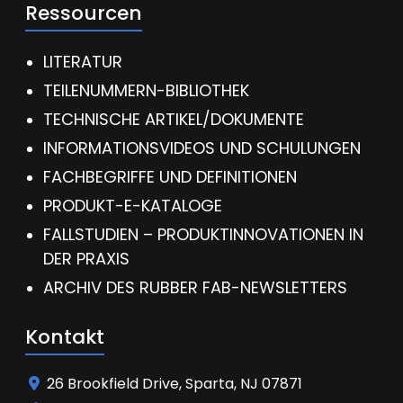
Ressourcen
LITERATUR
TEILENUMMERN-BIBLIOTHEK
TECHNISCHE ARTIKEL/DOKUMENTE
INFORMATIONSVIDEOS UND SCHULUNGEN
FACHBEGRIFFE UND DEFINITIONEN
PRODUKT-E-KATALOGE
FALLSTUDIEN – PRODUKTINNOVATIONEN IN
DER PRAXIS
ARCHIV DES RUBBER FAB-NEWSLETTERS
Kontakt
26 Brookfield Drive, Sparta, NJ 07871