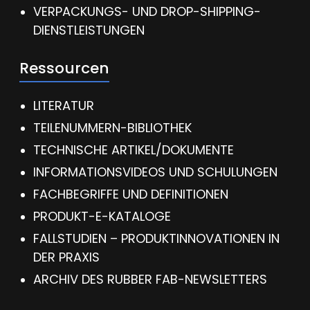
VERPACKUNGS- UND DROP-SHIPPING-
DIENSTLEISTUNGEN
Ressourcen
LITERATUR
TEILENUMMERN-BIBLIOTHEK
TECHNISCHE ARTIKEL/DOKUMENTE
INFORMATIONSVIDEOS UND SCHULUNGEN
FACHBEGRIFFE UND DEFINITIONEN
PRODUKT-E-KATALOGE
FALLSTUDIEN – PRODUKTINNOVATIONEN IN
DER PRAXIS
ARCHIV DES RUBBER FAB-NEWSLETTERS