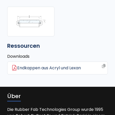
Ressourcen
Downloads
Endkappen aus Acryl und Lexan
Über
Die Rubber Fab Technologies Group wurde 1995