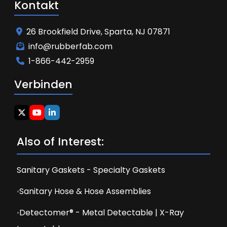
Kontakt
26 Brookfield Drive, Sparta, NJ 07871
info@rubberfab.com
1-866-442-2959
Verbinden
Also of Interest:
Sanitary Gaskets - Specialty Gaskets
Sanitary Hose & Hose Assemblies
Detectomer® - Metal Detectable | X-Ray