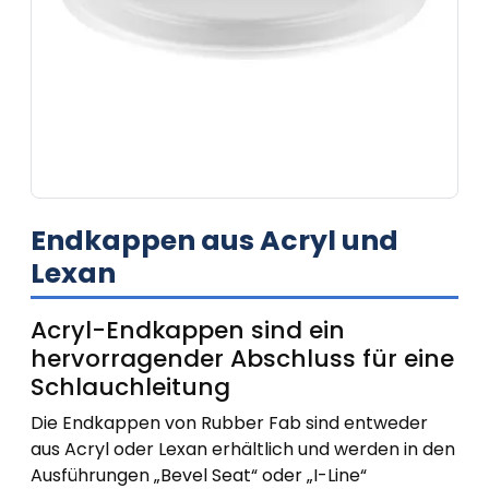
Endkappen aus Acryl und
Lexan
Acryl-Endkappen sind ein
hervorragender Abschluss für eine
Schlauchleitung
Die Endkappen von Rubber Fab sind entweder
aus Acryl oder Lexan erhältlich und werden in den
Ausführungen „Bevel Seat“ oder „I-Line“