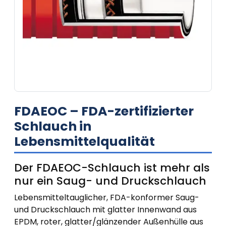
FDAEOC – FDA-zertifizierter
Schlauch in
Lebensmittelqualität
Der FDAEOC-Schlauch ist mehr als
nur ein Saug- und Druckschlauch
Lebensmitteltauglicher, FDA-konformer Saug-
und Druckschlauch mit glatter Innenwand aus
EPDM, roter, glatter/glänzender Außenhülle aus