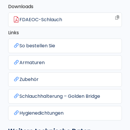
Downloads
FDAEOC-Schlauch
Links
So bestellen Sie
Armaturen
Zubehör
Schlauchhalterung – Golden Bridge
Hygienedichtungen