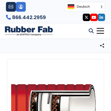
Deutsch
866.442.2959