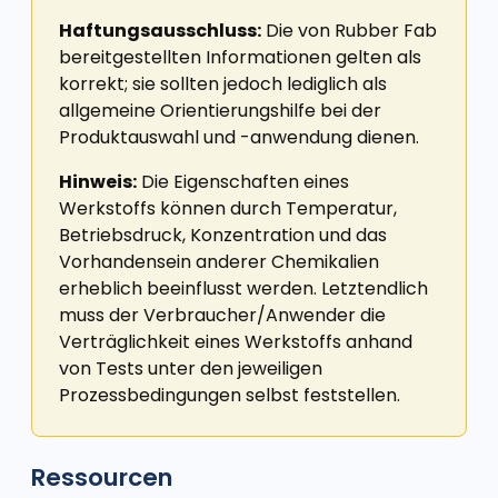
Haftungsausschluss:
Die von Rubber Fab
bereitgestellten Informationen gelten als
korrekt; sie sollten jedoch lediglich als
allgemeine Orientierungshilfe bei der
Produktauswahl und -anwendung dienen.
Hinweis:
Die Eigenschaften eines
Werkstoffs können durch Temperatur,
Betriebsdruck, Konzentration und das
Vorhandensein anderer Chemikalien
erheblich beeinflusst werden. Letztendlich
muss der Verbraucher/Anwender die
Verträglichkeit eines Werkstoffs anhand
von Tests unter den jeweiligen
Prozessbedingungen selbst feststellen.
Ressourcen