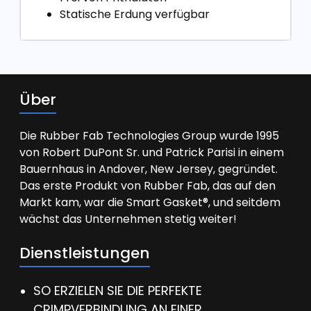
Statische Erdung verfügbar
Über
Die Rubber Fab Technologies Group wurde 1995
von Robert DuPont Sr. und Patrick Parisi in einem
Bauernhaus in Andover, New Jersey, gegründet.
Das erste Produkt von Rubber Fab, das auf den
Markt kam, war die Smart Gasket®, und seitdem
wächst das Unternehmen stetig weiter!
Dienstleistungen
SO ERZIELEN SIE DIE PERFEKTE
CRIMPVERBINDUNG AN EINER