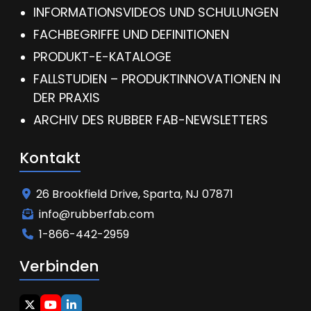
INFORMATIONSVIDEOS UND SCHULUNGEN
FACHBEGRIFFE UND DEFINITIONEN
PRODUKT-E-KATALOGE
FALLSTUDIEN – PRODUKTINNOVATIONEN IN
DER PRAXIS
ARCHIV DES RUBBER FAB-NEWSLETTERS
Kontakt
26 Brookfield Drive, Sparta, NJ 07871
info@rubberfab.com
1-866-442-2959
Verbinden