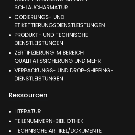
SCHLAUCHARMATUR
CODIERUNGS- UND
ETIKETTIERUNGSDIENSTLEISTUNGEN
PRODUKT- UND TECHNISCHE
DIENSTLEISTUNGEN
ZERTIFIZIERUNG IM BEREICH
QUALITÄTSSICHERUNG UND MEHR
VERPACKUNGS- UND DROP-SHIPPING-
DIENSTLEISTUNGEN
Ressourcen
LITERATUR
TEILENUMMERN-BIBLIOTHEK
TECHNISCHE ARTIKEL/DOKUMENTE