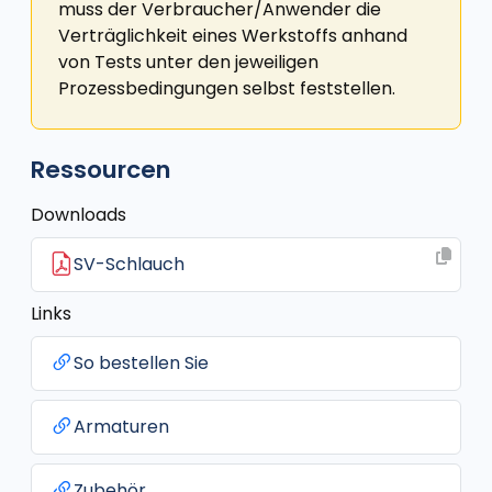
muss der Verbraucher/Anwender die
Verträglichkeit eines Werkstoffs anhand
von Tests unter den jeweiligen
Prozessbedingungen selbst feststellen.
Ressourcen
Downloads
SV-Schlauch
Links
So bestellen Sie
Armaturen
Zubehör