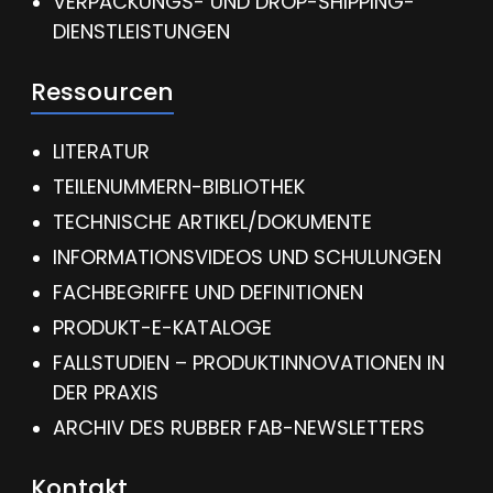
VERPACKUNGS- UND DROP-SHIPPING-
DIENSTLEISTUNGEN
Ressourcen
LITERATUR
TEILENUMMERN-BIBLIOTHEK
TECHNISCHE ARTIKEL/DOKUMENTE
INFORMATIONSVIDEOS UND SCHULUNGEN
FACHBEGRIFFE UND DEFINITIONEN
PRODUKT-E-KATALOGE
FALLSTUDIEN – PRODUKTINNOVATIONEN IN
DER PRAXIS
ARCHIV DES RUBBER FAB-NEWSLETTERS
Kontakt