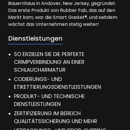
Bauernhaus in Andover, New Jersey, gegründet.
Das erste Produkt von Rubber Fab, das auf den
Markt kam, war die Smart Gasket®, und seitdem
wächst das Unternehmen stetig weiter!
Dienstleistungen
SO ERZIELEN SIE DIE PERFEKTE
CRIMPVERBINDUNG AN EINER
SCHLAUCHARMATUR
CODIERUNGS- UND
ETIKETTIERUNGSDIENSTLEISTUNGEN
PRODUKT- UND TECHNISCHE
DIENSTLEISTUNGEN
ZERTIFIZIERUNG IM BEREICH
QUALITÄTSSICHERUNG UND MEHR