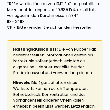
*RFSV wird in Längen von 13,12 Fuß hergestellt. In
Kürze auch in Längen von 19,685 Fuß erhältlich,
verfügbar in den Durchmessern 3/4″
ID – 2″ ID
CF = Bitte wenden Sie sich an den Hersteller
Haftungsausschluss:
Die von Rubber Fab
bereitgestellten Informationen gelten als
korrekt; sie sollten jedoch lediglich als
allgemeine Orientierungshilfe bei der
Produktauswahl und -anwendung dienen.
Hinweis:
Die Eigenschaften eines
Werkstoffs können durch Temperatur,
Betriebsdruck, Konzentration und das
Vorhandensein anderer Chemikalien
erheblich beeinflusst werden. Letztendlich