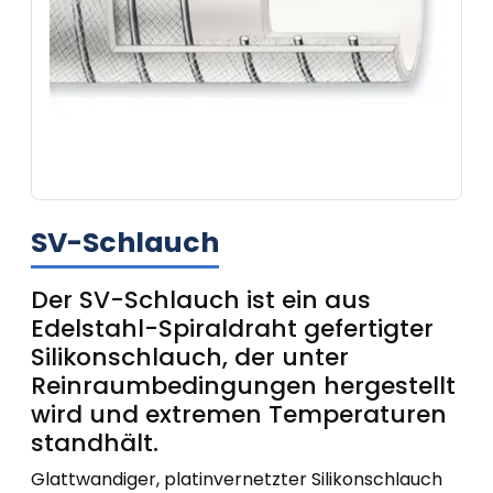
SV-Schlauch
Der SV-Schlauch ist ein aus
Edelstahl-Spiraldraht gefertigter
Silikonschlauch, der unter
Reinraumbedingungen hergestellt
wird und extremen Temperaturen
standhält.
Glattwandiger, platinvernetzter Silikonschlauch