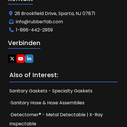
26 Brookfield Drive, Sparta, NJ 07871
info@rubberfab.com
1-866-442-2959
Verbinden
Also of Interest:
Sanitary Gaskets - Specialty Gaskets
Sanitary Hose & Hose Assemblies
Detectomer® - Metal Detectable | X-Ray
Inspectable