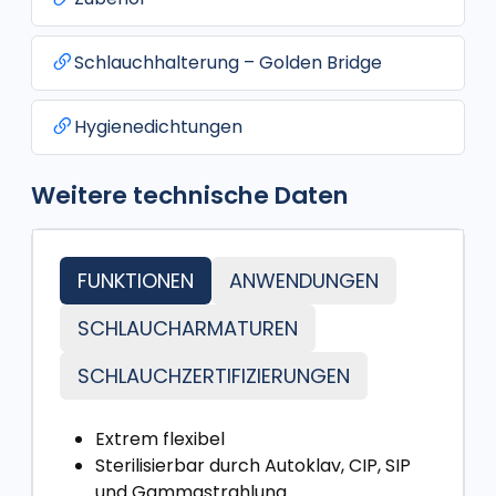
Schlauchhalterung – Golden Bridge
Hygienedichtungen
Weitere technische Daten
FUNKTIONEN
ANWENDUNGEN
SCHLAUCHARMATUREN
SCHLAUCHZERTIFIZIERUNGEN
Extrem flexibel
Sterilisierbar durch Autoklav, CIP, SIP
und Gammastrahlung