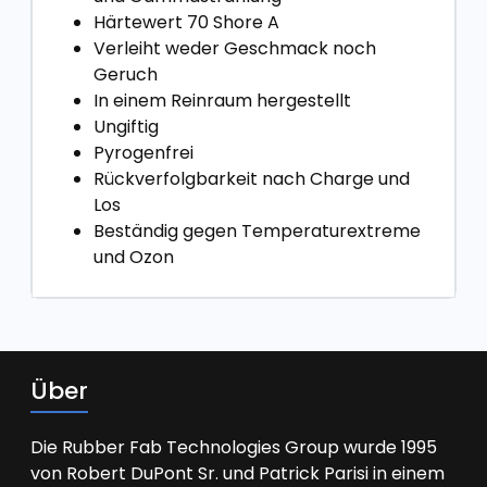
Härtewert 70 Shore A
Verleiht weder Geschmack noch
Geruch
In einem Reinraum hergestellt
Ungiftig
Pyrogenfrei
Rückverfolgbarkeit nach Charge und
Los
Beständig gegen Temperaturextreme
und Ozon
Über
Die Rubber Fab Technologies Group wurde 1995
von Robert DuPont Sr. und Patrick Parisi in einem