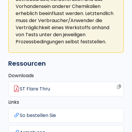
Vorhandensein anderer Chemikalien
erheblich beeinflusst werden. Letztendlich
muss der Verbraucher/Anwender die
Verträglichkeit eines Werkstoffs anhand
von Tests unter den jeweiligen
Prozessbedingungen selbst feststellen.
Ressourcen
Downloads
ST Flare Thru
Links
So bestellen Sie