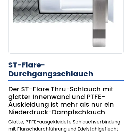
ST-Flare-
Durchgangsschlauch
Der ST-Flare Thru-Schlauch mit
glatter Innenwand und PTFE-
Auskleidung ist mehr als nur ein
Niederdruck-Dampfschlauch
Glatte, PTFE-ausgekleidete Schlauchverbindung
mit Flanschdurchführung und Edelstahlgeflecht