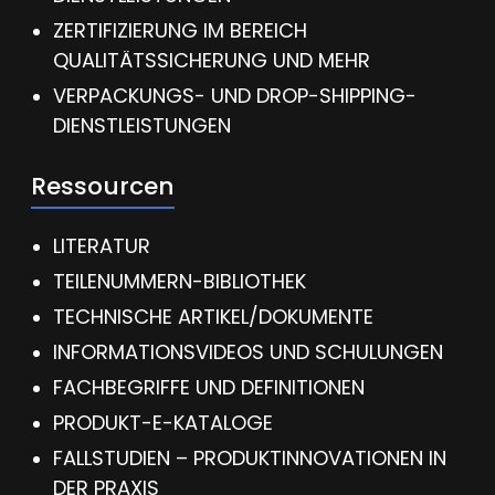
ZERTIFIZIERUNG IM BEREICH
QUALITÄTSSICHERUNG UND MEHR
VERPACKUNGS- UND DROP-SHIPPING-
DIENSTLEISTUNGEN
Ressourcen
LITERATUR
TEILENUMMERN-BIBLIOTHEK
TECHNISCHE ARTIKEL/DOKUMENTE
INFORMATIONSVIDEOS UND SCHULUNGEN
FACHBEGRIFFE UND DEFINITIONEN
PRODUKT-E-KATALOGE
FALLSTUDIEN – PRODUKTINNOVATIONEN IN
DER PRAXIS