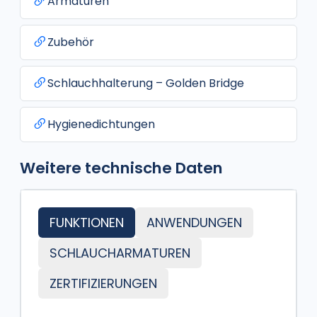
Armaturen
Zubehör
Schlauchhalterung – Golden Bridge
Hygienedichtungen
Weitere technische Daten
FUNKTIONEN
ANWENDUNGEN
SCHLAUCHARMATUREN
ZERTIFIZIERUNGEN