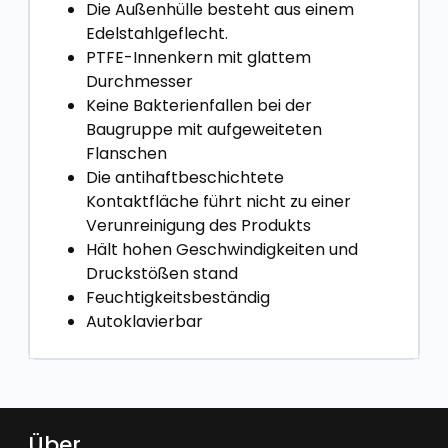
Die Außenhülle besteht aus einem
Edelstahlgeflecht.
PTFE-Innenkern mit glattem
Durchmesser
Keine Bakterienfallen bei der
Baugruppe mit aufgeweiteten
Flanschen
Die antihaftbeschichtete
Kontaktfläche führt nicht zu einer
Verunreinigung des Produkts
Hält hohen Geschwindigkeiten und
Druckstößen stand
Feuchtigkeitsbeständig
Autoklavierbar
Über