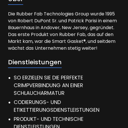
Die Rubber Fab Technologies Group wurde 1995
von Robert DuPont Sr. und Patrick Parisi in einem
Bauernhaus in Andover, New Jersey, gegründet.
Das erste Produkt von Rubber Fab, das auf den
Markt kam, war die Smart Gasket®, und seitdem
wächst das Unternehmen stetig weiter!
Dienstleistungen
SO ERZIELEN SIE DIE PERFEKTE
CRIMPVERBINDUNG AN EINER
SCHLAUCHARMATUR
CODIERUNGS- UND
ETIKETTIERUNGSDIENSTLEISTUNGEN
PRODUKT- UND TECHNISCHE
DIENSTLEISTUNGEN