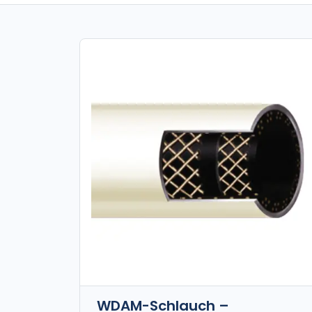
WDAM-Schlauch –