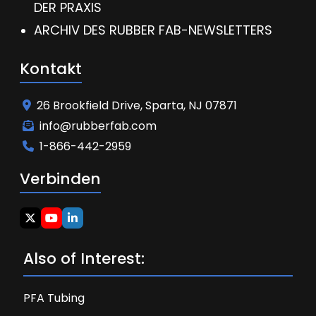
DER PRAXIS
ARCHIV DES RUBBER FAB-NEWSLETTERS
Kontakt
26 Brookfield Drive, Sparta, NJ 07871
info@rubberfab.com
1-866-442-2959
Verbinden
Also of Interest:
PFA Tubing