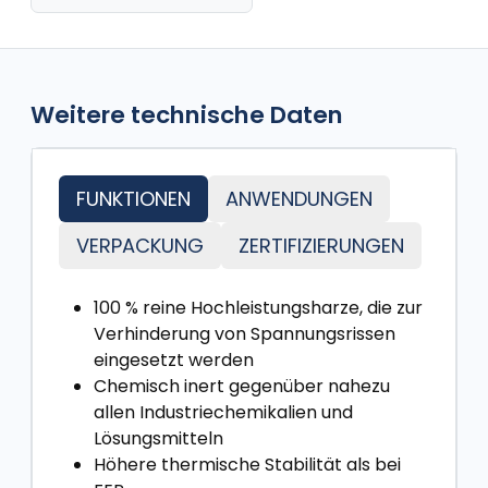
Weitere technische Daten
FUNKTIONEN
ANWENDUNGEN
VERPACKUNG
ZERTIFIZIERUNGEN
100 % reine Hochleistungsharze, die zur
Verhinderung von Spannungsrissen
eingesetzt werden
Chemisch inert gegenüber nahezu
allen Industriechemikalien und
Lösungsmitteln
Höhere thermische Stabilität als bei