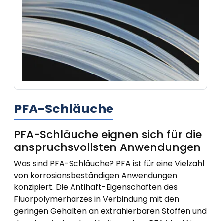
PFA-Schläuche
PFA-Schläuche eignen sich für die
anspruchsvollsten Anwendungen
Was sind PFA-Schläuche? PFA ist für eine Vielzahl
von korrosionsbeständigen Anwendungen
konzipiert. Die Antihaft-Eigenschaften des
Fluorpolymerharzes in Verbindung mit den
geringen Gehalten an extrahierbaren Stoffen und