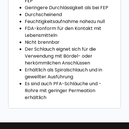
FEP
Geringere Durchlässigkeit als bei FEP
Durchscheinend
Feuchtigkeitsaufnahme nahezu null
FDA-konform für den Kontakt mit
Lebensmitteln
Nicht brennbar
Der Schlauch eignet sich für die
Verwendung mit Bördel- oder
herkömmlichen Anschlüssen
Erhältlich als Spiralschlauch und in
gewellter Ausführung
Es sind auch PFA-Schläuche und -
Rohre mit geringer Permeation
erhältlich