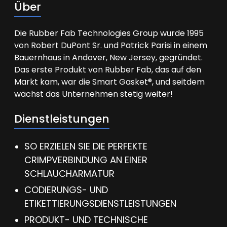
Über
Die Rubber Fab Technologies Group wurde 1995
von Robert DuPont Sr. und Patrick Parisi in einem
Bauernhaus in Andover, New Jersey, gegründet.
Das erste Produkt von Rubber Fab, das auf den
Markt kam, war die Smart Gasket®, und seitdem
wächst das Unternehmen stetig weiter!
Dienstleistungen
SO ERZIELEN SIE DIE PERFEKTE
CRIMPVERBINDUNG AN EINER
SCHLAUCHARMATUR
CODIERUNGS- UND
ETIKETTIERUNGSDIENSTLEISTUNGEN
PRODUKT- UND TECHNISCHE