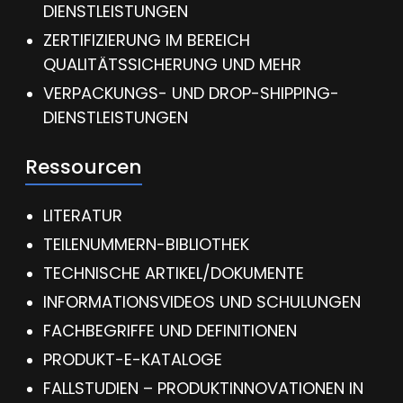
DIENSTLEISTUNGEN
ZERTIFIZIERUNG IM BEREICH
QUALITÄTSSICHERUNG UND MEHR
VERPACKUNGS- UND DROP-SHIPPING-
DIENSTLEISTUNGEN
Ressourcen
LITERATUR
TEILENUMMERN-BIBLIOTHEK
TECHNISCHE ARTIKEL/DOKUMENTE
INFORMATIONSVIDEOS UND SCHULUNGEN
FACHBEGRIFFE UND DEFINITIONEN
PRODUKT-E-KATALOGE
FALLSTUDIEN – PRODUKTINNOVATIONEN IN