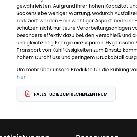
gewährleisten. Aufgrund ihrer hohen Kapazität un
Sockensiebe weniger Wartung, wodurch Ausfallzei
reduziert werden – ein wichtiger Aspekt bei Inli
schützen nicht nur teure Verarbeitungsanlagen 
besonders effektiv dazu bei, den Verschleiß und 
und gleichzeitig Energie einzusparen. Hygienische
Transport von Kühlflüssigkeiten zum Einsatz komm
hohem Durchfluss und geringem Druckabfall ausg
Um mehr über unsere Produkte für die Kühlung von
hier
.
FALLSTUDIE ZUM RECHENZENTRUM