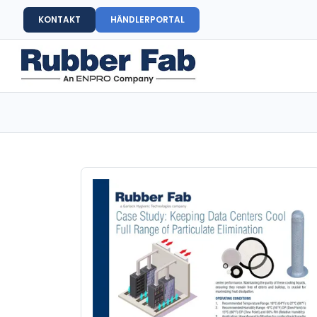
KONTAKT
HÄNDLERPORTAL