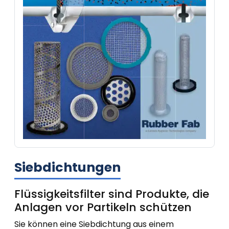
Siebdichtungen
Flüssigkeitsfilter sind Produkte, die
Anlagen vor Partikeln schützen
Sie können eine Siebdichtung aus einem