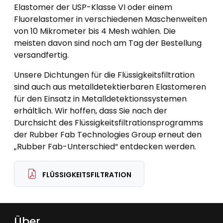
Elastomer der USP-Klasse VI oder einem
Fluorelastomer in verschiedenen Maschenweiten
von 10 Mikrometer bis 4 Mesh wählen. Die
meisten davon sind noch am Tag der Bestellung
versandfertig.
Unsere Dichtungen für die Flüssigkeitsfiltration
sind auch aus metalldetektierbaren Elastomeren
für den Einsatz in Metalldetektionssystemen
erhältlich. Wir hoffen, dass Sie nach der
Durchsicht des Flüssigkeitsfiltrationsprogramms
der Rubber Fab Technologies Group erneut den
„Rubber Fab-Unterschied“ entdecken werden.
FLÜSSIGKEITSFILTRATION
Über