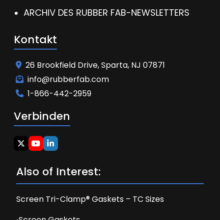
ARCHIV DES RUBBER FAB-NEWSLETTERS
Kontakt
26 Brookfield Drive, Sparta, NJ 07871
info@rubberfab.com
1-866-442-2959
Verbinden
Also of Interest:
Screen Tri-Clamp® Gaskets – TC Sizes
Screen Gaskets