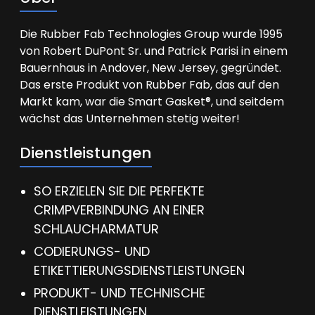
Die Rubber Fab Technologies Group wurde 1995
von Robert DuPont Sr. und Patrick Parisi in einem
Bauernhaus in Andover, New Jersey, gegründet.
Das erste Produkt von Rubber Fab, das auf den
Markt kam, war die Smart Gasket®, und seitdem
wächst das Unternehmen stetig weiter!
Dienstleistungen
SO ERZIELEN SIE DIE PERFEKTE
CRIMPVERBINDUNG AN EINER
SCHLAUCHARMATUR
CODIERUNGS- UND
ETIKETTIERUNGSDIENSTLEISTUNGEN
PRODUKT- UND TECHNISCHE
DIENSTLEISTUNGEN