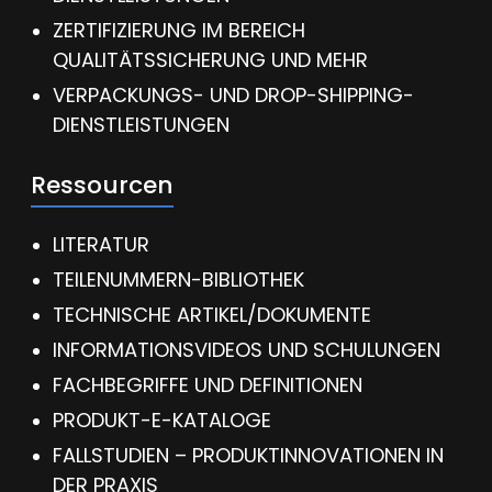
ZERTIFIZIERUNG IM BEREICH
QUALITÄTSSICHERUNG UND MEHR
VERPACKUNGS- UND DROP-SHIPPING-
DIENSTLEISTUNGEN
Ressourcen
LITERATUR
TEILENUMMERN-BIBLIOTHEK
TECHNISCHE ARTIKEL/DOKUMENTE
INFORMATIONSVIDEOS UND SCHULUNGEN
FACHBEGRIFFE UND DEFINITIONEN
PRODUKT-E-KATALOGE
FALLSTUDIEN – PRODUKTINNOVATIONEN IN
DER PRAXIS