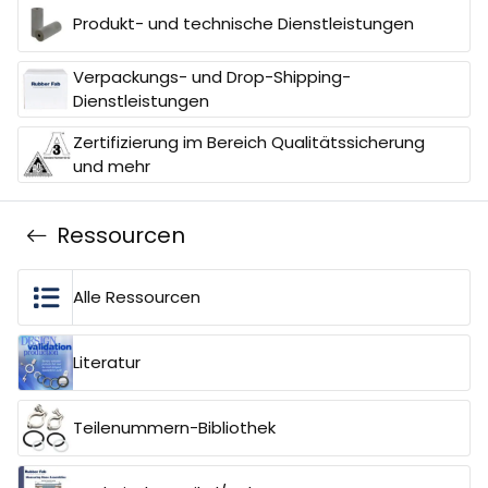
Produkt- und technische Dienstleistungen
Verpackungs- und Drop-Shipping-
Dienstleistungen
Zertifizierung im Bereich Qualitätssicherung
und mehr
Ressourcen
Alle Ressourcen
Literatur
Teilenummern-Bibliothek