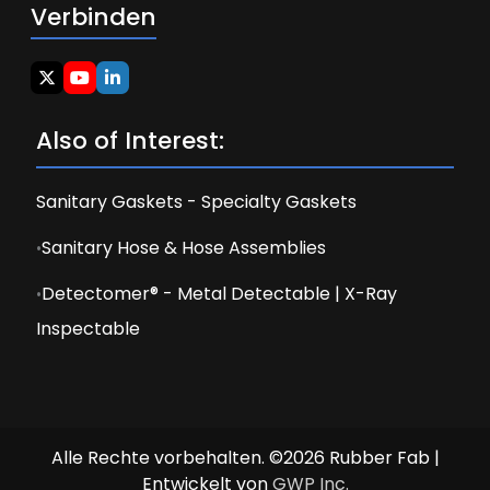
Verbinden
Also of Interest:
Sanitary Gaskets - Specialty Gaskets
Sanitary Hose & Hose Assemblies
Detectomer® - Metal Detectable | X-Ray
Inspectable
Alle Rechte vorbehalten. ©2026 Rubber Fab |
Entwickelt von
GWP Inc.