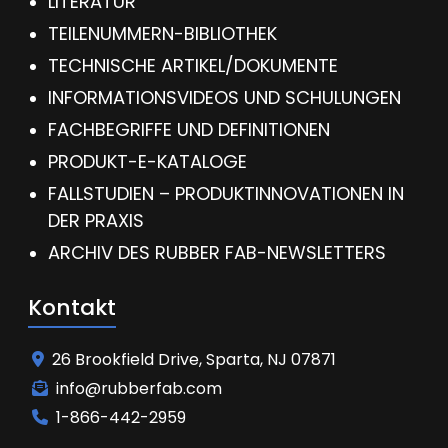
LITERATUR
TEILENUMMERN-BIBLIOTHEK
TECHNISCHE ARTIKEL/DOKUMENTE
INFORMATIONSVIDEOS UND SCHULUNGEN
FACHBEGRIFFE UND DEFINITIONEN
PRODUKT-E-KATALOGE
FALLSTUDIEN – PRODUKTINNOVATIONEN IN
DER PRAXIS
ARCHIV DES RUBBER FAB-NEWSLETTERS
Kontakt
26 Brookfield Drive, Sparta, NJ 07871
info@rubberfab.com
1-866-442-2959