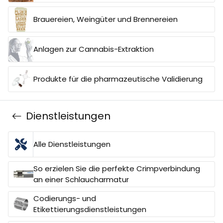
Brauereien, Weingüter und Brennereien
Anlagen zur Cannabis-Extraktion
Produkte für die pharmazeutische Validierung
Dienstleistungen
Alle Dienstleistungen
So erzielen Sie die perfekte Crimpverbindung
an einer Schlaucharmatur
Codierungs- und
Etikettierungsdienstleistungen