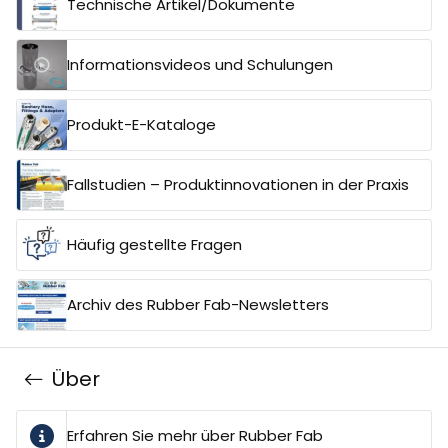
Technische Artikel/Dokumente
Informationsvideos und Schulungen
Produkt-E-Kataloge
Fallstudien – Produktinnovationen in der Praxis
Häufig gestellte Fragen
Archiv des Rubber Fab-Newsletters
Über
Erfahren Sie mehr über Rubber Fab