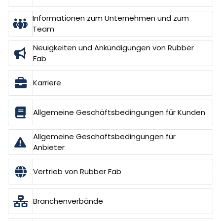
Informationen zum Unternehmen und zum
Team
Neuigkeiten und Ankündigungen von Rubber
Fab
Karriere
Allgemeine Geschäftsbedingungen für Kunden
Allgemeine Geschäftsbedingungen für
Anbieter
Vertrieb von Rubber Fab
Branchenverbände