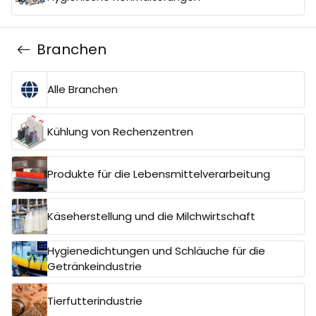
Branchen
Alle Branchen
Kühlung von Rechenzentren
Produkte für die Lebensmittelverarbeitung
Käseherstellung und die Milchwirtschaft
Hygienedichtungen und Schläuche für die
Getränkeindustrie
Tierfutterindustrie