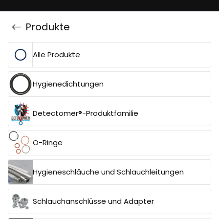
Produkte
Alle Produkte
Hygienedichtungen
Detectomer®-Produktfamilie
O-Ringe
Hygieneschläuche und Schlauchleitungen
Schlauchanschlüsse und Adapter