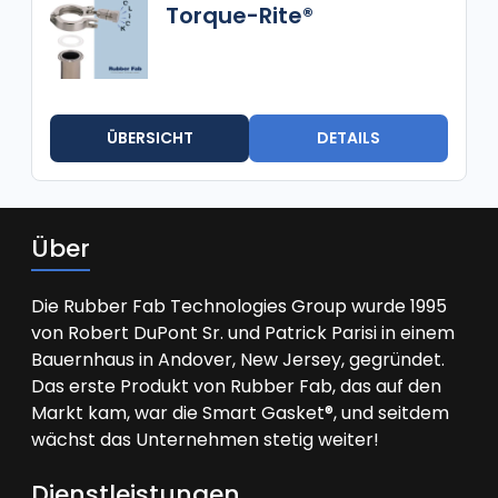
Torque-Rite®
ÜBERSICHT
DETAILS
Über
Die Rubber Fab Technologies Group wurde 1995
von Robert DuPont Sr. und Patrick Parisi in einem
Bauernhaus in Andover, New Jersey, gegründet.
Das erste Produkt von Rubber Fab, das auf den
Markt kam, war die Smart Gasket®, und seitdem
wächst das Unternehmen stetig weiter!
Dienstleistungen