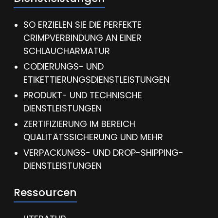
SO ERZIELEN SIE DIE PERFEKTE
CRIMPVERBINDUNG AN EINER
SCHLAUCHARMATUR
CODIERUNGS- UND
ETIKETTIERUNGSDIENSTLEISTUNGEN
PRODUKT- UND TECHNISCHE
DIENSTLEISTUNGEN
ZERTIFIZIERUNG IM BEREICH
QUALITÄTSSICHERUNG UND MEHR
VERPACKUNGS- UND DROP-SHIPPING-
DIENSTLEISTUNGEN
Ressourcen