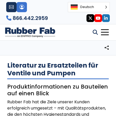
Deutsch
866.442.2959
Literatur zu Ersatzteilen für
Ventile und Pumpen
Produktinformationen zu Bauteilen
auf einen Blick
Rubber Fab hat die Ziele unserer Kunden
erfolgreich umgesetzt – mit Qualitätsprodukten,
die den höchsten Hygienestandards und