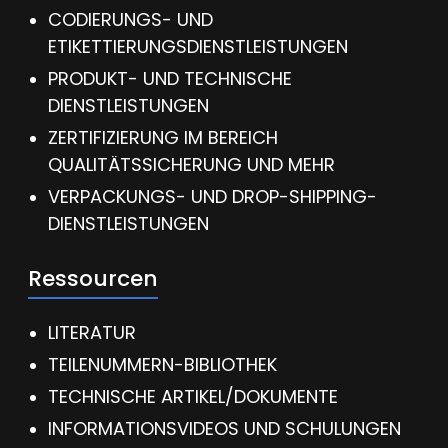
CODIERUNGS- UND
ETIKETTIERUNGSDIENSTLEISTUNGEN
PRODUKT- UND TECHNISCHE
DIENSTLEISTUNGEN
ZERTIFIZIERUNG IM BEREICH
QUALITÄTSSICHERUNG UND MEHR
VERPACKUNGS- UND DROP-SHIPPING-
DIENSTLEISTUNGEN
Ressourcen
LITERATUR
TEILENUMMERN-BIBLIOTHEK
TECHNISCHE ARTIKEL/DOKUMENTE
INFORMATIONSVIDEOS UND SCHULUNGEN