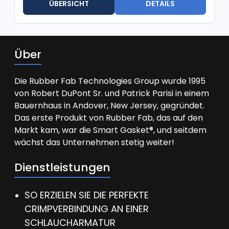
ÜBERSICHT
DETAILS
Über
Die Rubber Fab Technologies Group wurde 1995
von Robert DuPont Sr. und Patrick Parisi in einem
Bauernhaus in Andover, New Jersey, gegründet.
Das erste Produkt von Rubber Fab, das auf den
Markt kam, war die Smart Gasket®, und seitdem
wächst das Unternehmen stetig weiter!
Dienstleistungen
SO ERZIELEN SIE DIE PERFEKTE
CRIMPVERBINDUNG AN EINER
SCHLAUCHARMATUR