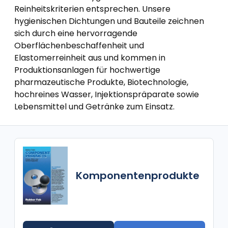
Reinheitskriterien entsprechen. Unsere
hygienischen Dichtungen und Bauteile zeichnen
sich durch eine hervorragende
Oberflächenbeschaffenheit und
Elastomerreinheit aus und kommen in
Produktionsanlagen für hochwertige
pharmazeutische Produkte, Biotechnologie,
hochreines Wasser, Injektionspräparate sowie
Lebensmittel und Getränke zum Einsatz.
Komponentenprodukte