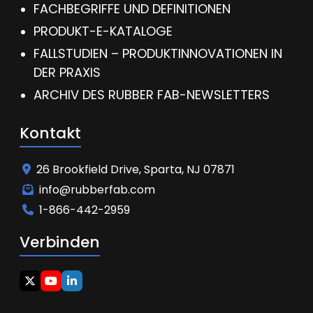
FACHBEGRIFFE UND DEFINITIONEN
PRODUKT-E-KATALOGE
FALLSTUDIEN – PRODUKTINNOVATIONEN IN
DER PRAXIS
ARCHIV DES RUBBER FAB-NEWSLETTERS
Kontakt
26 Brookfield Drive, Sparta, NJ 07871
info@rubberfab.com
1-866-442-2959
Verbinden