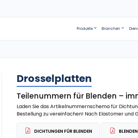
Produkte
Branchen
Dien
Drosselplatten
Teilenummern für Blenden – imme
Laden Sie das Artikelnummernschema für Dichtung
Bestellung zu vereinfachen! Nach Elastomer und 
DICHTUNGEN FÜR BLENDEN
BLENDEN