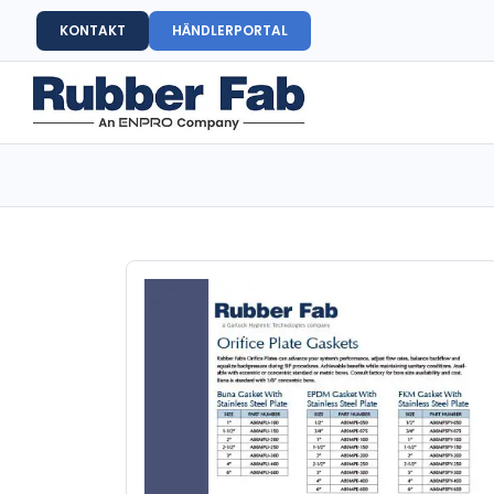
KONTAKT
HÄNDLERPORTAL