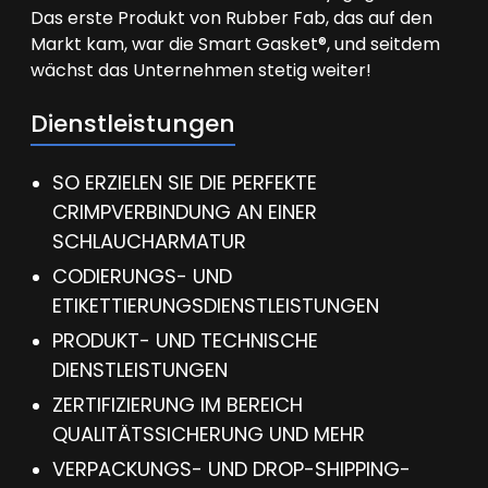
Das erste Produkt von Rubber Fab, das auf den
Markt kam, war die Smart Gasket®, und seitdem
wächst das Unternehmen stetig weiter!
Dienstleistungen
SO ERZIELEN SIE DIE PERFEKTE
CRIMPVERBINDUNG AN EINER
SCHLAUCHARMATUR
CODIERUNGS- UND
ETIKETTIERUNGSDIENSTLEISTUNGEN
PRODUKT- UND TECHNISCHE
DIENSTLEISTUNGEN
ZERTIFIZIERUNG IM BEREICH
QUALITÄTSSICHERUNG UND MEHR
VERPACKUNGS- UND DROP-SHIPPING-