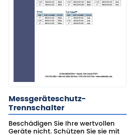
Messgeräteschutz-
Trennschalter
Beschädigen Sie Ihre wertvollen
Geräte nicht. Schützen Sie sie mit