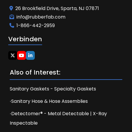
26 Brookfield Drive, Sparta, NJ 07871
info@rubberfab.com
1-866-442-2959
Verbinden
Also of Interest:
Sanitary Gaskets - Specialty Gaskets
Sanitary Hose & Hose Assemblies
Detectomer® - Metal Detectable | X-Ray
Inspectable