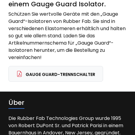
einem Gauge Guard Isolator.
Schützen Sie wertvolle Geräte mit den „Gauge
Guard“-Isolatoren von Rubber Fab. Sie sind in
verschiedenen Elastomeren erhältlich und halten
so gut wie allem stand. Laden Sie das
Artikelnummernschema für „Gauge Guard“-
Isolatoren herunter, um die Bestellung zu
vereinfachen!
GAUGE GUARD-TRENNSCHALTER
Über
Die Rubber Fab Technologies Group wurde 1995
von Robert DuPont Sr. und Patrick Parisi in einem
Bauernhaus in Andover, New Jersey, gegründet.