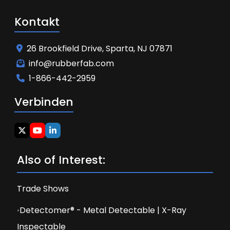
Kontakt
26 Brookfield Drive, Sparta, NJ 07871
info@rubberfab.com
1-866-442-2959
Verbinden
Also of Interest:
Trade Shows
Detectomer® - Metal Detectable | X-Ray
Inspectable