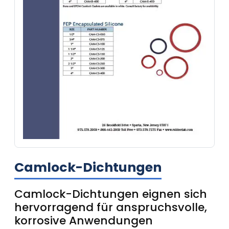
Camlock-Dichtungen
Camlock-Dichtungen eignen sich
hervorragend für anspruchsvolle,
korrosive Anwendungen