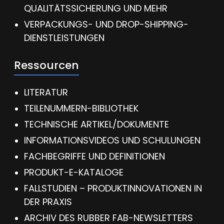
QUALITÄTSSICHERUNG UND MEHR
VERPACKUNGS- UND DROP-SHIPPING-
DIENSTLEISTUNGEN
Ressourcen
LITERATUR
TEILENUMMERN-BIBLIOTHEK
TECHNISCHE ARTIKEL/DOKUMENTE
INFORMATIONSVIDEOS UND SCHULUNGEN
FACHBEGRIFFE UND DEFINITIONEN
PRODUKT-E-KATALOGE
FALLSTUDIEN – PRODUKTINNOVATIONEN IN
DER PRAXIS
ARCHIV DES RUBBER FAB-NEWSLETTERS