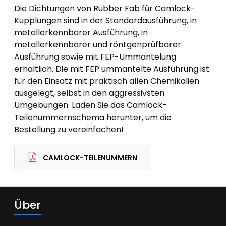
Die Dichtungen von Rubber Fab für Camlock-
Kupplungen sind in der Standardausführung, in
metallerkennbarer Ausführung, in
metallerkennbarer und röntgenprüfbarer
Ausführung sowie mit FEP-Ummantelung
erhältlich. Die mit FEP ummantelte Ausführung ist
für den Einsatz mit praktisch allen Chemikalien
ausgelegt, selbst in den aggressivsten
Umgebungen. Laden Sie das Camlock-
Teilenummernschema herunter, um die
Bestellung zu vereinfachen!
CAMLOCK-TEILENUMMERN
Über