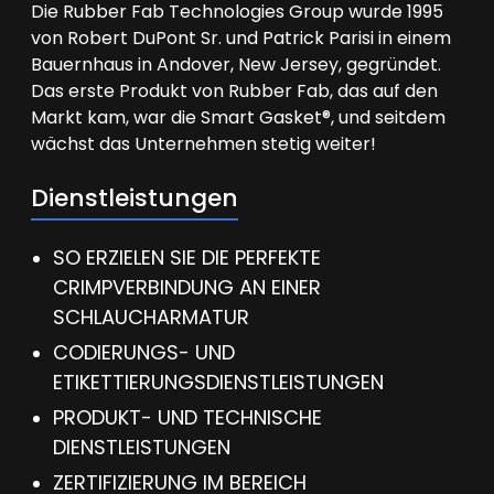
Die Rubber Fab Technologies Group wurde 1995
von Robert DuPont Sr. und Patrick Parisi in einem
Bauernhaus in Andover, New Jersey, gegründet.
Das erste Produkt von Rubber Fab, das auf den
Markt kam, war die Smart Gasket®, und seitdem
wächst das Unternehmen stetig weiter!
Dienstleistungen
SO ERZIELEN SIE DIE PERFEKTE
CRIMPVERBINDUNG AN EINER
SCHLAUCHARMATUR
CODIERUNGS- UND
ETIKETTIERUNGSDIENSTLEISTUNGEN
PRODUKT- UND TECHNISCHE
DIENSTLEISTUNGEN
ZERTIFIZIERUNG IM BEREICH