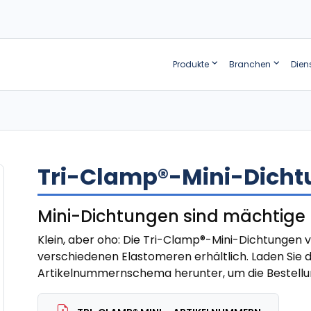
Produkte
Branchen
Dien
Tri-Clamp®-Mini-Dich
Mini-Dichtungen sind mächtige
Klein, aber oho: Die Tri-Clamp®-Mini-Dichtungen v
verschiedenen Elastomeren erhältlich. Laden Sie 
Artikelnummernschema herunter, um die Bestellu