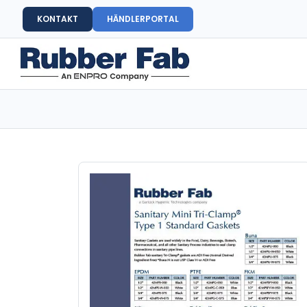
KONTAKT
HÄNDLERPORTAL