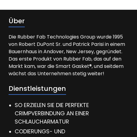
Über
Die Rubber Fab Technologies Group wurde 1995
von Robert DuPont Sr. und Patrick Parisi in einem
Bauernhaus in Andover, New Jersey, gegründet.
Das erste Produkt von Rubber Fab, das auf den
Markt kam, war die Smart Gasket®, und seitdem
wächst das Unternehmen stetig weiter!
Dienstleistungen
SO ERZIELEN SIE DIE PERFEKTE
CRIMPVERBINDUNG AN EINER
SCHLAUCHARMATUR
CODIERUNGS- UND