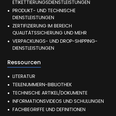
ETIKETTIERUNGSDIENSTLEISTUNGEN
PRODUKT- UND TECHNISCHE
DIENSTLEISTUNGEN
ZERTIFIZIERUNG IM BEREICH
QUALITÄTSSICHERUNG UND MEHR
VERPACKUNGS- UND DROP-SHIPPING-
DIENSTLEISTUNGEN
Ressourcen
LITERATUR
TEILENUMMERN-BIBLIOTHEK
TECHNISCHE ARTIKEL/DOKUMENTE
INFORMATIONSVIDEOS UND SCHULUNGEN
FACHBEGRIFFE UND DEFINITIONEN