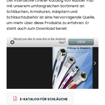
Der interaktive Online-Katalog von Rubber Fab
mit unserem umfangreichen Sortiment an
Schläuchen, Armaturen, Adaptern und
Schlauchzubehör ist eine hervorragende Quelle,
um mehr über diese Produkte zu erfahren. Er
steht auch zum Download bereit.
E-KATALOG FÜR SCHLÄUCHE