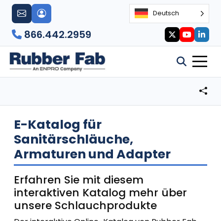
Deutsch
866.442.2959
E-Katalog für
Sanitärschläuche,
Armaturen und Adapter
Erfahren Sie mit diesem
interaktiven Katalog mehr über
unsere Schlauchprodukte