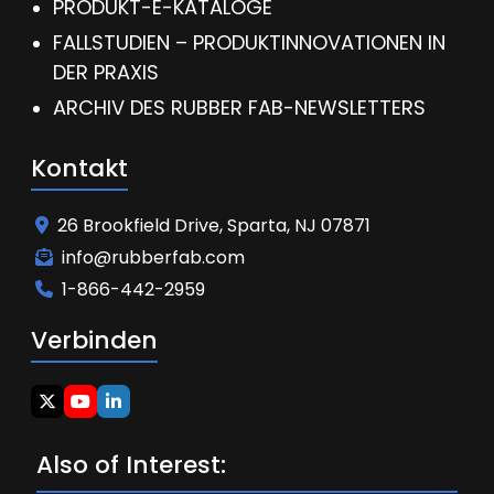
PRODUKT-E-KATALOGE
FALLSTUDIEN – PRODUKTINNOVATIONEN IN
DER PRAXIS
ARCHIV DES RUBBER FAB-NEWSLETTERS
Kontakt
26 Brookfield Drive, Sparta, NJ 07871
info@rubberfab.com
1-866-442-2959
Verbinden
Also of Interest: