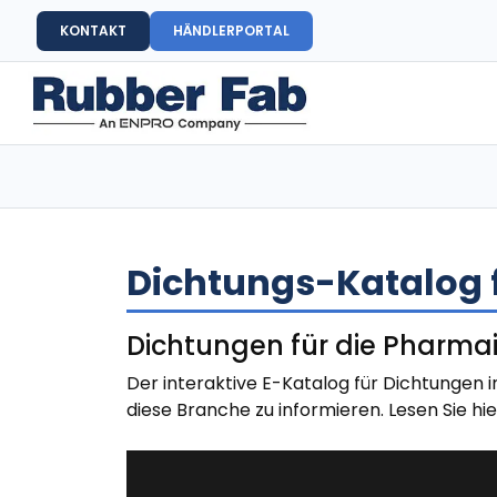
KONTAKT
HÄNDLERPORTAL
Dichtungs-Katalog f
Dichtungen für die Pharmai
Der interaktive E-Katalog für Dichtungen 
diese Branche zu informieren. Lesen Sie h