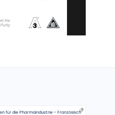
n für die Pharmaindustrie – Französisch