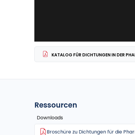
KATALOG FÜR DICHTUNGEN IN DER PH
Ressourcen
Downloads
Broschüre zu Dichtungen für die Phar