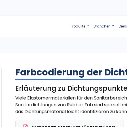
Produkte
Branchen
Dien
Farbcodierung der Dic
Erläuterung zu Dichtungspunkt
Viele Elastomermaterialien für den Sanitärbereich 
Sanitärdichtungen von Rubber Fab sind speziell m
das Dichtungsmaterial leicht identifizieren zu könn