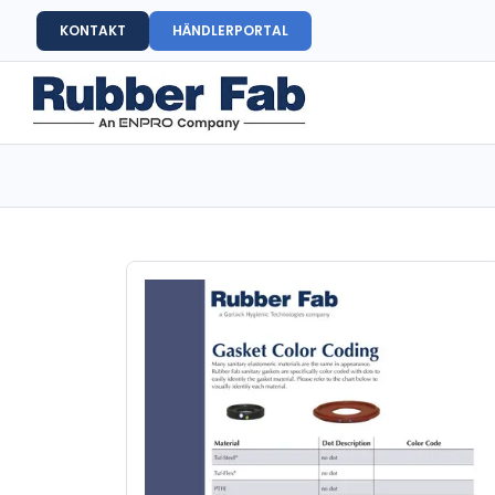
KONTAKT
HÄNDLERPORTAL