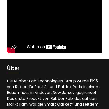
Über
Die Rubber Fab Technologies Group wurde 1995
von Robert DuPont Sr. und Patrick Parisi in einem
Bauernhaus in Andover, New Jersey, gegründet.
Das erste Produkt von Rubber Fab, das auf den
Markt kam, war die Smart Gasket®, und seitdem