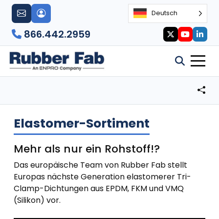
Deutsch
866.442.2959
Elastomer-Sortiment
Mehr als nur ein Rohstoff!?
Das europäische Team von Rubber Fab stellt
Europas nächste Generation elastomerer Tri-
Clamp-Dichtungen aus EPDM, FKM und VMQ
(Silikon) vor.