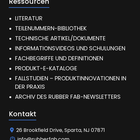
Ressourcen
LITERATUR
TEILENUMMERN-BIBLIOTHEK
TECHNISCHE ARTIKEL/DOKUMENTE
INFORMATIONSVIDEOS UND SCHULUNGEN
FACHBEGRIFFE UND DEFINITIONEN
PRODUKT-E-KATALOGE
FALLSTUDIEN – PRODUKTINNOVATIONEN IN
DER PRAXIS
ARCHIV DES RUBBER FAB-NEWSLETTERS
Kontakt
26 Brookfield Drive, Sparta, NJ 07871
info@rubberfab.com