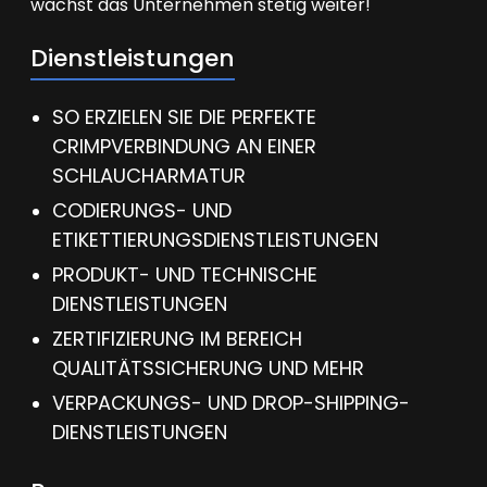
wächst das Unternehmen stetig weiter!
Dienstleistungen
SO ERZIELEN SIE DIE PERFEKTE
CRIMPVERBINDUNG AN EINER
SCHLAUCHARMATUR
CODIERUNGS- UND
ETIKETTIERUNGSDIENSTLEISTUNGEN
PRODUKT- UND TECHNISCHE
DIENSTLEISTUNGEN
ZERTIFIZIERUNG IM BEREICH
QUALITÄTSSICHERUNG UND MEHR
VERPACKUNGS- UND DROP-SHIPPING-
DIENSTLEISTUNGEN