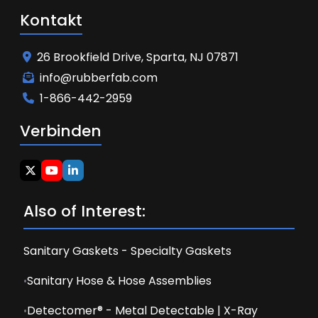
Kontakt
26 Brookfield Drive, Sparta, NJ 07871
info@rubberfab.com
1-866-442-2959
Verbinden
Also of Interest:
Sanitary Gaskets - Specialty Gaskets
Sanitary Hose & Hose Assemblies
Detectomer® - Metal Detectable | X-Ray