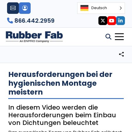
Deutsch
866.442.2959
Herausforderungen bei der
hygienischen Montage
meistern
In diesem Video werden die
Herausforderungen beim Einbau
von Dichtungen beleuchtet