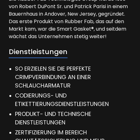
von Robert DuPont Sr. und Patrick Parisi in einem
Bauernhaus in Andover, New Jersey, gegründet.
Das erste Produkt von Rubber Fab, das auf den
Markt kam, war die Smart Gasket®, und seitdem
wächst das Unternehmen stetig weiter!
Dienstleistungen
SO ERZIELEN SIE DIE PERFEKTE
CRIMPVERBINDUNG AN EINER
SCHLAUCHARMATUR
CODIERUNGS- UND
ETIKETTIERUNGSDIENSTLEISTUNGEN
PRODUKT- UND TECHNISCHE
DIENSTLEISTUNGEN
ZERTIFIZIERUNG IM BEREICH