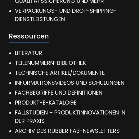
QUALITÄTSSICHERUNG UND MEHR
VERPACKUNGS- UND DROP-SHIPPING-
DIENSTLEISTUNGEN
Ressourcen
LITERATUR
TEILENUMMERN-BIBLIOTHEK
TECHNISCHE ARTIKEL/DOKUMENTE
INFORMATIONSVIDEOS UND SCHULUNGEN
FACHBEGRIFFE UND DEFINITIONEN
PRODUKT-E-KATALOGE
FALLSTUDIEN – PRODUKTINNOVATIONEN IN
DER PRAXIS
ARCHIV DES RUBBER FAB-NEWSLETTERS