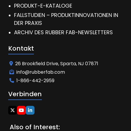
PRODUKT-E-KATALOGE
FALLSTUDIEN – PRODUKTINNOVATIONEN IN
DER PRAXIS
ARCHIV DES RUBBER FAB-NEWSLETTERS
Kontakt
26 Brookfield Drive, Sparta, NJ 07871
info@rubberfab.com
1-866-442-2959
Verbinden
Also of Interest: