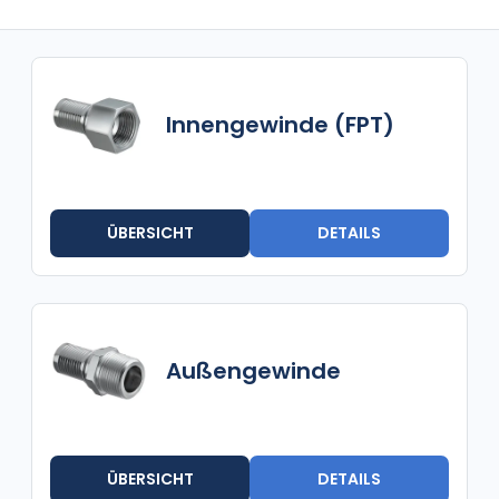
Innengewinde (FPT)
ÜBERSICHT
DETAILS
Außengewinde
ÜBERSICHT
DETAILS