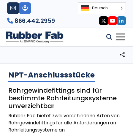
Deutsch
866.442.2959
NPT-Anschlussstücke
Rohrgewindefittings sind für
bestimmte Rohrleitungssysteme
unverzichtbar
Rubber Fab bietet zwei verschiedene Arten von
Rohrgewindefittings für alle Anforderungen an
Rohrleitungssysteme an.