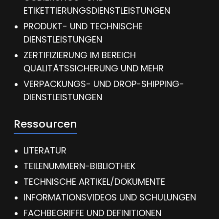
ETIKETTIERUNGSDIENSTLEISTUNGEN
PRODUKT- UND TECHNISCHE
DIENSTLEISTUNGEN
ZERTIFIZIERUNG IM BEREICH
QUALITÄTSSICHERUNG UND MEHR
VERPACKUNGS- UND DROP-SHIPPING-
DIENSTLEISTUNGEN
Ressourcen
LITERATUR
TEILENUMMERN-BIBLIOTHEK
TECHNISCHE ARTIKEL/DOKUMENTE
INFORMATIONSVIDEOS UND SCHULUNGEN
FACHBEGRIFFE UND DEFINITIONEN