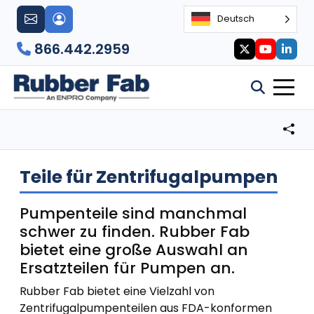
Deutsch
866.442.2959
Teile für Zentrifugalpumpen
Pumpenteile sind manchmal
schwer zu finden. Rubber Fab
bietet eine große Auswahl an
Ersatzteilen für Pumpen an.
Rubber Fab bietet eine Vielzahl von
Zentrifugalpumpenteilen aus FDA-konformen