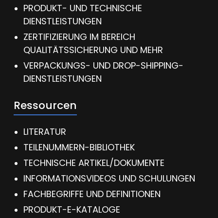
PRODUKT- UND TECHNISCHE
DIENSTLEISTUNGEN
ZERTIFIZIERUNG IM BEREICH
QUALITÄTSSICHERUNG UND MEHR
VERPACKUNGS- UND DROP-SHIPPING-
DIENSTLEISTUNGEN
Ressourcen
LITERATUR
TEILENUMMERN-BIBLIOTHEK
TECHNISCHE ARTIKEL/DOKUMENTE
INFORMATIONSVIDEOS UND SCHULUNGEN
FACHBEGRIFFE UND DEFINITIONEN
PRODUKT-E-KATALOGE