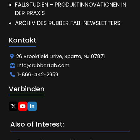
FALLSTUDIEN – PRODUKTINNOVATIONEN IN
DER PRAXIS
ARCHIV DES RUBBER FAB-NEWSLETTERS
Kontakt
26 Brookfield Drive, Sparta, NJ 07871
info@rubberfab.com
1-866-442-2959
Verbinden
Also of Interest: