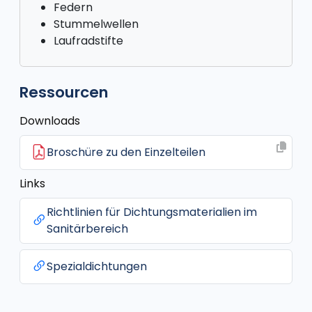
Federn
Stummelwellen
Laufradstifte
Ressourcen
Downloads
Broschüre zu den Einzelteilen
Links
Richtlinien für Dichtungsmaterialien im
Sanitärbereich
Spezialdichtungen