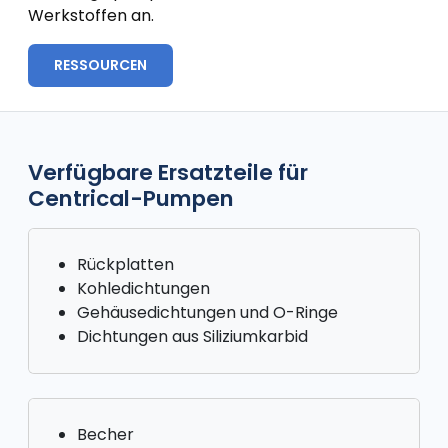
Werkstoffen an.
RESSOURCEN
Verfügbare Ersatzteile für
Centrical-Pumpen
Rückplatten
Kohledichtungen
Gehäusedichtungen und O-Ringe
Dichtungen aus Siliziumkarbid
Becher