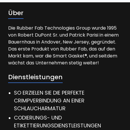
Über
Die Rubber Fab Technologies Group wurde 1995
von Robert DuPont Sr. und Patrick Parisi in einem
Bauernhaus in Andover, New Jersey, gegründet.
Das erste Produkt von Rubber Fab, das auf den
Markt kam, war die Smart Gasket®, und seitdem
wächst das Unternehmen stetig weiter!
Dienstleistungen
SO ERZIELEN SIE DIE PERFEKTE
CRIMPVERBINDUNG AN EINER
SCHLAUCHARMATUR
CODIERUNGS- UND
ETIKETTIERUNGSDIENSTLEISTUNGEN