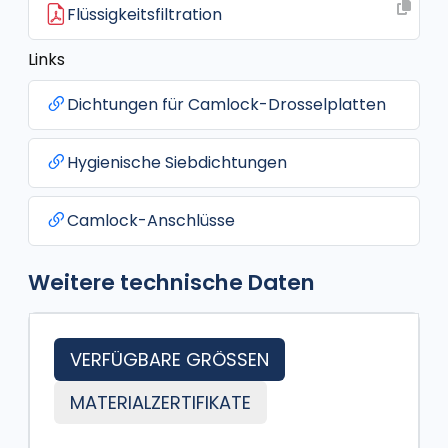
Flüssigkeitsfiltration
Links
Dichtungen für Camlock-Drosselplatten
Hygienische Siebdichtungen
Camlock-Anschlüsse
Weitere technische Daten
VERFÜGBARE GRÖSSEN
MATERIALZERTIFIKATE