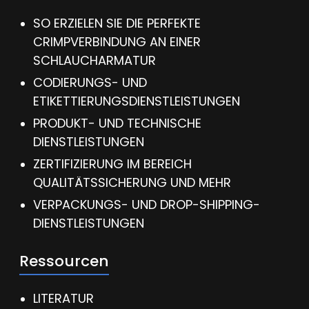
SO ERZIELEN SIE DIE PERFEKTE
CRIMPVERBINDUNG AN EINER
SCHLAUCHARMATUR
CODIERUNGS- UND
ETIKETTIERUNGSDIENSTLEISTUNGEN
PRODUKT- UND TECHNISCHE
DIENSTLEISTUNGEN
ZERTIFIZIERUNG IM BEREICH
QUALITÄTSSICHERUNG UND MEHR
VERPACKUNGS- UND DROP-SHIPPING-
DIENSTLEISTUNGEN
Ressourcen
LITERATUR