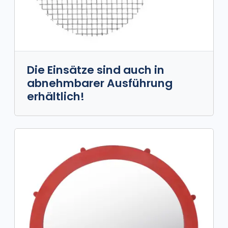
Die Einsätze sind auch in
abnehmbarer Ausführung
erhältlich!