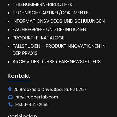
TEILENUMMERN-BIBLIOTHEK
TECHNISCHE ARTIKEL/DOKUMENTE
INFORMATIONSVIDEOS UND SCHULUNGEN
FACHBEGRIFFE UND DEFINITIONEN
PRODUKT-E-KATALOGE
FALLSTUDIEN – PRODUKTINNOVATIONEN IN
DER PRAXIS
ARCHIV DES RUBBER FAB-NEWSLETTERS
Kontakt
26 Brookfield Drive, Sparta, NJ 07871
info@rubberfab.com
1-866-442-2959
Verbinden