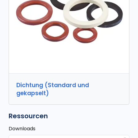
Dichtung (Standard und
gekapselt)
Ressourcen
Downloads