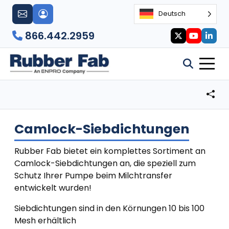
Deutsch
866.442.2959
Camlock-Siebdichtungen
Rubber Fab bietet ein komplettes Sortiment an
Camlock-Siebdichtungen an, die speziell zum
Schutz Ihrer Pumpe beim Milchtransfer
entwickelt wurden!
Siebdichtungen sind in den Körnungen 10 bis 100
Mesh erhältlich