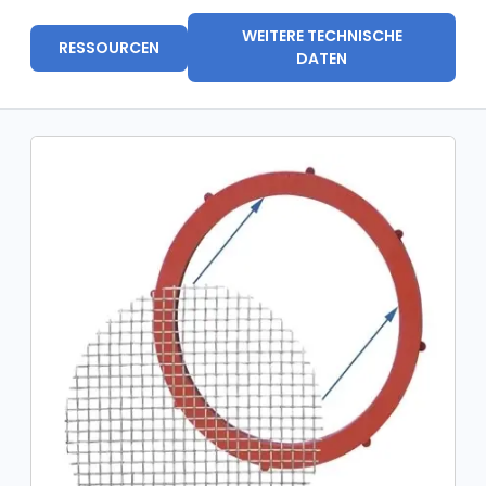
WEITERE TECHNISCHE
RESSOURCEN
DATEN