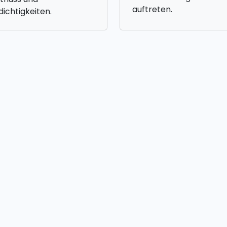
auftreten.
ichtigkeiten.