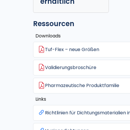
erhältlich
Ressourcen
Downloads
Tuf-Flex – neue Größen
Validierungsbroschüre
Pharmazeutische Produktfamilie
Links
Richtlinien für Dichtungsmaterialien 