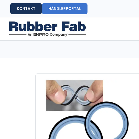
KONTAKT
HÄNDLERPORTAL