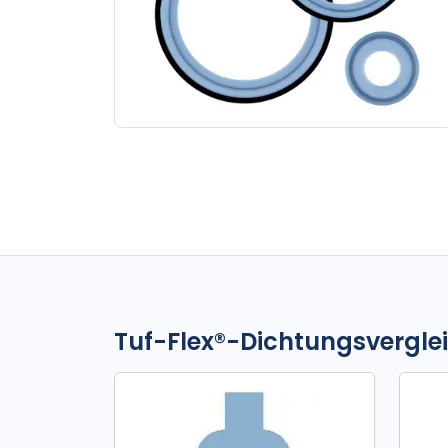
Tuf-Flex®-Dichtungsvergle