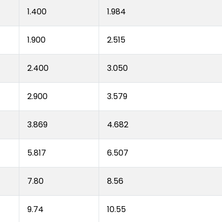
1.400
1.984
1.900
2.515
2.400
3.050
2.900
3.579
E
3.869
4.682
5.817
6.507
7.80
8.56
9.74
10.55