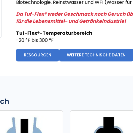
Biotechnologie, Reinstwasser und WFI (Wasser für 
Da Tuf-Flex® weder Geschmack noch Geruch übert
für die Lebensmittel- und Getränkeindustrie!
Tuf-Flex®-Temperaturbereich
-20 °F bis 300 °F
RESSOURCEN
WEITERE TECHNISCHE DATEN
ich