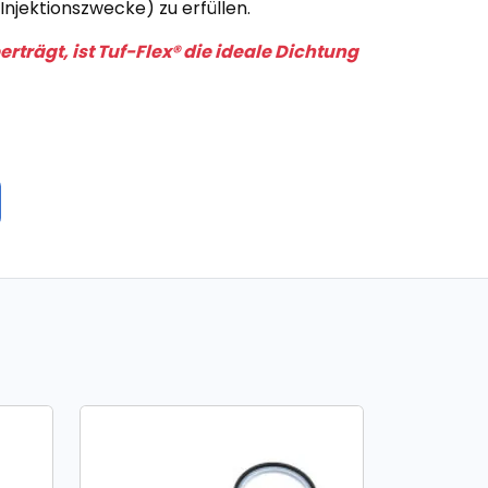
Injektionszwecke) zu erfüllen.
rägt, ist Tuf-Flex® die ideale Dichtung