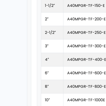
1-1/2″
A40MPGR-TF-150-E
2″
A40MPGR-TF-200-E
2-1/2″
A40MPGR-TF-250-E
3″
A40MPGR-TF-300-E
4″
A40MPGR-TF-400-
6″
A40MPGR-TF-600-E
8″
A40MPGR-TF-800-E
10″
A40MPGR-TF-1000E