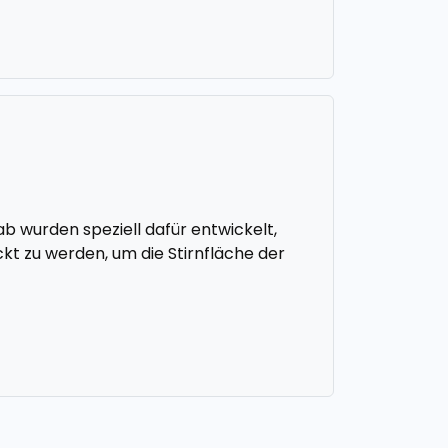
 wurden speziell dafür entwickelt,
t zu werden, um die Stirnfläche der