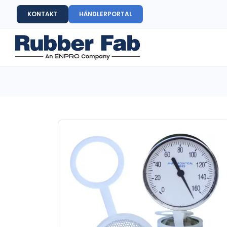
KONTAKT
HÄNDLERPORTAL