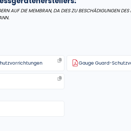
ssgeräteherstellers:
INGERN AUF DIE MEMBRAN, DA DIES ZU BESCHÄDIGUNGEN DE
ANN.
hutzvorrichtungen
Gauge Guard-Schutzv