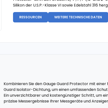
Silikon der U.S.P.-Klasse VI sowie Edelstahl 316 herg
RESSOURCEN
WEITERE TECHNISCHE DATEN
Kombinieren Sie den Gauge Guard Protector mit eine
Guard Isolator-Dichtung, um einen umfassenden Schut
Ein unverzichtbarer und kostengünstiger Schritt, um 
präzise Messergebnisse Ihrer Messgeräte und Anzeigen