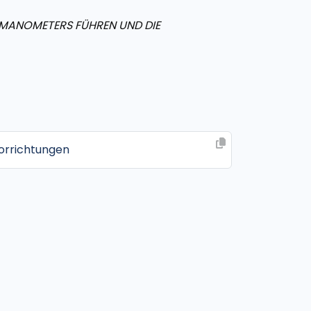
S MANOMETERS FÜHREN UND DIE
orrichtungen