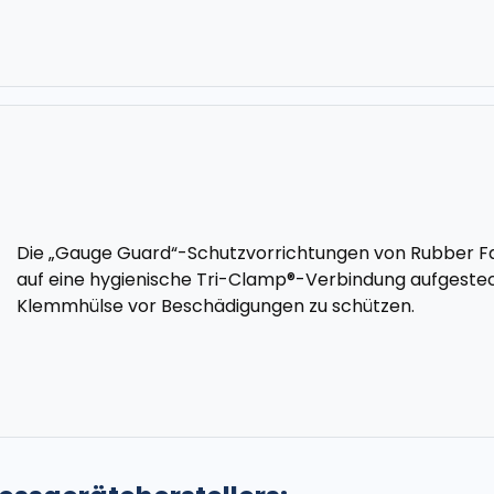
Die „Gauge Guard“-Schutzvorrichtungen von Rubber Fab
auf eine hygienische Tri-Clamp®-Verbindung aufgesteck
Klemmhülse vor Beschädigungen zu schützen.