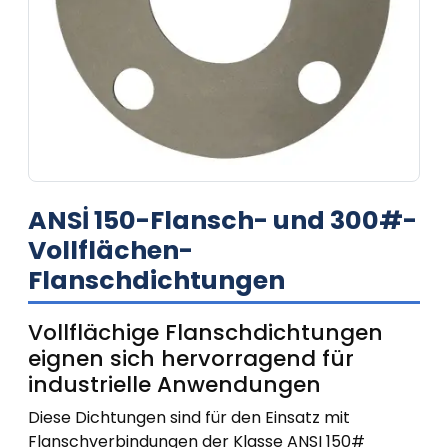
ANSİ 150-Flansch- und 300#-
Vollflächen-
Flanschdichtungen
Vollflächige Flanschdichtungen
eignen sich hervorragend für
industrielle Anwendungen
Diese Dichtungen sind für den Einsatz mit
Flanschverbindungen der Klasse ANSI 150#