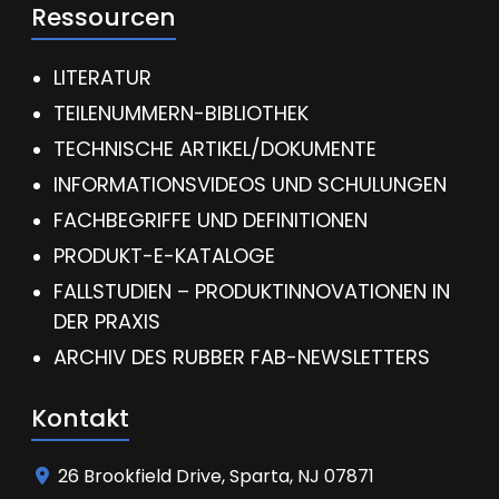
Ressourcen
LITERATUR
TEILENUMMERN-BIBLIOTHEK
TECHNISCHE ARTIKEL/DOKUMENTE
INFORMATIONSVIDEOS UND SCHULUNGEN
FACHBEGRIFFE UND DEFINITIONEN
PRODUKT-E-KATALOGE
FALLSTUDIEN – PRODUKTINNOVATIONEN IN
DER PRAXIS
ARCHIV DES RUBBER FAB-NEWSLETTERS
Kontakt
26 Brookfield Drive, Sparta, NJ 07871