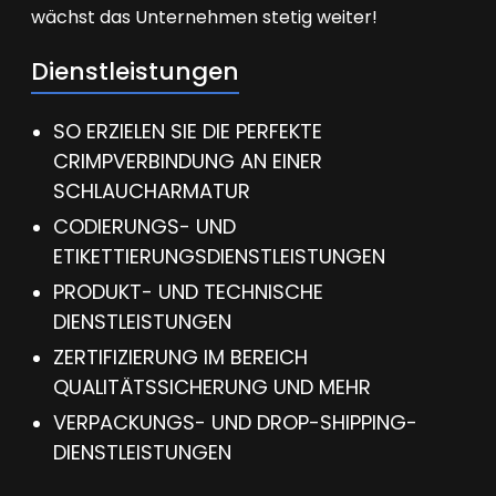
wächst das Unternehmen stetig weiter!
Dienstleistungen
SO ERZIELEN SIE DIE PERFEKTE
CRIMPVERBINDUNG AN EINER
SCHLAUCHARMATUR
CODIERUNGS- UND
ETIKETTIERUNGSDIENSTLEISTUNGEN
PRODUKT- UND TECHNISCHE
DIENSTLEISTUNGEN
ZERTIFIZIERUNG IM BEREICH
QUALITÄTSSICHERUNG UND MEHR
VERPACKUNGS- UND DROP-SHIPPING-
DIENSTLEISTUNGEN