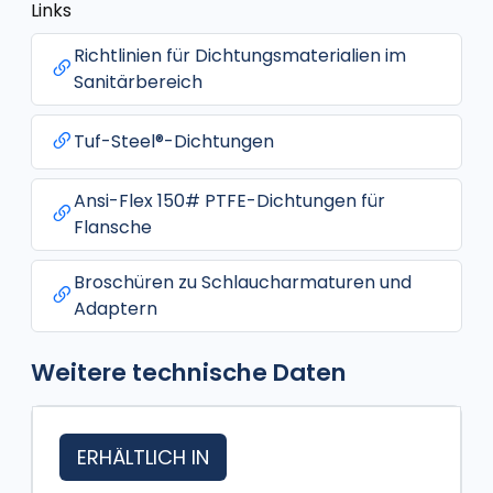
Links
Richtlinien für Dichtungsmaterialien im
Sanitärbereich
Tuf-Steel®-Dichtungen
Ansi-Flex 150# PTFE-Dichtungen für
Flansche
Broschüren zu Schlaucharmaturen und
Adaptern
Weitere technische Daten
ERHÄLTLICH IN