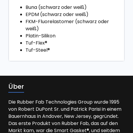
Buna (schwarz oder weiß)
EPDM (schwarz oder weiß)
FKM-Fluorelastomer (schwarz oder
weiß)
Platin-Silikon
Tuf-Flex®
Tuf-Steel®
Über
Die Rubber Fab Technologies Group wurde 1995
von Robert DuPont Sr. und Patrick Parisi in einem
Bauernhaus in Andover, New Jersey, gegründet.
Das erste Produkt von Rubber Fab, das auf den
Markt kam, war die Smart Gasket®, und seitdem