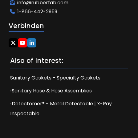
info@rubberfab.com
1-866-442-2959
Verbinden
Also of Interest:
Sanitary Gaskets - Specialty Gaskets
Sanitary Hose & Hose Assemblies
Detectomer® - Metal Detectable | X-Ray
Inspectable