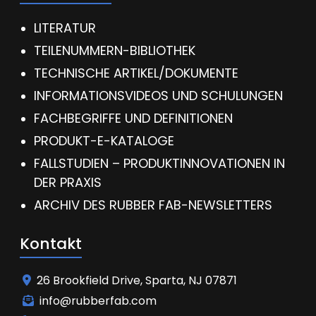
LITERATUR
TEILENUMMERN-BIBLIOTHEK
TECHNISCHE ARTIKEL/DOKUMENTE
INFORMATIONSVIDEOS UND SCHULUNGEN
FACHBEGRIFFE UND DEFINITIONEN
PRODUKT-E-KATALOGE
FALLSTUDIEN – PRODUKTINNOVATIONEN IN
DER PRAXIS
ARCHIV DES RUBBER FAB-NEWSLETTERS
Kontakt
26 Brookfield Drive, Sparta, NJ 07871
info@rubberfab.com