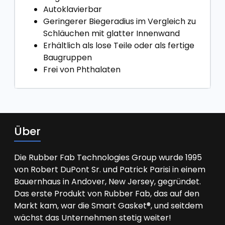
Autoklavierbar
Geringerer Biegeradius im Vergleich zu
Schläuchen mit glatter Innenwand
Erhältlich als lose Teile oder als fertige
Baugruppen
Frei von Phthalaten
Über
Die Rubber Fab Technologies Group wurde 1995
von Robert DuPont Sr. und Patrick Parisi in einem
Bauernhaus in Andover, New Jersey, gegründet.
Das erste Produkt von Rubber Fab, das auf den
Markt kam, war die Smart Gasket®, und seitdem
wächst das Unternehmen stetig weiter!