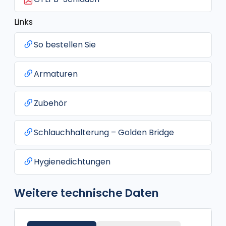
Links
So bestellen Sie
Armaturen
Zubehör
Schlauchhalterung – Golden Bridge
Hygienedichtungen
Weitere technische Daten