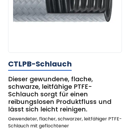
CTLPB-Schlauch
Dieser gewundene, flache,
schwarze, leitfähige PTFE-
Schlauch sorgt für einen
reibungslosen Produktfluss und
lässt sich leicht reinigen.
Gewendeter, flacher, schwarzer, leitfähiger PTFE-
Schlauch mit geflochtener