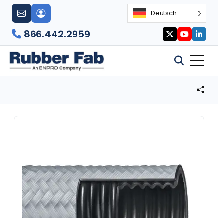
Deutsch
866.442.2959