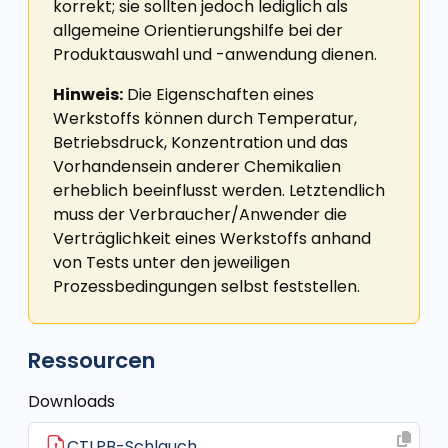
korrekt; sie sollten jedoch lediglich als
allgemeine Orientierungshilfe bei der
Produktauswahl und -anwendung dienen.
Hinweis:
Die Eigenschaften eines
Werkstoffs können durch Temperatur,
Betriebsdruck, Konzentration und das
Vorhandensein anderer Chemikalien
erheblich beeinflusst werden. Letztendlich
muss der Verbraucher/Anwender die
Verträglichkeit eines Werkstoffs anhand
von Tests unter den jeweiligen
Prozessbedingungen selbst feststellen.
Ressourcen
Downloads
CTLPB-Schlauch