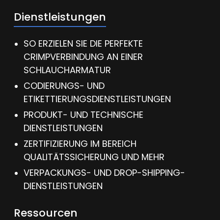
Dienstleistungen
SO ERZIELEN SIE DIE PERFEKTE
CRIMPVERBINDUNG AN EINER
SCHLAUCHARMATUR
CODIERUNGS- UND
ETIKETTIERUNGSDIENSTLEISTUNGEN
PRODUKT- UND TECHNISCHE
DIENSTLEISTUNGEN
ZERTIFIZIERUNG IM BEREICH
QUALITÄTSSICHERUNG UND MEHR
VERPACKUNGS- UND DROP-SHIPPING-
DIENSTLEISTUNGEN
Ressourcen