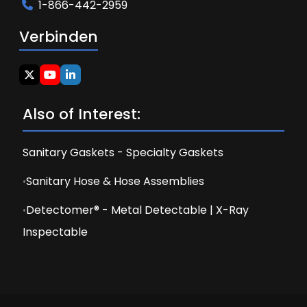
1-866-442-2959
Verbinden
Also of Interest:
Sanitary Gaskets - Specialty Gaskets
Sanitary Hose & Hose Assemblies
Detectomer® - Metal Detectable | X-Ray
Inspectable