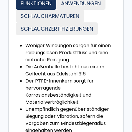
FUNKTIONEN
ANWENDUNGEN
SCHLAUCHARMATUREN
SCHLAUCHZERTIFIZIERUNGEN
Weniger Windungen sorgen für einen
reibungslosen Produktfluss und eine
einfache Reinigung
Die Außenhülle besteht aus einem
Geflecht aus Edelstahl 316
Der PTFE-Innenkern sorgt für
hervorragende
Korrosionsbeständigkeit und
Materialverträglichkeit
Unempfindlich gegenüber ständiger
Biegung oder Vibration, sofern die
Vorgaben zum Mindestbiegeradius
eingehalten werden