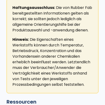
Haftungsausschluss:
Die von Rubber Fab
bereitgestellten Informationen gelten als
korrekt; sie sollten jedoch lediglich als
allgemeine Orientierungshilfe bei der
Produktauswahl und -anwendung dienen.
Hinweis:
Die Eigenschaften eines
Werkstoffs können durch Temperatur,
Betriebsdruck, Konzentration und das
Vorhandensein anderer Chemikalien
erheblich beeinflusst werden. Letztendlich
muss der Verbraucher/Anwender die
Verträglichkeit eines Werkstoffs anhand
von Tests unter den jeweiligen
Prozessbedingungen selbst feststellen.
Ressourcen