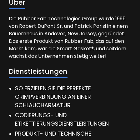
Über
Die Rubber Fab Technologies Group wurde 1995
von Robert DuPont Sr. und Patrick Parisi in einem
Bauernhaus in Andover, New Jersey, gegründet.
Das erste Produkt von Rubber Fab, das auf den
Markt kam, war die Smart Gasket®, und seitdem
wächst das Unternehmen stetig weiter!
Dienstleistungen
SO ERZIELEN SIE DIE PERFEKTE
CRIMPVERBINDUNG AN EINER
SCHLAUCHARMATUR
CODIERUNGS- UND
ETIKETTIERUNGSDIENSTLEISTUNGEN
PRODUKT- UND TECHNISCHE