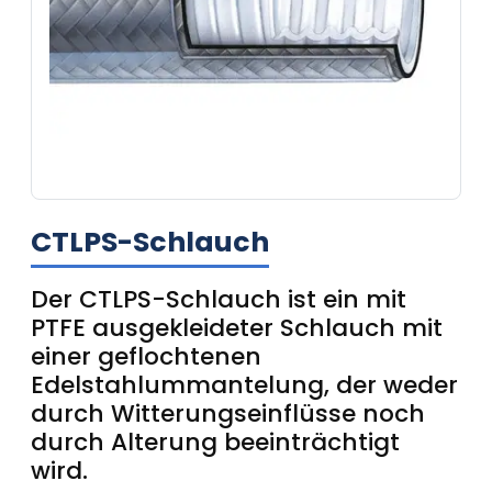
CTLPS-Schlauch
Der CTLPS-Schlauch ist ein mit
PTFE ausgekleideter Schlauch mit
einer geflochtenen
Edelstahlummantelung, der weder
durch Witterungseinflüsse noch
durch Alterung beeinträchtigt
wird.