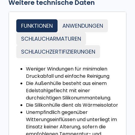
Weitere technische Daten
FUNKTIONEN
ANWENDUNGEN
SCHLAUCHARMATUREN
SCHLAUCHZERTIFIZIERUNGEN
Weniger Windungen für minimalen
Druckabfall und einfache Reinigung
Die Außenhülle besteht aus einem
Edelstahlgeflecht mit einer
durchsichtigen Silikonummantelung.
Die Silikonhülle dient als Wärmeisolator
Unempfindlich gegenüber
Witterungseinflüssen und unterliegt im
Einsatz keiner Alterung, sofern die
empfohlenen Temperatur- und