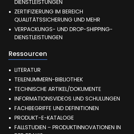
DIENSTLEISTUNGEN
ZERTIFIZIERUNG IM BEREICH
QUALITÄTSSICHERUNG UND MEHR
VERPACKUNGS- UND DROP-SHIPPING-
DIENSTLEISTUNGEN
Ressourcen
LITERATUR
TEILENUMMERN-BIBLIOTHEK
TECHNISCHE ARTIKEL/DOKUMENTE
INFORMATIONSVIDEOS UND SCHULUNGEN
FACHBEGRIFFE UND DEFINITIONEN
PRODUKT-E-KATALOGE
FALLSTUDIEN – PRODUKTINNOVATIONEN IN