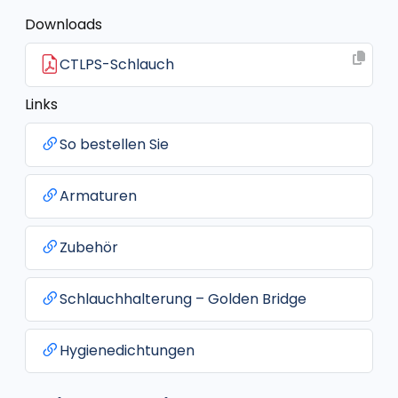
Downloads
CTLPS-Schlauch
Links
So bestellen Sie
Armaturen
Zubehör
Schlauchhalterung – Golden Bridge
Hygienedichtungen