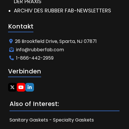
DER PRAXIS
ARCHIV DES RUBBER FAB-NEWSLETTERS
Kontakt
26 Brookfield Drive, Sparta, NJ 07871
info@rubberfab.com
1-866-442-2959
Verbinden
Also of Interest:
Sanitary Gaskets - Specialty Gaskets