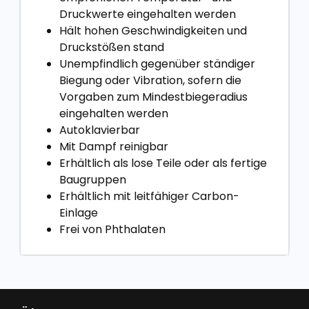
Druckwerte eingehalten werden
Hält hohen Geschwindigkeiten und
Druckstößen stand
Unempfindlich gegenüber ständiger
Biegung oder Vibration, sofern die
Vorgaben zum Mindestbiegeradius
eingehalten werden
Autoklavierbar
Mit Dampf reinigbar
Erhältlich als lose Teile oder als fertige
Baugruppen
Erhältlich mit leitfähiger Carbon-
Einlage
Frei von Phthalaten