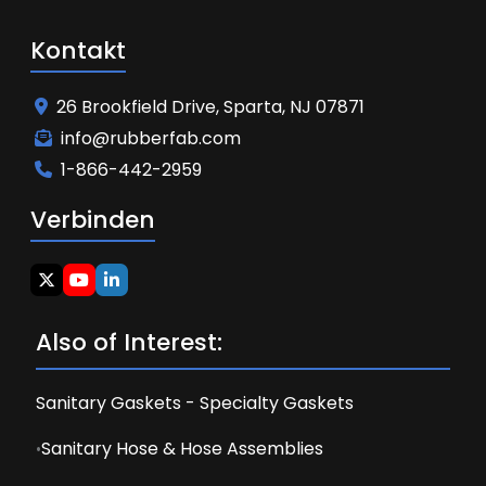
Kontakt
26 Brookfield Drive, Sparta, NJ 07871
info@rubberfab.com
1-866-442-2959
Verbinden
Also of Interest:
Sanitary Gaskets - Specialty Gaskets
Sanitary Hose & Hose Assemblies