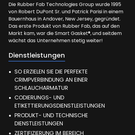
Die Rubber Fab Technologies Group wurde 1995
von Robert DuPont Sr. und Patrick Parisi in einem
Bauernhaus in Andover, New Jersey, gegründet.
Das erste Produkt von Rubber Fab, das auf den
Markt kam, war die Smart Gasket®, und seitdem
wächst das Unternehmen stetig weiter!
Dienstleistungen
SO ERZIELEN SIE DIE PERFEKTE
CRIMPVERBINDUNG AN EINER
SCHLAUCHARMATUR
CODIERUNGS- UND
ETIKETTIERUNGSDIENSTLEISTUNGEN
PRODUKT- UND TECHNISCHE
DIENSTLEISTUNGEN
ZERTIFIZIERUNG IM BEREICH