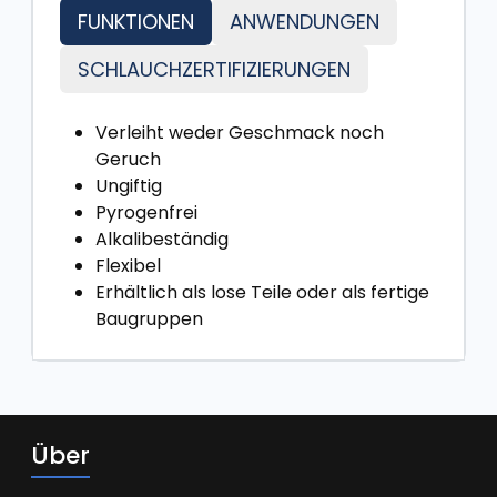
FUNKTIONEN
ANWENDUNGEN
SCHLAUCHZERTIFIZIERUNGEN
Verleiht weder Geschmack noch
Geruch
Ungiftig
Pyrogenfrei
Alkalibeständig
Flexibel
Erhältlich als lose Teile oder als fertige
Baugruppen
Über