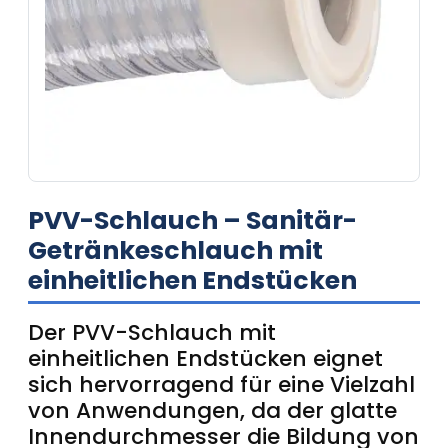
PVV-Schlauch – Sanitär-
Getränkeschlauch mit
einheitlichen Endstücken
Der PVV-Schlauch mit
einheitlichen Endstücken eignet
sich hervorragend für eine Vielzahl
von Anwendungen, da der glatte
Innendurchmesser die Bildung von