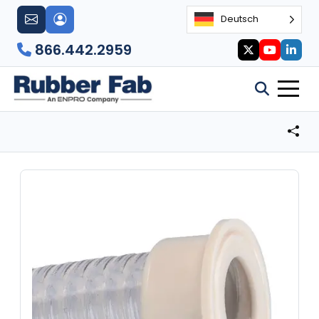
Deutsch
866.442.2959