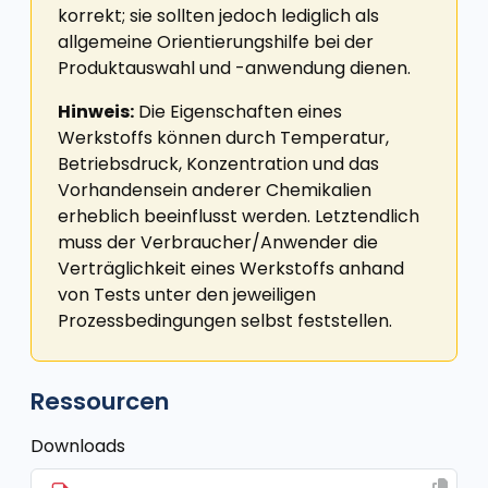
korrekt; sie sollten jedoch lediglich als
allgemeine Orientierungshilfe bei der
Produktauswahl und -anwendung dienen.
Hinweis:
Die Eigenschaften eines
Werkstoffs können durch Temperatur,
Betriebsdruck, Konzentration und das
Vorhandensein anderer Chemikalien
erheblich beeinflusst werden. Letztendlich
muss der Verbraucher/Anwender die
Verträglichkeit eines Werkstoffs anhand
von Tests unter den jeweiligen
Prozessbedingungen selbst feststellen.
Ressourcen
Downloads