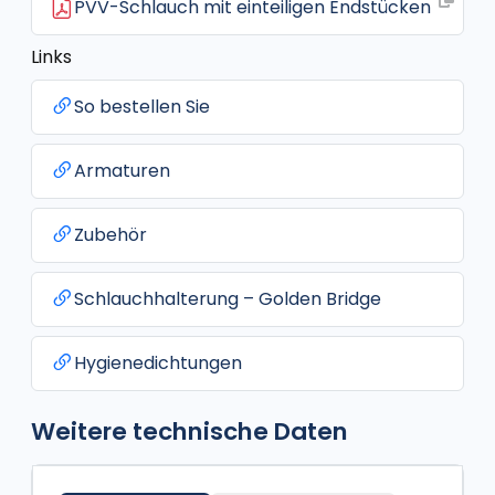
PVV-Schlauch mit einteiligen Endstücken
Links
So bestellen Sie
Armaturen
Zubehör
Schlauchhalterung – Golden Bridge
Hygienedichtungen
Weitere technische Daten