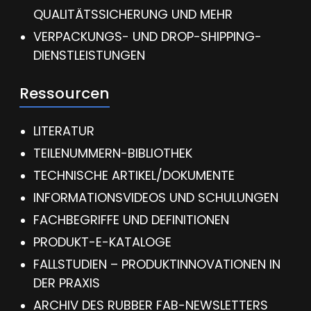
QUALITÄTSSICHERUNG UND MEHR
VERPACKUNGS- UND DROP-SHIPPING-
DIENSTLEISTUNGEN
Ressourcen
LITERATUR
TEILENUMMERN-BIBLIOTHEK
TECHNISCHE ARTIKEL/DOKUMENTE
INFORMATIONSVIDEOS UND SCHULUNGEN
FACHBEGRIFFE UND DEFINITIONEN
PRODUKT-E-KATALOGE
FALLSTUDIEN – PRODUKTINNOVATIONEN IN
DER PRAXIS
ARCHIV DES RUBBER FAB-NEWSLETTERS