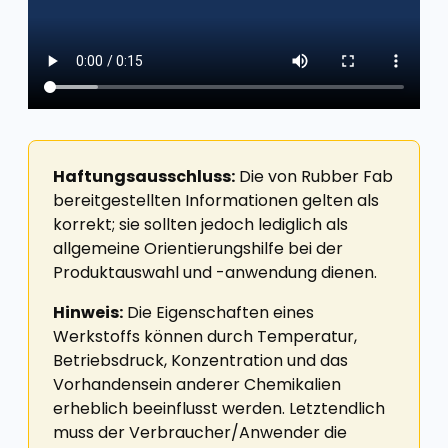
Haftungsausschluss:
Die von Rubber Fab
bereitgestellten Informationen gelten als
korrekt; sie sollten jedoch lediglich als
allgemeine Orientierungshilfe bei der
Produktauswahl und -anwendung dienen.
Hinweis:
Die Eigenschaften eines
Werkstoffs können durch Temperatur,
Betriebsdruck, Konzentration und das
Vorhandensein anderer Chemikalien
erheblich beeinflusst werden. Letztendlich
muss der Verbraucher/Anwender die