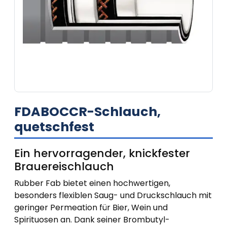
FDABOCCR-Schlauch,
quetschfest
Ein hervorragender, knickfester
Brauereischlauch
Rubber Fab bietet einen hochwertigen,
besonders flexiblen Saug- und Druckschlauch mit
geringer Permeation für Bier, Wein und
Spirituosen an. Dank seiner Brombutyl-