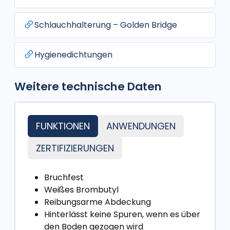
Schlauchhalterung – Golden Bridge
Hygienedichtungen
Weitere technische Daten
FUNKTIONEN
ANWENDUNGEN
ZERTIFIZIERUNGEN
Bruchfest
Weißes Brombutyl
Reibungsarme Abdeckung
Hinterlässt keine Spuren, wenn es über
den Boden gezogen wird