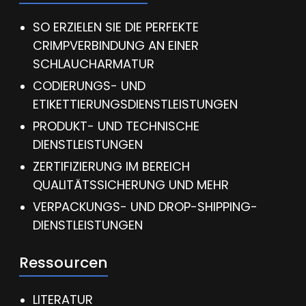
SO ERZIELEN SIE DIE PERFEKTE
CRIMPVERBINDUNG AN EINER
SCHLAUCHARMATUR
CODIERUNGS- UND
ETIKETTIERUNGSDIENSTLEISTUNGEN
PRODUKT- UND TECHNISCHE
DIENSTLEISTUNGEN
ZERTIFIZIERUNG IM BEREICH
QUALITÄTSSICHERUNG UND MEHR
VERPACKUNGS- UND DROP-SHIPPING-
DIENSTLEISTUNGEN
Ressourcen
LITERATUR