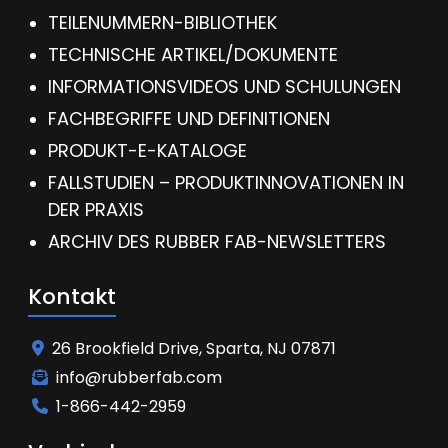
TEILENUMMERN-BIBLIOTHEK
TECHNISCHE ARTIKEL/DOKUMENTE
INFORMATIONSVIDEOS UND SCHULUNGEN
FACHBEGRIFFE UND DEFINITIONEN
PRODUKT-E-KATALOGE
FALLSTUDIEN – PRODUKTINNOVATIONEN IN
DER PRAXIS
ARCHIV DES RUBBER FAB-NEWSLETTERS
Kontakt
26 Brookfield Drive, Sparta, NJ 07871
info@rubberfab.com
1-866-442-2959