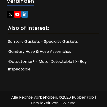
Verbinden
Also of Interest:
Sanitary Gaskets - Specialty Gaskets
Sanitary Hose & Hose Assemblies
Detectomer® - Metal Detectable | X-Ray
Inspectable
Alle Rechte vorbehalten. ©2026 Rubber Fab |
Entwickelt von
GWP Inc.