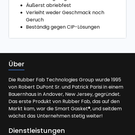
Äußerst abriebfest
Verleiht weder Geschmack noch
Geruch
Beständig gegen CIP-Lösungen
Über
Die Rubber Fab Technologies Group wurde 1995
von Robert DuPont Sr. und Patrick Parisi in einem
Bauernhaus in Andover, New Jersey, gegründet.
Das erste Produkt von Rubber Fab, das auf den
Markt kam, war die Smart Gasket®, und seitdem
wächst das Unternehmen stetig weiter!
Dienstleistungen