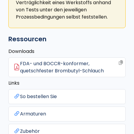
Verträglichkeit eines Werkstoffs anhand
von Tests unter den jeweiligen
Prozessbedingungen selbst feststellen.
Ressourcen
Downloads
FDA- und BOCCR-konformer,
quetschfester Brombutyl-Schlauch
Links
So bestellen Sie
Armaturen
Zubehör