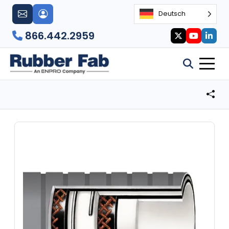
Deutsch
866.442.2959