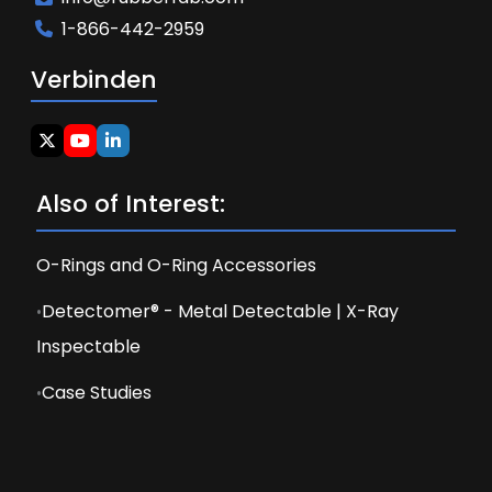
1-866-442-2959
Verbinden
Also of Interest:
O-Rings and O-Ring Accessories
Detectomer® - Metal Detectable | X-Ray
Inspectable
Case Studies