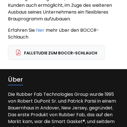
Kunden auch ermöglicht, im Zuge des weiteren
Ausbaus seines Unternehmens ein flexibleres
Brauprogramm aufzubauen.
Erfahren Sie
hier
mehr über den BOCCR-
Schlauch
.
FALLSTUDIE ZUM BOCCR-SCHLAUCH
Über
Die Rubber Fab Technologies Group wurde 1995
von Robert DuPont Sr. und Patrick Parisi in einem
Bauernhaus in Andover, New Jersey, gegründet.
Das erste Produkt von Rubber Fab, das auf den
Markt kam, war die Smart Gasket®, und seitdem