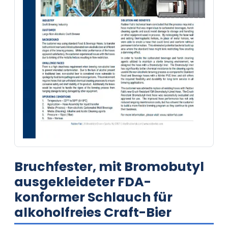
Bruchfester, mit Bromobutyl
ausgekleideter FDA-
konformer Schlauch für
alkoholfreies Craft-Bier