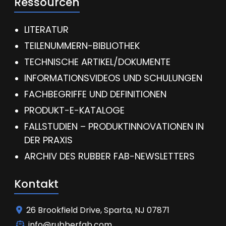
Ressourcen
LITERATUR
TEILENUMMERN-BIBLIOTHEK
TECHNISCHE ARTIKEL/DOKUMENTE
INFORMATIONSVIDEOS UND SCHULUNGEN
FACHBEGRIFFE UND DEFINITIONEN
PRODUKT-E-KATALOGE
FALLSTUDIEN – PRODUKTINNOVATIONEN IN
DER PRAXIS
ARCHIV DES RUBBER FAB-NEWSLETTERS
Kontakt
26 Brookfield Drive, Sparta, NJ 07871
info@rubberfab.com