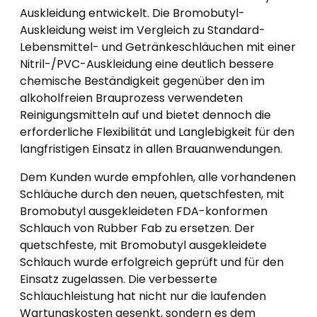
Auskleidung entwickelt. Die Bromobutyl-
Auskleidung weist im Vergleich zu Standard-
Lebensmittel- und Getränkeschläuchen mit einer
Nitril-/PVC-Auskleidung eine deutlich bessere
chemische Beständigkeit gegenüber den im
alkoholfreien Brauprozess verwendeten
Reinigungsmitteln auf und bietet dennoch die
erforderliche Flexibilität und Langlebigkeit für den
langfristigen Einsatz in allen Brauanwendungen.
Dem Kunden wurde empfohlen, alle vorhandenen
Schläuche durch den neuen, quetschfesten, mit
Bromobutyl ausgekleideten FDA-konformen
Schlauch von Rubber Fab zu ersetzen. Der
quetschfeste, mit Bromobutyl ausgekleidete
Schlauch wurde erfolgreich geprüft und für den
Einsatz zugelassen. Die verbesserte
Schlauchleistung hat nicht nur die laufenden
Wartungskosten gesenkt, sondern es dem