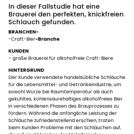
In dieser Fallstudie hat eine
Brauerei den perfekten, knickfreien
Schlauch gefunden.
BRANCHEN-
-Craft-Bier
-Branche
KUNDEN
– große Brauerei für alkoholfreie Craft-Biere
HINTERGRUND
Der Kunde verwendete handelsübliche Schläuche
für die Lebensmittel- und Getränkeindustrie, um
sowohl Würze bei Raumtemperatur als auch
gekühltes, kohlensäurehaltiges alkoholfreies Bier
in verschiedenen Phasen des Brauprozesses zu
fördern. Während die anfängliche Leistung der
Schläuche zufriedenstellend erschien, traten
beim Kunden Probleme mit den Schläuchen auf,