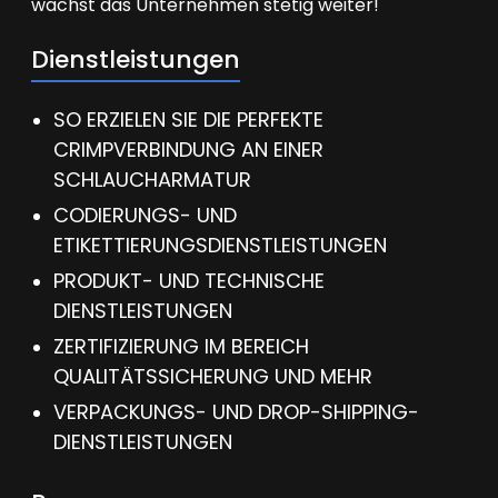
wächst das Unternehmen stetig weiter!
Dienstleistungen
SO ERZIELEN SIE DIE PERFEKTE
CRIMPVERBINDUNG AN EINER
SCHLAUCHARMATUR
CODIERUNGS- UND
ETIKETTIERUNGSDIENSTLEISTUNGEN
PRODUKT- UND TECHNISCHE
DIENSTLEISTUNGEN
ZERTIFIZIERUNG IM BEREICH
QUALITÄTSSICHERUNG UND MEHR
VERPACKUNGS- UND DROP-SHIPPING-
DIENSTLEISTUNGEN