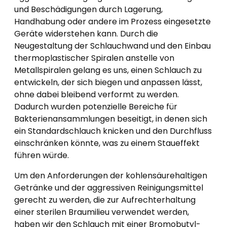
und Beschädigungen durch Lagerung,
Handhabung oder andere im Prozess eingesetzte
Geräte widerstehen kann. Durch die
Neugestaltung der Schlauchwand und den Einbau
thermoplastischer Spiralen anstelle von
Metallspiralen gelang es uns, einen Schlauch zu
entwickeln, der sich biegen und anpassen lässt,
ohne dabei bleibend verformt zu werden.
Dadurch wurden potenzielle Bereiche für
Bakterienansammlungen beseitigt, in denen sich
ein Standardschlauch knicken und den Durchfluss
einschränken könnte, was zu einem Staueffekt
führen würde.
Um den Anforderungen der kohlensäurehaltigen
Getränke und der aggressiven Reinigungsmittel
gerecht zu werden, die zur Aufrechterhaltung
einer sterilen Braumilieu verwendet werden,
haben wir den Schlauch mit einer Bromobutyl-