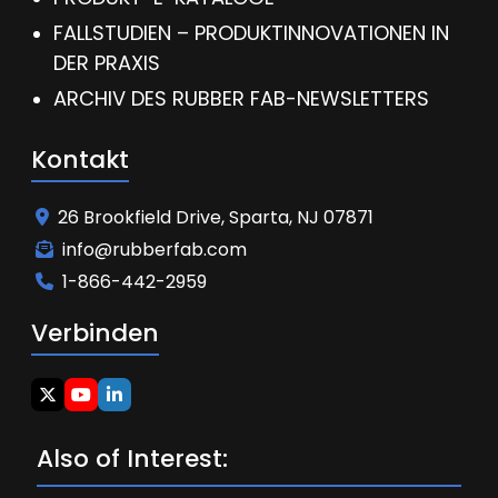
FALLSTUDIEN – PRODUKTINNOVATIONEN IN
DER PRAXIS
ARCHIV DES RUBBER FAB-NEWSLETTERS
Kontakt
26 Brookfield Drive, Sparta, NJ 07871
info@rubberfab.com
1-866-442-2959
Verbinden
Also of Interest: