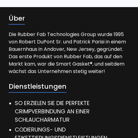
Über
Die Rubber Fab Technologies Group wurde 1995
von Robert DuPont Sr. und Patrick Parisi in einem
Bauernhaus in Andover, New Jersey, gegründet.
Das erste Produkt von Rubber Fab, das auf den
Markt kam, war die Smart Gasket®, und seitdem
wächst das Unternehmen stetig weiter!
Dienstleistungen
SO ERZIELEN SIE DIE PERFEKTE
CRIMPVERBINDUNG AN EINER
SCHLAUCHARMATUR
CODIERUNGS- UND
ETIKETTIERUNGSDIENSTLEISTUNGEN