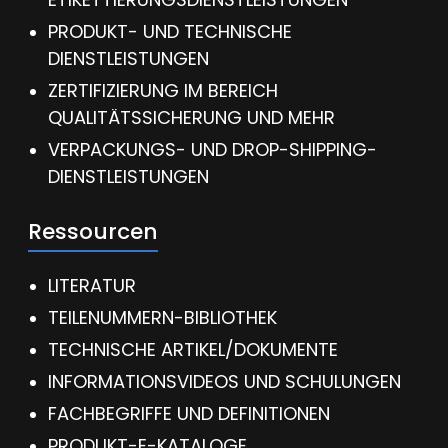
PRODUKT- UND TECHNISCHE
DIENSTLEISTUNGEN
ZERTIFIZIERUNG IM BEREICH
QUALITÄTSSICHERUNG UND MEHR
VERPACKUNGS- UND DROP-SHIPPING-
DIENSTLEISTUNGEN
Ressourcen
LITERATUR
TEILENUMMERN-BIBLIOTHEK
TECHNISCHE ARTIKEL/DOKUMENTE
INFORMATIONSVIDEOS UND SCHULUNGEN
FACHBEGRIFFE UND DEFINITIONEN
PRODUKT-E-KATALOGE