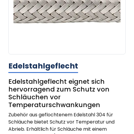
Edelstahlgeflecht
Edelstahlgeflecht eignet sich
hervorragend zum Schutz von
Schläuchen vor
Temperaturschwankungen
Zubehör aus geflochtenem Edelstahl 304 für
Schläuche bietet Schutz vor Temperatur und
Abrieb. Erhältlich für Schläuche mit einem