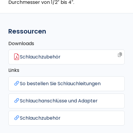
Durchmesser von 1/2″ bis 4″.
Ressourcen
Downloads
Schlauchzubehör
Links
So bestellen Sie Schlauchleitungen
Schlauchanschlüsse und Adapter
Schlauchzubehör