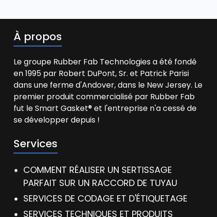
À propos
Le groupe Rubber Fab Technologies a été fondé
en 1995 par Robert DuPont, Sr. et Patrick Parisi
dans une ferme d'Andover, dans le New Jersey. Le
premier produit commercialisé par Rubber Fab
fut le Smart Gasket® et l'entreprise n'a cessé de
se développer depuis !
Services
COMMENT RÉALISER UN SERTISSAGE
PARFAIT SUR UN RACCORD DE TUYAU
SERVICES DE CODAGE ET D'ÉTIQUETAGE
SERVICES TECHNIQUES ET PRODUITS