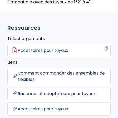
Compatible avec des tuyaux de 1/2″ à 4″.
Ressources
Téléchargements
Accessoires pour tuyaux
Liens
Comment commander des ensembles de
flexibles
Raccords et adaptateurs pour tuyaux
Accessoires pour tuyaux