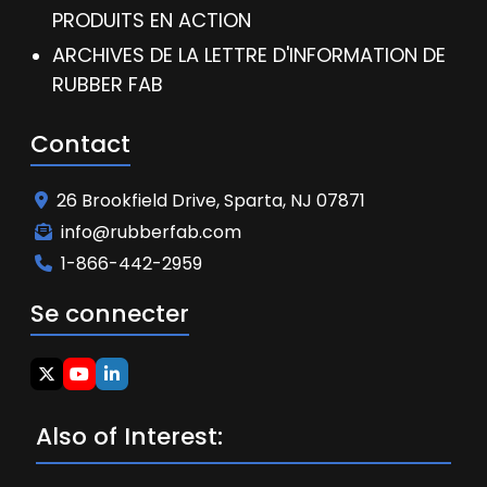
PRODUITS EN ACTION
ARCHIVES DE LA LETTRE D'INFORMATION DE
RUBBER FAB
Contact
26 Brookfield Drive, Sparta, NJ 07871
info@rubberfab.com
1-866-442-2959
Se connecter
Also of Interest: