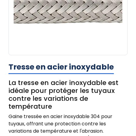
Tresse en acier inoxydable
La tresse en acier inoxydable est
idéale pour protéger les tuyaux
contre les variations de
température
Gaine tressée en acier inoxydable 304 pour
tuyaux, offrant une protection contre les
variations de température et l'abrasion.