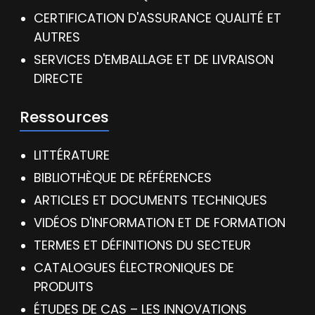
CERTIFICATION D'ASSURANCE QUALITÉ ET
AUTRES
SERVICES D'EMBALLAGE ET DE LIVRAISON
DIRECTE
Ressources
LITTÉRATURE
BIBLIOTHÈQUE DE RÉFÉRENCES
ARTICLES ET DOCUMENTS TECHNIQUES
VIDÉOS D'INFORMATION ET DE FORMATION
TERMES ET DÉFINITIONS DU SECTEUR
CATALOGUES ÉLECTRONIQUES DE
PRODUITS
ÉTUDES DE CAS – LES INNOVATIONS