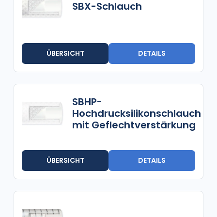
SBX-Schlauch
ÜBERSICHT
DETAILS
SBHP-
Hochdrucksilikonschlauch
mit Geflechtverstärkung
ÜBERSICHT
DETAILS