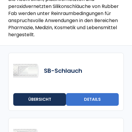
peroxidvernetzten Silikonschläuche von Rubber
Fab werden unter Reinraumbedingungen für
anspruchsvolle Anwendungen in den Bereichen
Pharmazie, Medizin, Kosmetik und Lebensmittel
hergestellt.
SB-Schlauch
ÜBERSICHT
DETAILS