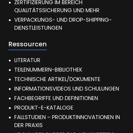
ZERTIFIZIERUNG IM BEREICH
QUALITÄTSSICHERUNG UND MEHR
VERPACKUNGS- UND DROP-SHIPPING-
DIENSTLEISTUNGEN
Ressourcen
LITERATUR
TEILENUMMERN-BIBLIOTHEK
TECHNISCHE ARTIKEL/DOKUMENTE
INFORMATIONSVIDEOS UND SCHULUNGEN
FACHBEGRIFFE UND DEFINITIONEN
PRODUKT-E-KATALOGE
FALLSTUDIEN – PRODUKTINNOVATIONEN IN
DER PRAXIS