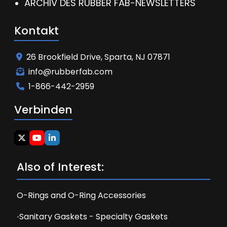
ARCHIV DES RUBBER FAB-NEWSLETTERS
Kontakt
26 Brookfield Drive, Sparta, NJ 07871
info@rubberfab.com
1-866-442-2959
Verbinden
Also of Interest:
O-Rings and O-Ring Accessories
Sanitary Gaskets - Specialty Gaskets