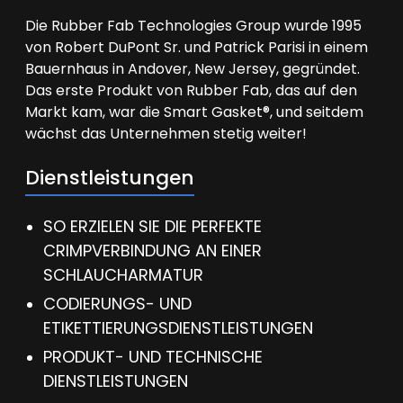
Die Rubber Fab Technologies Group wurde 1995
von Robert DuPont Sr. und Patrick Parisi in einem
Bauernhaus in Andover, New Jersey, gegründet.
Das erste Produkt von Rubber Fab, das auf den
Markt kam, war die Smart Gasket®, und seitdem
wächst das Unternehmen stetig weiter!
Dienstleistungen
SO ERZIELEN SIE DIE PERFEKTE
CRIMPVERBINDUNG AN EINER
SCHLAUCHARMATUR
CODIERUNGS- UND
ETIKETTIERUNGSDIENSTLEISTUNGEN
PRODUKT- UND TECHNISCHE
DIENSTLEISTUNGEN