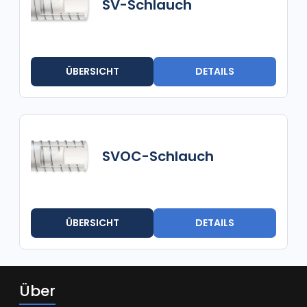
SV-Schlauch
ÜBERSICHT
DETAILS
SVOC-Schlauch
ÜBERSICHT
DETAILS
Über