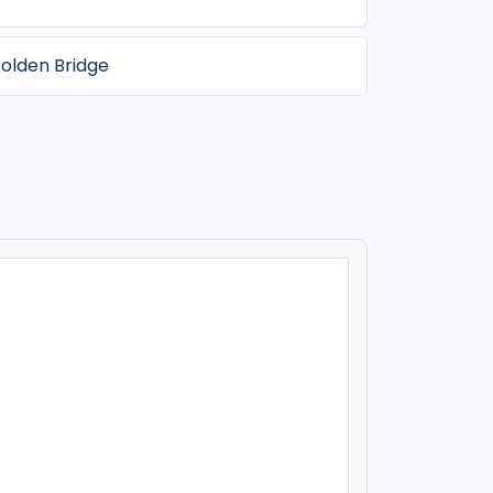
olden Bridge