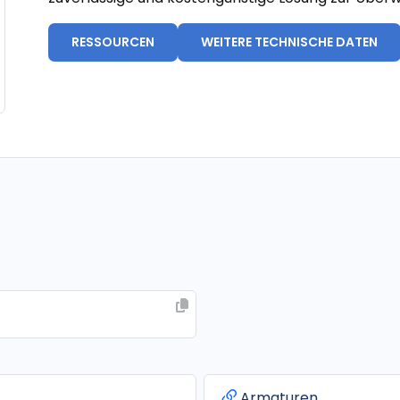
RESSOURCEN
WEITERE TECHNISCHE DATEN
Armaturen