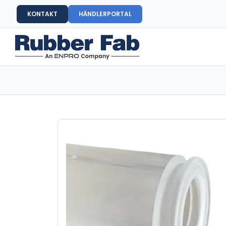
KONTAKT
HÄNDLERPORTAL