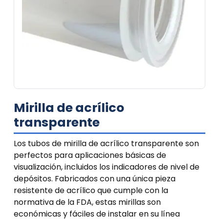
Mirilla de acrílico
transparente
Los tubos de mirilla de acrílico transparente son
perfectos para aplicaciones básicas de
visualización, incluidos los indicadores de nivel de
depósitos. Fabricados con una única pieza
resistente de acrílico que cumple con la
normativa de la FDA, estas mirillas son
económicas y fáciles de instalar en su línea