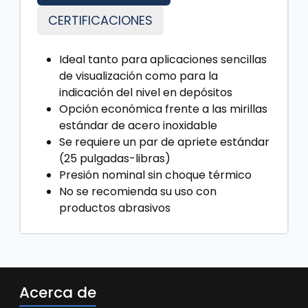
CERTIFICACIONES
Ideal tanto para aplicaciones sencillas
de visualización como para la
indicación del nivel en depósitos
Opción económica frente a las mirillas
estándar de acero inoxidable
Se requiere un par de apriete estándar
(25 pulgadas-libras)
Presión nominal sin choque térmico
No se recomienda su uso con
productos abrasivos
Acerca de