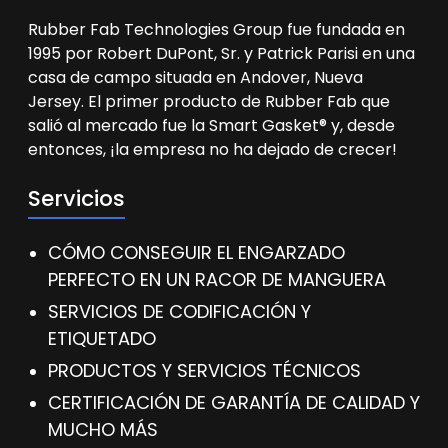
Rubber Fab Technologies Group fue fundada en
1995 por Robert DuPont, Sr. y Patrick Parisi en una
casa de campo situada en Andover, Nueva
Jersey. El primer producto de Rubber Fab que
salió al mercado fue la Smart Gasket® y, desde
entonces, ¡la empresa no ha dejado de crecer!
Servicios
CÓMO CONSEGUIR EL ENGARZADO
PERFECTO EN UN RACOR DE MANGUERA
SERVICIOS DE CODIFICACIÓN Y
ETIQUETADO
PRODUCTOS Y SERVICIOS TÉCNICOS
CERTIFICACIÓN DE GARANTÍA DE CALIDAD Y
MUCHO MÁS