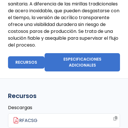
sanitaria. A diferencia de las mirillas tradicionales
de acero inoxidable, que pueden desgastarse con
el tiempo, la versión de acrílico transparente
ofrece una visibilidad duradera sin riesgo de
costosos paros de producción. Se trata de una
solución fiable y asequible para supervisar el flujo
del proceso.
ESPECIFICACIONES
RECURSOS
ADICIONALES
Recursos
Descargas
RFACSG