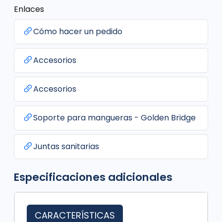
Enlaces
Cómo hacer un pedido
Accesorios
Accesorios
Soporte para mangueras - Golden Bridge
Juntas sanitarias
Especificaciones adicionales
CARACTERÍSTICAS