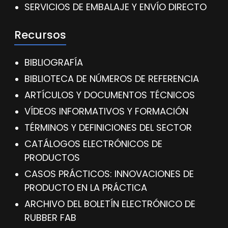
SERVICIOS DE EMBALAJE Y ENVÍO DIRECTO
Recursos
BIBLIOGRAFÍA
BIBLIOTECA DE NÚMEROS DE REFERENCIA
ARTÍCULOS Y DOCUMENTOS TÉCNICOS
VÍDEOS INFORMATIVOS Y FORMACIÓN
TÉRMINOS Y DEFINICIONES DEL SECTOR
CATÁLOGOS ELECTRÓNICOS DE
PRODUCTOS
CASOS PRÁCTICOS: INNOVACIONES DE
PRODUCTO EN LA PRÁCTICA
ARCHIVO DEL BOLETÍN ELECTRÓNICO DE
RUBBER FAB