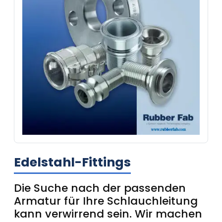
Edelstahl-Fittings
Die Suche nach der passenden
Armatur für Ihre Schlauchleitung
kann verwirrend sein. Wir machen