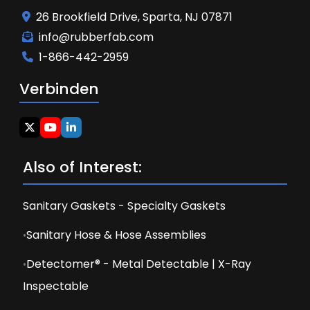
26 Brookfield Drive, Sparta, NJ 07871
info@rubberfab.com
1-866-442-2959
Verbinden
Also of Interest:
Sanitary Gaskets - Specialty Gaskets
Sanitary Hose & Hose Assemblies
Detectomer® - Metal Detectable | X-Ray
Inspectable