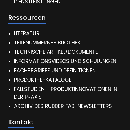
DIENSTLEISTUNGEN
Ressourcen
LITERATUR
TEILENUMMERN-BIBLIOTHEK
TECHNISCHE ARTIKEL/DOKUMENTE
INFORMATIONSVIDEOS UND SCHULUNGEN
FACHBEGRIFFE UND DEFINITIONEN
PRODUKT-E-KATALOGE
FALLSTUDIEN – PRODUKTINNOVATIONEN IN
DER PRAXIS
ARCHIV DES RUBBER FAB-NEWSLETTERS
Kontakt