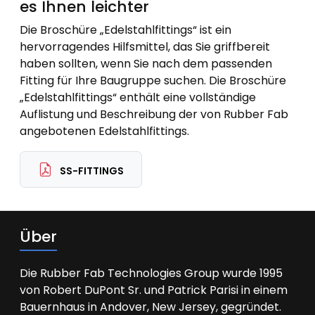
es Ihnen leichter
Die Broschüre „Edelstahlfittings“ ist ein
hervorragendes Hilfsmittel, das Sie griffbereit
haben sollten, wenn Sie nach dem passenden
Fitting für Ihre Baugruppe suchen. Die Broschüre
„Edelstahlfittings“ enthält eine vollständige
Auflistung und Beschreibung der von Rubber Fab
angebotenen Edelstahlfittings.
SS-FITTINGS
Über
Die Rubber Fab Technologies Group wurde 1995
von Robert DuPont Sr. und Patrick Parisi in einem
Bauernhaus in Andover, New Jersey, gegründet.