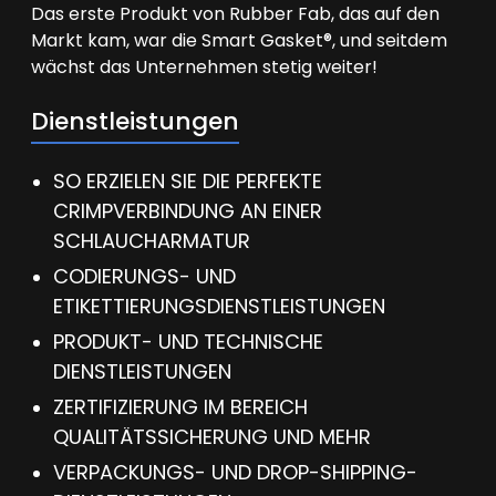
Das erste Produkt von Rubber Fab, das auf den
Markt kam, war die Smart Gasket®, und seitdem
wächst das Unternehmen stetig weiter!
Dienstleistungen
SO ERZIELEN SIE DIE PERFEKTE
CRIMPVERBINDUNG AN EINER
SCHLAUCHARMATUR
CODIERUNGS- UND
ETIKETTIERUNGSDIENSTLEISTUNGEN
PRODUKT- UND TECHNISCHE
DIENSTLEISTUNGEN
ZERTIFIZIERUNG IM BEREICH
QUALITÄTSSICHERUNG UND MEHR
VERPACKUNGS- UND DROP-SHIPPING-