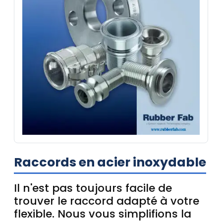
Raccords en acier inoxydable
Il n'est pas toujours facile de
trouver le raccord adapté à votre
flexible. Nous vous simplifions la