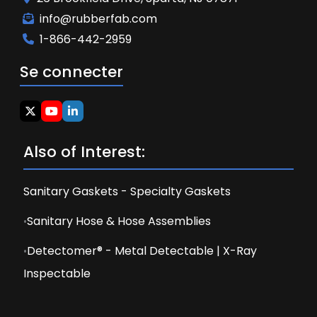
info@rubberfab.com
1-866-442-2959
Se connecter
Also of Interest:
Sanitary Gaskets - Specialty Gaskets
Sanitary Hose & Hose Assemblies
Detectomer® - Metal Detectable | X-Ray
Inspectable