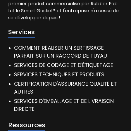
premier produit commercialisé par Rubber Fab
fut le Smart Gasket® et l'entreprise n'a cessé de
se développer depuis !
Services
COMMENT RÉALISER UN SERTISSAGE
PARFAIT SUR UN RACCORD DE TUYAU
SERVICES DE CODAGE ET D'ÉTIQUETAGE
SERVICES TECHNIQUES ET PRODUITS
CERTIFICATION D'ASSURANCE QUALITÉ ET
AUTRES
SERVICES D'EMBALLAGE ET DE LIVRAISON
DIRECTE
Ressources