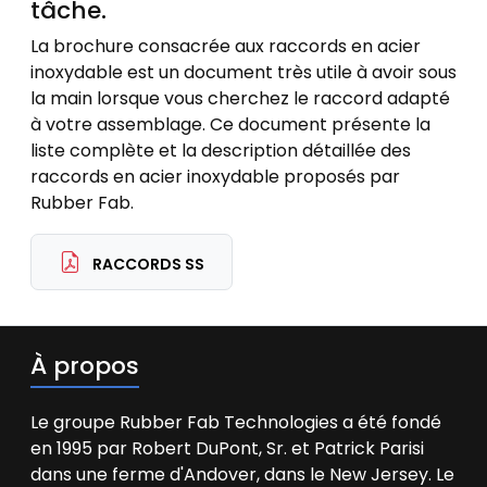
tâche.
La brochure consacrée aux raccords en acier
inoxydable est un document très utile à avoir sous
la main lorsque vous cherchez le raccord adapté
à votre assemblage. Ce document présente la
liste complète et la description détaillée des
raccords en acier inoxydable proposés par
Rubber Fab.
RACCORDS SS
À propos
Le groupe Rubber Fab Technologies a été fondé
en 1995 par Robert DuPont, Sr. et Patrick Parisi
dans une ferme d'Andover, dans le New Jersey. Le