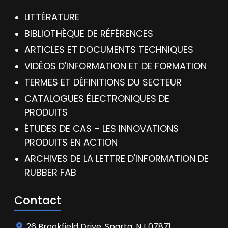
LITTÉRATURE
BIBLIOTHÈQUE DE RÉFÉRENCES
ARTICLES ET DOCUMENTS TECHNIQUES
VIDÉOS D'INFORMATION ET DE FORMATION
TERMES ET DÉFINITIONS DU SECTEUR
CATALOGUES ÉLECTRONIQUES DE
PRODUITS
ÉTUDES DE CAS – LES INNOVATIONS
PRODUITS EN ACTION
ARCHIVES DE LA LETTRE D'INFORMATION DE
RUBBER FAB
Contact
26 Brookfield Drive, Sparta, NJ 07871