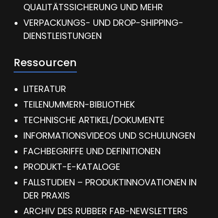
QUALITÄTSSICHERUNG UND MEHR
VERPACKUNGS- UND DROP-SHIPPING-
DIENSTLEISTUNGEN
Ressourcen
LITERATUR
TEILENUMMERN-BIBLIOTHEK
TECHNISCHE ARTIKEL/DOKUMENTE
INFORMATIONSVIDEOS UND SCHULUNGEN
FACHBEGRIFFE UND DEFINITIONEN
PRODUKT-E-KATALOGE
FALLSTUDIEN – PRODUKTINNOVATIONEN IN
DER PRAXIS
ARCHIV DES RUBBER FAB-NEWSLETTERS