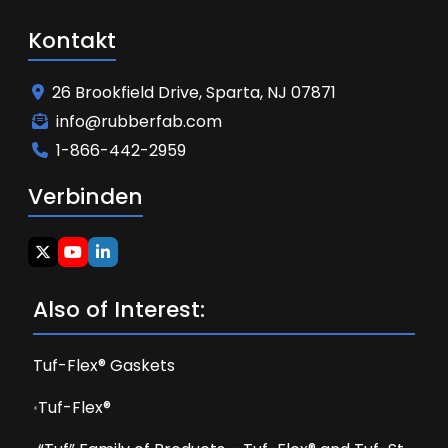
Kontakt
26 Brookfield Drive, Sparta, NJ 07871
info@rubberfab.com
1-866-442-2959
Verbinden
Also of Interest:
Tuf-Flex® Gaskets
Tuf-Flex®