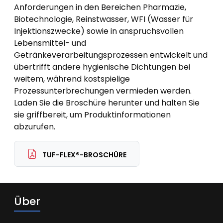
Anforderungen in den Bereichen Pharmazie,
Biotechnologie, Reinstwasser, WFI (Wasser für
Injektionszwecke) sowie in anspruchsvollen
Lebensmittel- und
Getränkeverarbeitungsprozessen entwickelt und
übertrifft andere hygienische Dichtungen bei
weitem, während kostspielige
Prozessunterbrechungen vermieden werden.
Laden Sie die Broschüre herunter und halten Sie
sie griffbereit, um Produktinformationen
abzurufen.
TUF-FLEX®-BROSCHÜRE
Über