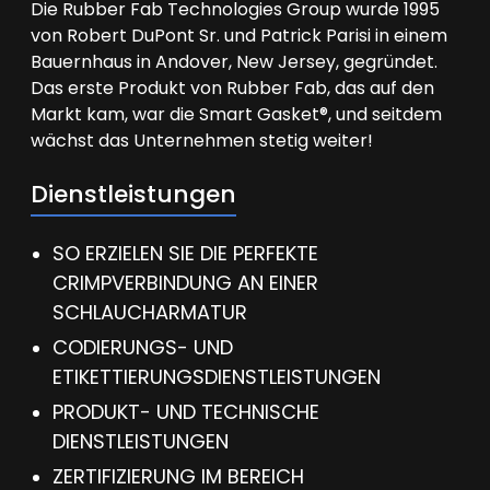
Die Rubber Fab Technologies Group wurde 1995
von Robert DuPont Sr. und Patrick Parisi in einem
Bauernhaus in Andover, New Jersey, gegründet.
Das erste Produkt von Rubber Fab, das auf den
Markt kam, war die Smart Gasket®, und seitdem
wächst das Unternehmen stetig weiter!
Dienstleistungen
SO ERZIELEN SIE DIE PERFEKTE
CRIMPVERBINDUNG AN EINER
SCHLAUCHARMATUR
CODIERUNGS- UND
ETIKETTIERUNGSDIENSTLEISTUNGEN
PRODUKT- UND TECHNISCHE
DIENSTLEISTUNGEN
ZERTIFIZIERUNG IM BEREICH