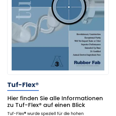
Tuf-Flex®
Hier finden Sie alle Informationen
zu Tuf-Flex® auf einen Blick
Tuf-Flex® wurde speziell für die hohen