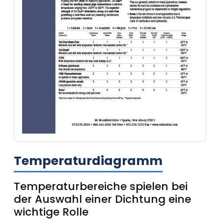
Temperaturdiagramm
Temperaturbereiche spielen bei
der Auswahl einer Dichtung eine
wichtige Rolle