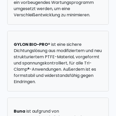
ein vorbeugendes Wartungsprogramm
umgesetzt werden, um eine
Verschleißentwicklung zu minimieren.
GYLON BIO-PRO®
ist eine sichere
Dichtungslösung aus modifiziertem und neu
strukturiertem PTFE-Material, vorgeformt
und spannungskontrolliert, für alle Tri-
Clamp®-Anwendungen. Außerdem ist es
formstabil und widerstandsfähig gegen
Eindringen.
Buna
ist aufgrund von