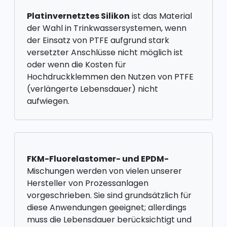
Platinvernetztes Silikon
ist das Material
der Wahl in Trinkwassersystemen, wenn
der Einsatz von PTFE aufgrund stark
versetzter Anschlüsse nicht möglich ist
oder wenn die Kosten für
Hochdruckklemmen den Nutzen von PTFE
(verlängerte Lebensdauer) nicht
aufwiegen.
FKM-Fluorelastomer- und EPDM-
Mischungen werden von vielen unserer
Hersteller von Prozessanlagen
vorgeschrieben. Sie sind grundsätzlich für
diese Anwendungen geeignet; allerdings
muss die Lebensdauer berücksichtigt und