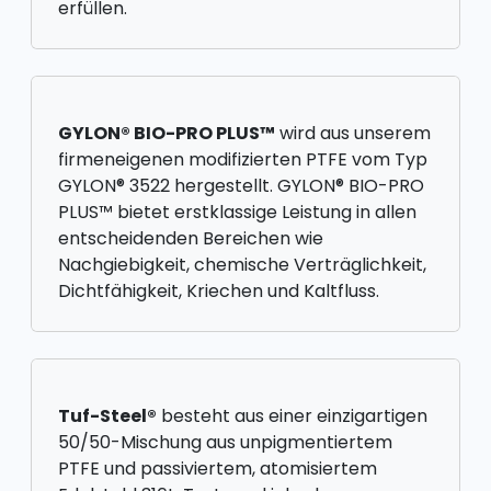
erfüllen.
GYLON® BIO-PRO PLUS™
wird aus unserem
firmeneigenen modifizierten PTFE vom Typ
GYLON® 3522 hergestellt. GYLON® BIO-PRO
PLUS™ bietet erstklassige Leistung in allen
entscheidenden Bereichen wie
Nachgiebigkeit, chemische Verträglichkeit,
Dichtfähigkeit, Kriechen und Kaltfluss.
Tuf-Steel®
besteht aus einer einzigartigen
50/50-Mischung aus unpigmentiertem
PTFE und passiviertem, atomisiertem