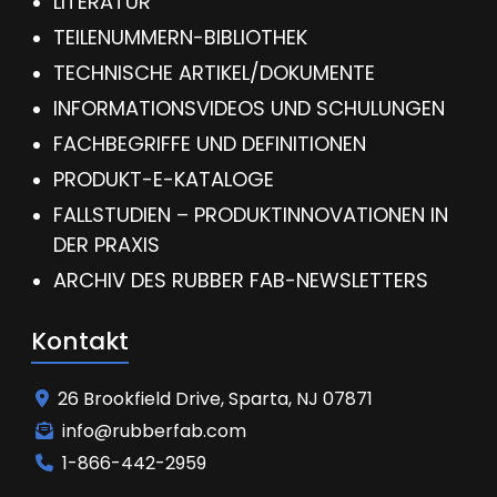
LITERATUR
TEILENUMMERN-BIBLIOTHEK
TECHNISCHE ARTIKEL/DOKUMENTE
INFORMATIONSVIDEOS UND SCHULUNGEN
FACHBEGRIFFE UND DEFINITIONEN
PRODUKT-E-KATALOGE
FALLSTUDIEN – PRODUKTINNOVATIONEN IN
DER PRAXIS
ARCHIV DES RUBBER FAB-NEWSLETTERS
Kontakt
26 Brookfield Drive, Sparta, NJ 07871
info@rubberfab.com
1-866-442-2959