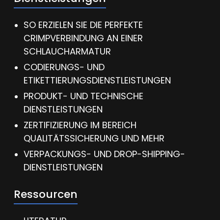
SO ERZIELEN SIE DIE PERFEKTE
CRIMPVERBINDUNG AN EINER
SCHLAUCHARMATUR
CODIERUNGS- UND
ETIKETTIERUNGSDIENSTLEISTUNGEN
PRODUKT- UND TECHNISCHE
DIENSTLEISTUNGEN
ZERTIFIZIERUNG IM BEREICH
QUALITÄTSSICHERUNG UND MEHR
VERPACKUNGS- UND DROP-SHIPPING-
DIENSTLEISTUNGEN
Ressourcen