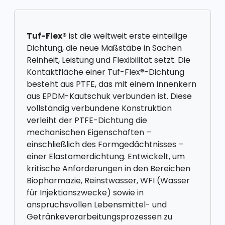
Tuf-Flex®
ist die weltweit erste einteilige
Dichtung, die neue Maßstäbe in Sachen
Reinheit, Leistung und Flexibilität setzt. Die
Kontaktfläche einer Tuf-Flex®-Dichtung
besteht aus PTFE, das mit einem Innenkern
aus EPDM-Kautschuk verbunden ist. Diese
vollständig verbundene Konstruktion
verleiht der PTFE-Dichtung die
mechanischen Eigenschaften –
einschließlich des Formgedächtnisses –
einer Elastomerdichtung. Entwickelt, um
kritische Anforderungen in den Bereichen
Biopharmazie, Reinstwasser, WFI (Wasser
für Injektionszwecke) sowie in
anspruchsvollen Lebensmittel- und
Getränkeverarbeitungsprozessen zu