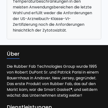
Temperaturbeschränkungen in den
meisten Anwendungsbereichen die letzte
Wahl und erfüllt weder die Anforderungen
der US-Arzneibuch-Klasse-VI-
Zertifizierung noch die Anforderungen
hinsichtlich der Zytotoxizität.
Über
Die Rubber Fab Technologies Group wurde 1995
von Robert DuPont Sr. und Patrick Parisi in einem
Bauernhaus in Andover, New Jersey, gegründet.
Das erste Produkt von Rubber Fab, das auf den
Markt kam, war die Smart Gasket®, und seitdem
wächst das Unternehmen stetig weiter!
Dienstleistungen