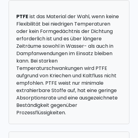
PTFE
ist das Material der Wahl, wenn keine
Flexibilität bei niedrigen Temperaturen
oder kein Formgedächtnis der Dichtung
erforderlich ist und es über längere
Zeiträume sowohl in Wasser- als auch in
Dampfanwendungen im Einsatz bleiben
kann. Bei starken
Temperaturschwankungen wird PTFE
aufgrund von Kriechen und Kaltfluss nicht
empfohlen. PTFE weist nur minimale
extrahierbare Stoffe auf, hat eine geringe
Absorptionsrate und eine ausgezeichnete
Beständigkeit gegenüber
Prozessflüssigkeiten.