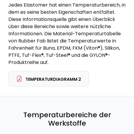
Jedes Elastomer hat einen Temperaturbereich, in
dem es seine besten Eigenschaften entfaltet.
Diese Informationsquelle gibt einen Überblick
über diese Bereiche sowie weitere nützliche
Informationen. Die Material-Temperaturtabelle
von Rubber Fab listet die Temperaturwerte in
Fahrenheit für Buna, EPDM, FKM (Viton®), Silikon,
PTFE, Tuf-Flex®, Tuf-Steel® und die GYLON®-
Produktreihe auf.
TEMPERATURDIAGRAMM 2
Temperaturbereiche der
Werkstoffe