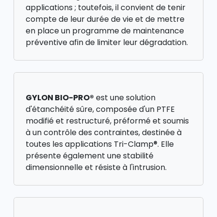
applications ; toutefois, il convient de tenir
compte de leur durée de vie et de mettre
en place un programme de maintenance
préventive afin de limiter leur dégradation.
GYLON BIO-PRO®
est une solution
d'étanchéité sûre, composée d'un PTFE
modifié et restructuré, préformé et soumis
à un contrôle des contraintes, destinée à
toutes les applications Tri-Clamp®. Elle
présente également une stabilité
dimensionnelle et résiste à l'intrusion.