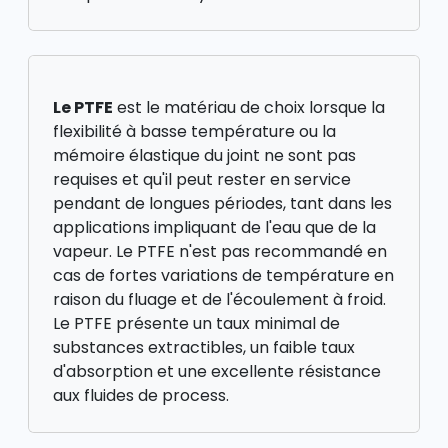
Le PTFE
est le matériau de choix lorsque la
flexibilité à basse température ou la
mémoire élastique du joint ne sont pas
requises et qu'il peut rester en service
pendant de longues périodes, tant dans les
applications impliquant de l'eau que de la
vapeur. Le PTFE n'est pas recommandé en
cas de fortes variations de température en
raison du fluage et de l'écoulement à froid.
Le PTFE présente un taux minimal de
substances extractibles, un faible taux
d'absorption et une excellente résistance
aux fluides de process.