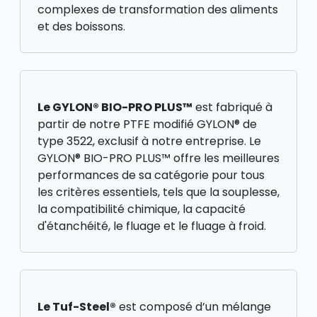
complexes de transformation des aliments
et des boissons.
Le GYLON® BIO-PRO PLUS™
est fabriqué à
partir de notre PTFE modifié GYLON® de
type 3522, exclusif à notre entreprise. Le
GYLON® BIO-PRO PLUS™ offre les meilleures
performances de sa catégorie pour tous
les critères essentiels, tels que la souplesse,
la compatibilité chimique, la capacité
d'étanchéité, le fluage et le fluage à froid.
Le Tuf-Steel®
est composé d’un mélange