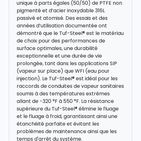
unique à parts égales (50/50) de PTFE non
pigmenté et d’acier inoxydable 316L
passivé et atomisé. Des essais et des
années d’utilisation documentée ont
démontré que le Tuf-Steel® est le matériau
de choix pour des performances de
surface optimales, une durabilité
exceptionnelle et une durée de vie
prolongée, tant dans les applications SIP
(vapeur sur place) que WFI (eau pour
injection). Le Tuf-Steel® est idéal pour les
raccords de conduites de vapeur sanitaires
soumis à des températures extrêmes
allant de -320 °F à 550 °F. La résistance
supérieure du Tuf-Steel® élimine le fluage
et le fluage à froid, garantissant ainsi une
étanchéité parfaite et évitant les
problèmes de maintenance ainsi que les
temps d'arrêt du système.