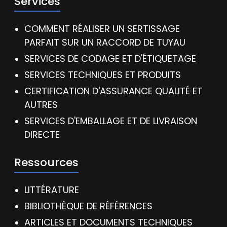
Services
COMMENT RÉALISER UN SERTISSAGE
PARFAIT SUR UN RACCORD DE TUYAU
SERVICES DE CODAGE ET D'ÉTIQUETAGE
SERVICES TECHNIQUES ET PRODUITS
CERTIFICATION D'ASSURANCE QUALITÉ ET
AUTRES
SERVICES D'EMBALLAGE ET DE LIVRAISON
DIRECTE
Ressources
LITTÉRATURE
BIBLIOTHÈQUE DE RÉFÉRENCES
ARTICLES ET DOCUMENTS TECHNIQUES