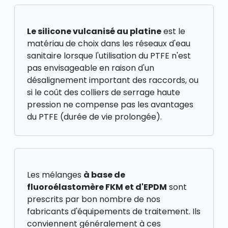
Le silicone vulcanisé au platine
est le
matériau de choix dans les réseaux d'eau
sanitaire lorsque l'utilisation du PTFE n'est
pas envisageable en raison d'un
désalignement important des raccords, ou
si le coût des colliers de serrage haute
pression ne compense pas les avantages
du PTFE (durée de vie prolongée).
Les mélanges
à base de
fluoroélastomère FKM et d'EPDM
sont
prescrits par bon nombre de nos
fabricants d'équipements de traitement. Ils
conviennent généralement à ces