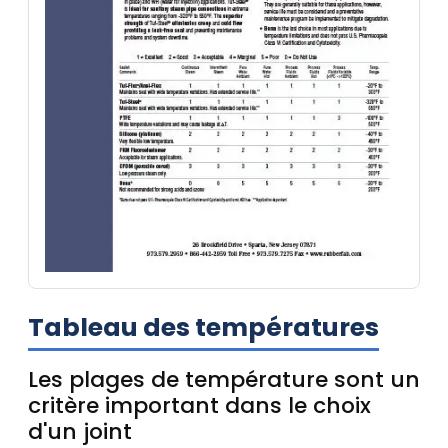
Tableau des températures
Les plages de température sont un
critère important dans le choix
d'un joint