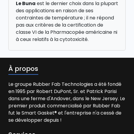
Le Buna
est le dernier choix dans la plupart
des applications en raison de ses
contraintes de température ; il ne répond
pas aux critères de la certification de
classe VI de la Pharmacopée américaine ni
à ceux relatifs à la cytotoxicité.
À propos
Le groupe Rubber Fab Technologies a été fondé
en 1995 par Robert DuPont, Sr. et Patrick Parisi
dans une ferme d'Andover, dans le New Jersey. Le
premier produit commercialisé par Rubber Fab
fut le Smart Gasket® et l'entreprise n'a cessé de
se développer depuis !