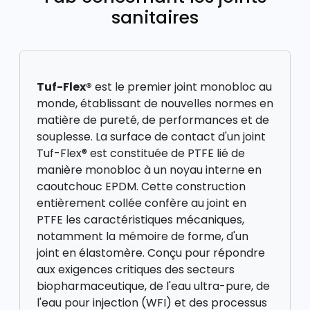
sanitaires
Tuf-Flex®
est le premier joint monobloc au
monde, établissant de nouvelles normes en
matière de pureté, de performances et de
souplesse. La surface de contact d'un joint
Tuf-Flex® est constituée de PTFE lié de
manière monobloc à un noyau interne en
caoutchouc EPDM. Cette construction
entièrement collée confère au joint en
PTFE les caractéristiques mécaniques,
notamment la mémoire de forme, d'un
joint en élastomère. Conçu pour répondre
aux exigences critiques des secteurs
biopharmaceutique, de l'eau ultra-pure, de
l'eau pour injection (WFI) et des processus