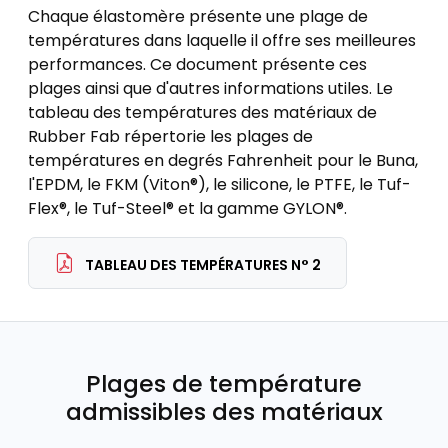
Chaque élastomère présente une plage de
températures dans laquelle il offre ses meilleures
performances. Ce document présente ces
plages ainsi que d'autres informations utiles. Le
tableau des températures des matériaux de
Rubber Fab répertorie les plages de
températures en degrés Fahrenheit pour le Buna,
l'EPDM, le FKM (Viton®), le silicone, le PTFE, le Tuf-
Flex®, le Tuf-Steel® et la gamme GYLON®.
TABLEAU DES TEMPÉRATURES N° 2
Plages de température
admissibles des matériaux