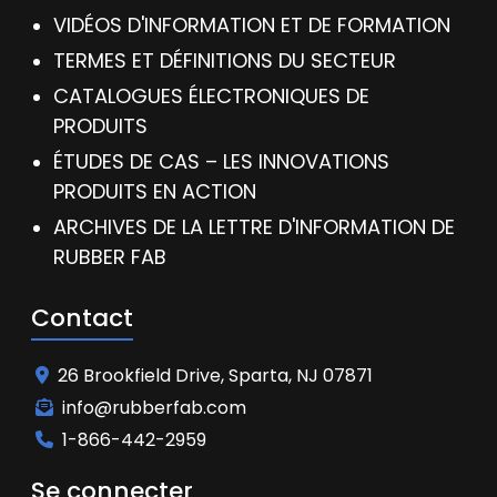
VIDÉOS D'INFORMATION ET DE FORMATION
TERMES ET DÉFINITIONS DU SECTEUR
CATALOGUES ÉLECTRONIQUES DE
PRODUITS
ÉTUDES DE CAS – LES INNOVATIONS
PRODUITS EN ACTION
ARCHIVES DE LA LETTRE D'INFORMATION DE
RUBBER FAB
Contact
26 Brookfield Drive, Sparta, NJ 07871
info@rubberfab.com
1-866-442-2959
Se connecter