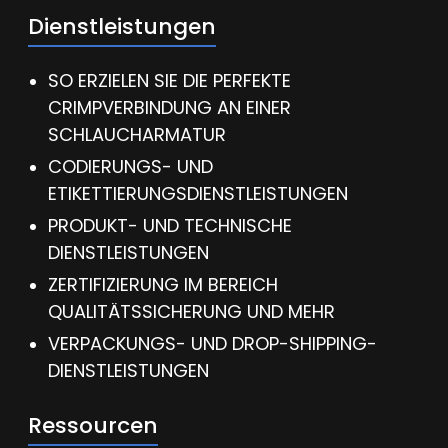
Dienstleistungen
SO ERZIELEN SIE DIE PERFEKTE
CRIMPVERBINDUNG AN EINER
SCHLAUCHARMATUR
CODIERUNGS- UND
ETIKETTIERUNGSDIENSTLEISTUNGEN
PRODUKT- UND TECHNISCHE
DIENSTLEISTUNGEN
ZERTIFIZIERUNG IM BEREICH
QUALITÄTSSICHERUNG UND MEHR
VERPACKUNGS- UND DROP-SHIPPING-
DIENSTLEISTUNGEN
Ressourcen