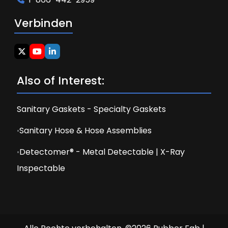
Verbinden
Also of Interest:
Sanitary Gaskets - Specialty Gaskets
Sanitary Hose & Hose Assemblies
Detectomer® - Metal Detectable | X-Ray
Inspectable