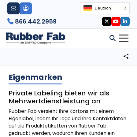
Deutsch
866.442.2959
Eigenmarken
Private Labeling bieten wir als
Mehrwertdienstleistung an
Rubber Fab versieht Ihre Kartons mit einem
Eigenlabel, indem Ihr Logo und Ihre Kontaktdaten
auf die Produktetiketten von Rubber Fab
gedruckt werden, wodurch Ihren Kunden ein