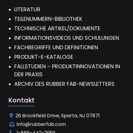
LITERATUR
TEILENUMMERN-BIBLIOTHEK
TECHNISCHE ARTIKEL/DOKUMENTE
INFORMATIONSVIDEOS UND SCHULUNGEN
FACHBEGRIFFE UND DEFINITIONEN
PRODUKT-E-KATALOGE
FALLSTUDIEN – PRODUKTINNOVATIONEN IN
DER PRAXIS
ARCHIV DES RUBBER FAB-NEWSLETTERS
Kontakt
26 Brookfield Drive, Sparta, NJ 07871
info@rubberfab.com
1-866-442-2959