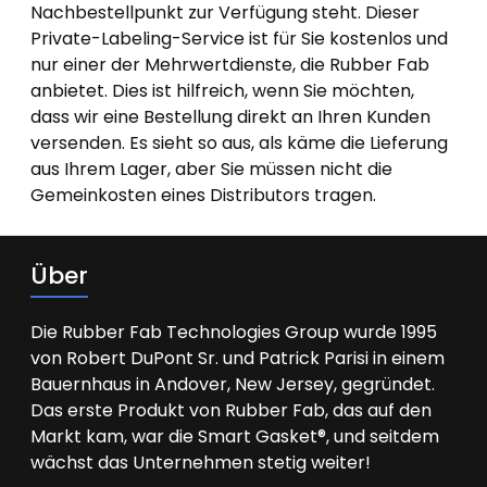
Nachbestellpunkt zur Verfügung steht. Dieser
Private-Labeling-Service ist für Sie kostenlos und
nur einer der Mehrwertdienste, die Rubber Fab
anbietet. Dies ist hilfreich, wenn Sie möchten,
dass wir eine Bestellung direkt an Ihren Kunden
versenden. Es sieht so aus, als käme die Lieferung
aus Ihrem Lager, aber Sie müssen nicht die
Gemeinkosten eines Distributors tragen.
Über
Die Rubber Fab Technologies Group wurde 1995
von Robert DuPont Sr. und Patrick Parisi in einem
Bauernhaus in Andover, New Jersey, gegründet.
Das erste Produkt von Rubber Fab, das auf den
Markt kam, war die Smart Gasket®, und seitdem
wächst das Unternehmen stetig weiter!