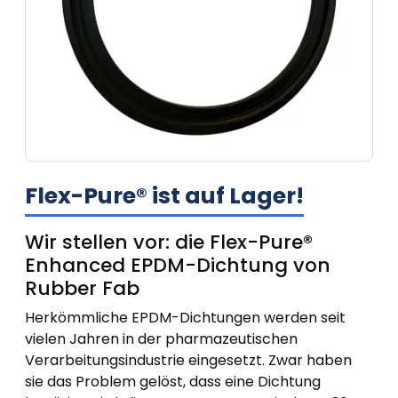
Flex-Pure® ist auf Lager!
Wir stellen vor: die Flex-Pure®
Enhanced EPDM-Dichtung von
Rubber Fab
Herkömmliche EPDM-Dichtungen werden seit
vielen Jahren in der pharmazeutischen
Verarbeitungsindustrie eingesetzt. Zwar haben
sie das Problem gelöst, dass eine Dichtung