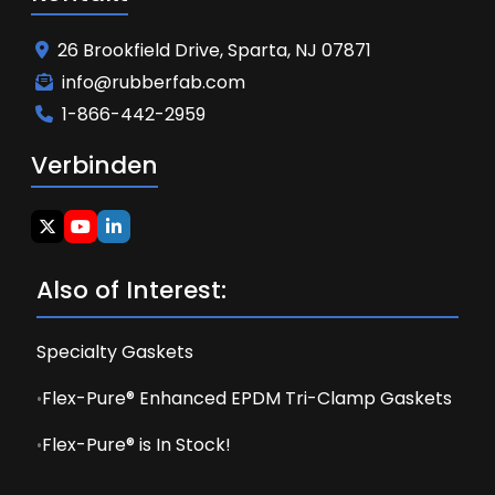
26 Brookfield Drive, Sparta, NJ 07871
info@rubberfab.com
1-866-442-2959
Verbinden
Also of Interest:
Specialty Gaskets
Flex-Pure® Enhanced EPDM Tri-Clamp Gaskets
Flex-Pure® is In Stock!