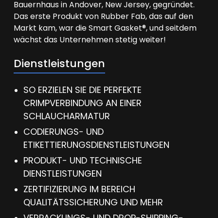
Bauernhaus in Andover, New Jersey, gegründet.
Das erste Produkt von Rubber Fab, das auf den
Markt kam, war die Smart Gasket®, und seitdem
wächst das Unternehmen stetig weiter!
Dienstleistungen
SO ERZIELEN SIE DIE PERFEKTE
CRIMPVERBINDUNG AN EINER
SCHLAUCHARMATUR
CODIERUNGS- UND
ETIKETTIERUNGSDIENSTLEISTUNGEN
PRODUKT- UND TECHNISCHE
DIENSTLEISTUNGEN
ZERTIFIZIERUNG IM BEREICH
QUALITÄTSSICHERUNG UND MEHR
VERPACKUNGS- UND DROP-SHIPPING-