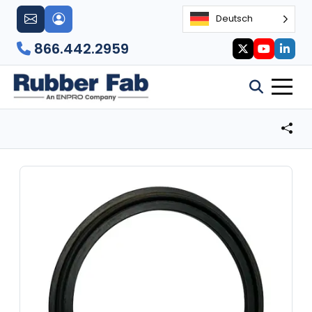
Deutsch
866.442.2959