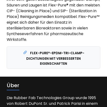
Säuren und Laugen ist Flex-Pure® mit den meisten
CIP- (Cleaning in Place) und SIP- (Sterilization in
Place) Reinigungsmedien kompatibel. Flex-Pure™
eignet sich daher für den Einsatz in
sterilisierbaren Bioreaktoren sowie in vielen
Syntheseverfahren für pharmazeutische
Wirkstoffe.
FLEX-PURE®-EPDM-TRI-CLAMP-
DICHTUNGEN MIT VERBESSERTEN
EIGENSCHAFTEN
Über
Die Rubber Fab Technologies Group wurde 1995
von Robert DuPont Sr. und Patrick Parisi in einem