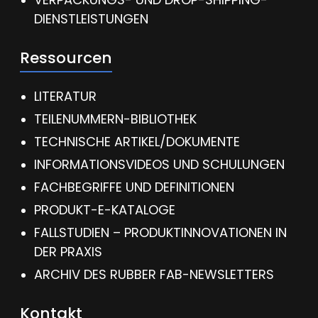
DIENSTLEISTUNGEN
Ressourcen
LITERATUR
TEILENUMMERN-BIBLIOTHEK
TECHNISCHE ARTIKEL/DOKUMENTE
INFORMATIONSVIDEOS UND SCHULUNGEN
FACHBEGRIFFE UND DEFINITIONEN
PRODUKT-E-KATALOGE
FALLSTUDIEN – PRODUKTINNOVATIONEN IN
DER PRAXIS
ARCHIV DES RUBBER FAB-NEWSLETTERS
Kontakt